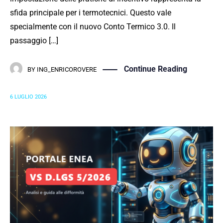
sfida principale per i termotecnici. Questo vale
specialmente con il nuovo Conto Termico 3.0. Il
passaggio […]
Continue Reading
BY
ING_ENRICOROVERE
6 LUGLIO 2026