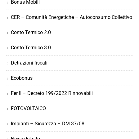
Bonus Mobili
CER – Comunità Energetiche – Autoconsumo Collettivo
Conto Termico 2.0
Conto Termico 3.0
Detrazioni fiscali
Ecobonus
Fer II – Decreto 199/2022 Rinnovabili
FOTOVOLTAICO
Impianti – Sicurezza – DM 37/08
News del sito