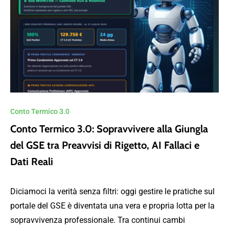
Conto Termico 3.0
Conto Termico 3.0: Sopravvivere alla Giungla
del GSE tra Preavvisi di Rigetto, AI Fallaci e
Dati Reali
Diciamoci la verità senza filtri: oggi gestire le pratiche sul
portale del GSE è diventata una vera e propria lotta per la
sopravvivenza professionale. Tra continui cambi