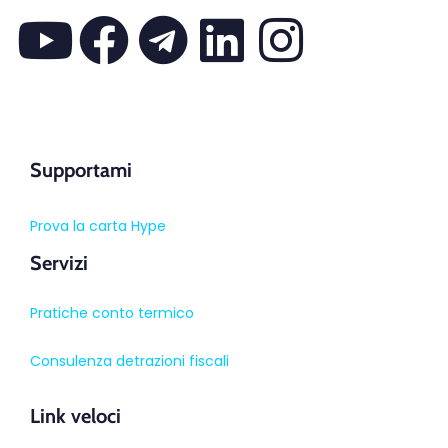
Supportami
Prova la carta Hype
Servizi
Pratiche conto termico
Consulenza detrazioni fiscali
Link veloci