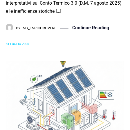
interpretativi sul Conto Termico 3.0 (D.M. 7 agosto 2025)
e le inefficienze storiche […]
Continue Reading
BY
ING_ENRICOROVERE
31 LUGLIO 2026