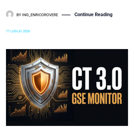
Continue Reading
BY
ING_ENRICOROVERE
17 LUGLIO 2026