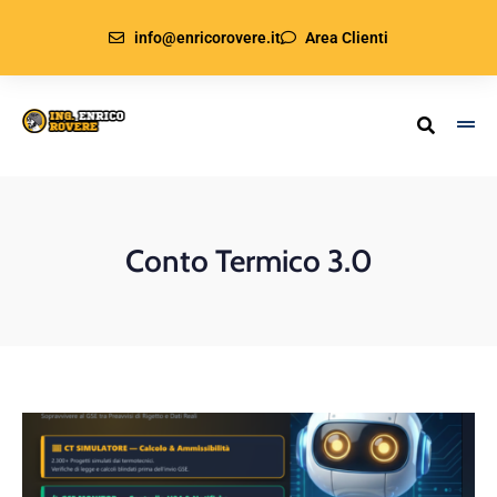
info@enricorovere.it
Area Clienti
Conto Termico 3.0