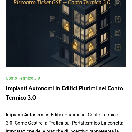
Conto Termico 3.0
Impianti Autonomi in Edifici Plurimi nel Conto
Termico 3.0
Impianti Autonomi in Edifici Plurimi nel Conto Termico
3.0: Come Gestire la Pratica sul Portaltermico La corretta
impostazione delle pratiche di incentivo rappresenta la