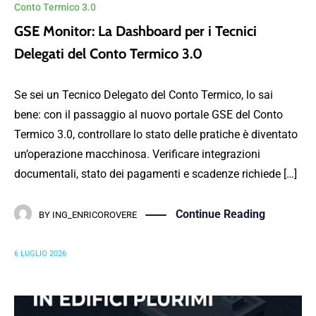
Conto Termico 3.0
GSE Monitor: La Dashboard per i Tecnici
Delegati del Conto Termico 3.0
Se sei un Tecnico Delegato del Conto Termico, lo sai
bene: con il passaggio al nuovo portale GSE del Conto
Termico 3.0, controllare lo stato delle pratiche è diventato
un’operazione macchinosa. Verificare integrazioni
documentali, stato dei pagamenti e scadenze richiede […]
Continue Reading
BY
ING_ENRICOROVERE
6 LUGLIO 2026