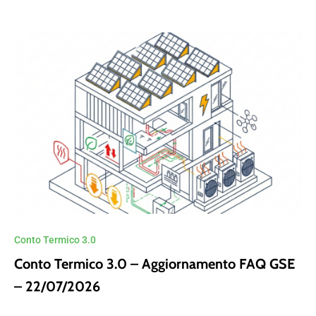
Conto Termico 3.0
Conto Termico 3.0 – Aggiornamento FAQ GSE
– 22/07/2026