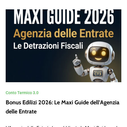
Conto Termico 3.0
Bonus Edilizi 2026: Le Maxi Guide dell’Agenzia
delle Entrate