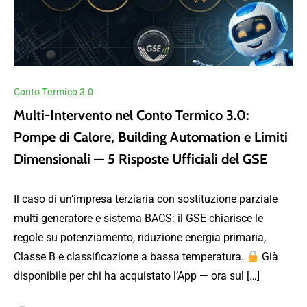
Conto Termico 3.0
Multi-Intervento nel Conto Termico 3.0:
Pompe di Calore, Building Automation e Limiti
Dimensionali — 5 Risposte Ufficiali del GSE
Il caso di un’impresa terziaria con sostituzione parziale
multi-generatore e sistema BACS: il GSE chiarisce le
regole su potenziamento, riduzione energia primaria,
Classe B e classificazione a bassa temperatura.
Già
disponibile per chi ha acquistato l’App — ora sul […]