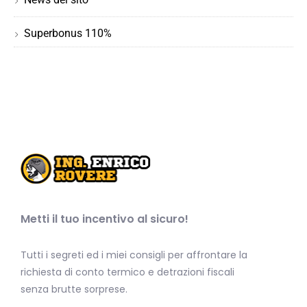
Superbonus 110%
Metti il tuo incentivo al sicuro!
Tutti i segreti ed i miei consigli per affrontare la
richiesta di conto termico e detrazioni fiscali
senza brutte sorprese.