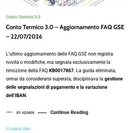
Conto Termico 3.0
Conto Termico 3.0 – Aggiornamento FAQ GSE
– 22/07/2026
L’ultimo aggiornamento delle FAQ GSE non registra
novità o modifiche, ma segnala esclusivamente la
rimozione della FAQ
KB0017867
. La guida eliminata,
ormai da considerarsi superata, disciplinava la
gestione
delle segnalazioni di pagamento e la variazione
dell’IBAN
.
Continue Reading
BY
ADMIN
27 LUGLIO 2026