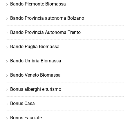
Bando Piemonte Biomassa
Bando Provincia autonoma Bolzano
Bando Provincia Autonoma Trento
Bando Puglia Biomassa
Bando Umbria Biomassa
Bando Veneto Biomassa
Bonus alberghi e turismo
Bonus Casa
Bonus Facciate