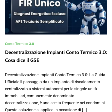
Conto Termico 3.0
Decentralizzazione Impianti Conto Termico 3.0:
Cosa dice il GSE
Decentralizzazione Impianti Conto Termico 3.0: La Guida
Ufficiale Il passaggio da un impianto di riscaldamento
centralizzato a sistemi autonomi per le singole unità
immobiliari, comunemente denominato
decentralizzazione, è una scelta frequente nei condomini.
Questa soluzione si applica in occasione di […]