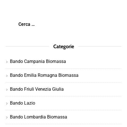
Categorie
Bando Campania Biomassa
Bando Emilia Romagna Biomassa
Bando Friuli Venezia Giulia
Bando Lazio
Bando Lombardia Biomassa