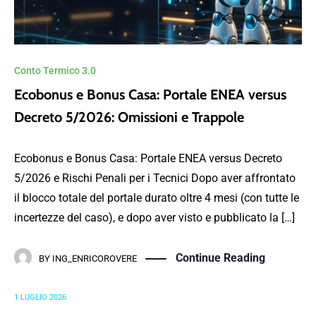
Conto Termico 3.0
Ecobonus e Bonus Casa: Portale ENEA versus
Decreto 5/2026: Omissioni e Trappole
Ecobonus e Bonus Casa: Portale ENEA versus Decreto
5/2026 e Rischi Penali per i Tecnici Dopo aver affrontato
il blocco totale del portale durato oltre 4 mesi (con tutte le
incertezze del caso), e dopo aver visto e pubblicato la […]
Continue Reading
BY
ING_ENRICOROVERE
1 LUGLIO 2026