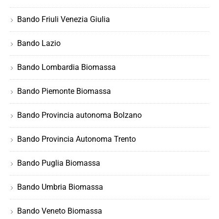
Bando Friuli Venezia Giulia
Bando Lazio
Bando Lombardia Biomassa
Bando Piemonte Biomassa
Bando Provincia autonoma Bolzano
Bando Provincia Autonoma Trento
Bando Puglia Biomassa
Bando Umbria Biomassa
Bando Veneto Biomassa