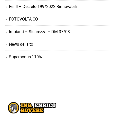
Fer II – Decreto 199/2022 Rinnovabili
FOTOVOLTAICO
Impianti – Sicurezza – DM 37/08
News del sito
Superbonus 110%