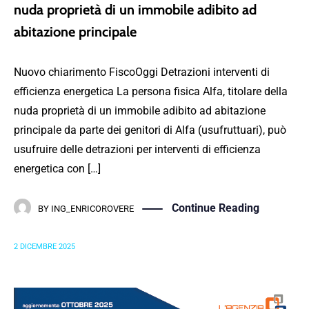
nuda proprietà di un immobile adibito ad
abitazione principale
Nuovo chiarimento FiscoOggi Detrazioni interventi di
efficienza energetica La persona fisica Alfa, titolare della
nuda proprietà di un immobile adibito ad abitazione
principale da parte dei genitori di Alfa (usufruttuari), può
usufruire delle detrazioni per interventi di efficienza
energetica con […]
Continue Reading
BY
ING_ENRICOROVERE
2 DICEMBRE 2025