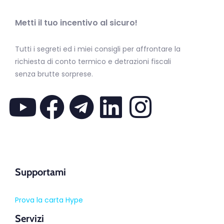
Metti il tuo incentivo al sicuro!
Tutti i segreti ed i miei consigli per affrontare la
richiesta di conto termico e detrazioni fiscali
senza brutte sorprese.
Supportami
Prova la carta Hype
Servizi