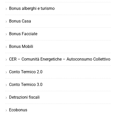
Bonus alberghi e turismo
Bonus Casa
Bonus Facciate
Bonus Mobili
CER – Comunità Energetiche – Autoconsumo Collettivo
Conto Termico 2.0
Conto Termico 3.0
Detrazioni fiscali
Ecobonus