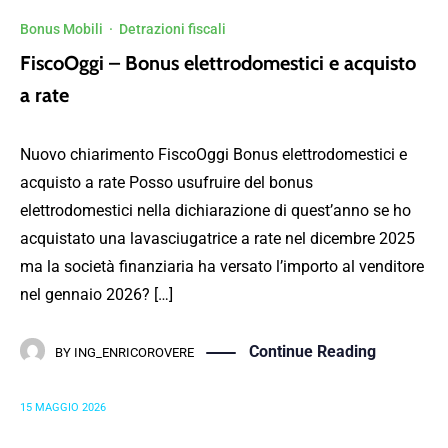
Bonus Mobili
·
Detrazioni fiscali
FiscoOggi – Bonus elettrodomestici e acquisto
a rate
Nuovo chiarimento FiscoOggi Bonus elettrodomestici e
acquisto a rate Posso usufruire del bonus
elettrodomestici nella dichiarazione di quest’anno se ho
acquistato una lavasciugatrice a rate nel dicembre 2025
ma la società finanziaria ha versato l’importo al venditore
nel gennaio 2026? […]
Continue Reading
BY
ING_ENRICOROVERE
15 MAGGIO 2026