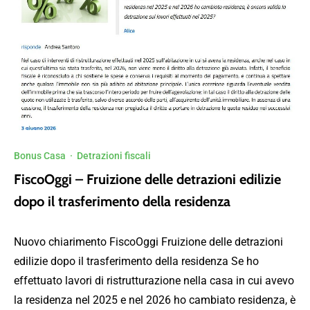
Bonus Casa
·
Detrazioni fiscali
FiscoOggi – Fruizione delle detrazioni edilizie
dopo il trasferimento della residenza
Nuovo chiarimento FiscoOggi Fruizione delle detrazioni
edilizie dopo il trasferimento della residenza Se ho
effettuato lavori di ristrutturazione nella casa in cui avevo
la residenza nel 2025 e nel 2026 ho cambiato residenza, è