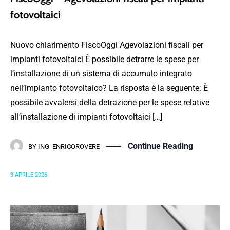
fotovoltaici
Nuovo chiarimento FiscoOggi Agevolazioni fiscali per
impianti fotovoltaici È possibile detrarre le spese per
l’installazione di un sistema di accumulo integrato
nell’impianto fotovoltaico? La risposta è la seguente: È
possibile avvalersi della detrazione per le spese relative
all’installazione di impianti fotovoltaici […]
Continue Reading
BY
ING_ENRICOROVERE
3 APRILE 2026