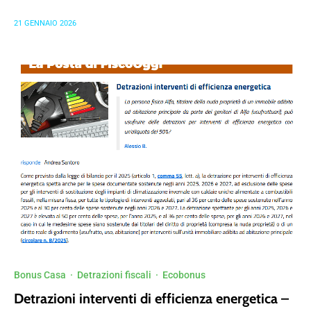
21 GENNAIO 2026
Bonus Casa
·
Detrazioni fiscali
·
Ecobonus
Detrazioni interventi di efficienza energetica –