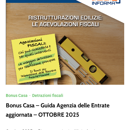
Bonus Casa
·
Detrazioni fiscali
Bonus Casa – Guida Agenzia delle Entrate
aggiornata – OTTOBRE 2025