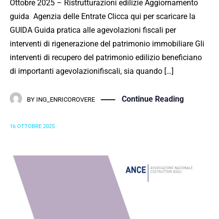
Ottobre 2025 – Ristrutturazioni edilizie Aggiornamento
guida Agenzia delle Entrate Clicca qui per scaricare la
GUIDA Guida pratica alle agevolazioni fiscali per
interventi di rigenerazione del patrimonio immobiliare Gli
interventi di recupero del patrimonio edilizio beneficiano
di importanti agevolazionifiscali, sia quando […]
Continue Reading
BY
ING_ENRICOROVERE
16 OTTOBRE 2025