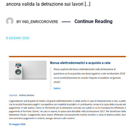
ancora valida la detrazione sui lavori […]
Continue Reading
BY
ING_ENRICOROVERE
8 GIUGNO 2026