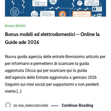
Bonus Mobili
Bonus mobili ed elettrodomestici – Online la
Guide ade 2026
Nuova guida agenzia delle entrate Brevissimo articolo per
per informarvi e permettervi di scaricare la guida
aggiornata Clicca qui per scaricare qui la guida
dell’agenzia delle Entrate aggiornata a gennaio 2026
Seguimi sui miei social per supportarmi e non perderti
niente […]
Continue Reading
BY
ING_ENRICOROVERE