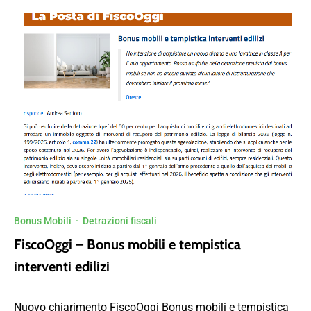
Bonus Mobili
·
Detrazioni fiscali
FiscoOggi – Bonus mobili e tempistica
interventi edilizi
Nuovo chiarimento FiscoOggi Bonus mobili e tempistica