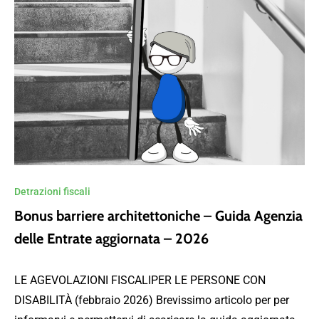
Detrazioni fiscali
Bonus barriere architettoniche – Guida Agenzia
delle Entrate aggiornata – 2026
LE AGEVOLAZIONI FISCALIPER LE PERSONE CON
DISABILITÀ (febbraio 2026) Brevissimo articolo per per