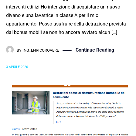
interventi edilizi Ho intenzione di acquistare un nuovo
divano e una lavatrice in classe A per il mio
appartamento. Posso usufruire della detrazione prevista
dal bonus mobili se non ho ancora avviato alcun […]
Continue Reading
BY
ING_ENRICOROVERE
3 APRILE 2026