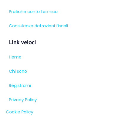
Pratiche conto termico
Consulenza detrazioni fiscali
Link veloci
Home
Chi sono
Registrami
Privacy Policy
Cookie Policy