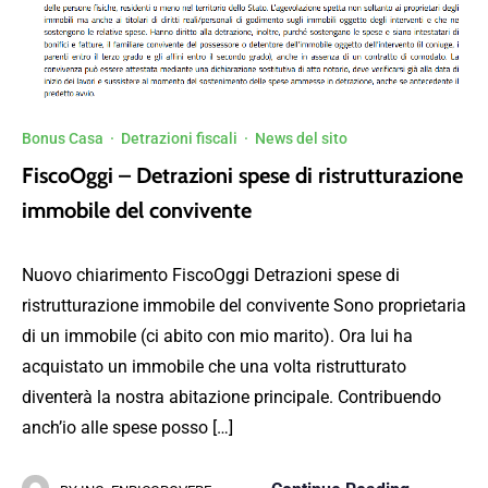
Bonus Casa
·
Detrazioni fiscali
·
News del sito
FiscoOggi – Detrazioni spese di ristrutturazione
immobile del convivente
Nuovo chiarimento FiscoOggi Detrazioni spese di
ristrutturazione immobile del convivente Sono proprietaria
di un immobile (ci abito con mio marito). Ora lui ha
acquistato un immobile che una volta ristrutturato
diventerà la nostra abitazione principale. Contribuendo
anch’io alle spese posso […]