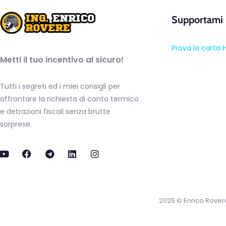
Supportami
Prova la carta 
Metti il tuo incentivo al sicuro!
Tutti i segreti ed i miei consigli per
affrontare la richiesta di conto termico
e detrazioni fiscali senza brutte
sorprese.
2025 © Enrico Rover