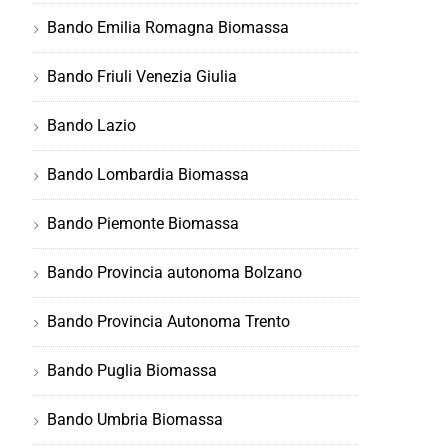
Bando Emilia Romagna Biomassa
Bando Friuli Venezia Giulia
Bando Lazio
Bando Lombardia Biomassa
Bando Piemonte Biomassa
Bando Provincia autonoma Bolzano
Bando Provincia Autonoma Trento
Bando Puglia Biomassa
Bando Umbria Biomassa