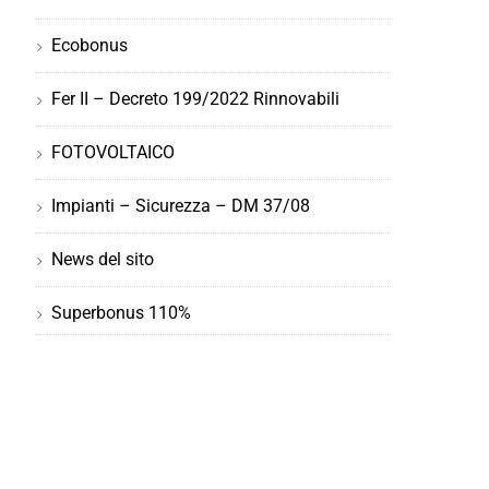
Ecobonus
Fer II – Decreto 199/2022 Rinnovabili
FOTOVOLTAICO
Impianti – Sicurezza – DM 37/08
News del sito
Superbonus 110%