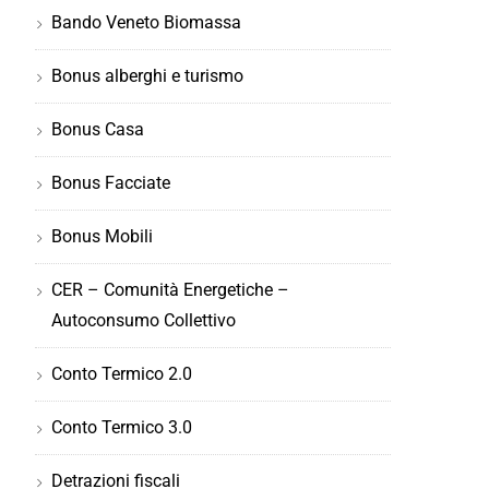
Bando Veneto Biomassa
Bonus alberghi e turismo
Bonus Casa
Bonus Facciate
Bonus Mobili
CER – Comunità Energetiche –
Autoconsumo Collettivo
Conto Termico 2.0
Conto Termico 3.0
Detrazioni fiscali