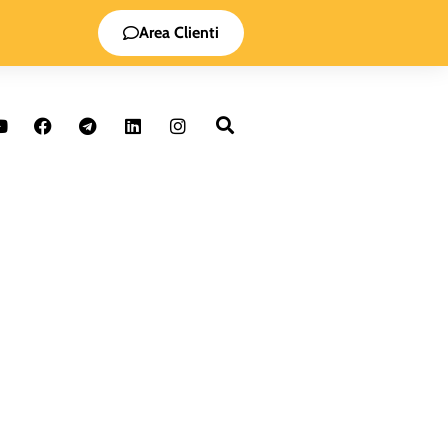
Area Clienti