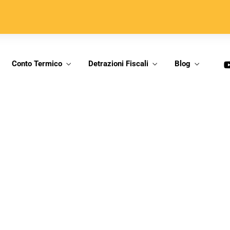
Conto Termico
Detrazioni Fiscali
Blog