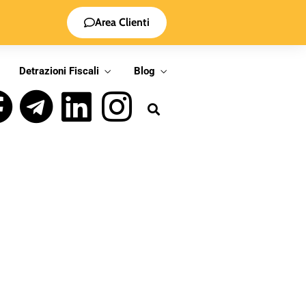
Area Clienti
Detrazioni Fiscali
Blog