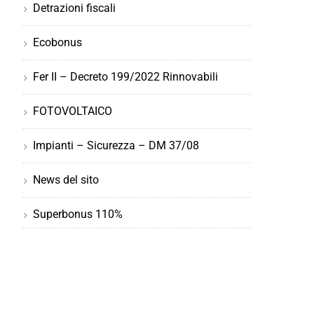
Detrazioni fiscali
Ecobonus
Fer II – Decreto 199/2022 Rinnovabili
FOTOVOLTAICO
Impianti – Sicurezza – DM 37/08
News del sito
Superbonus 110%