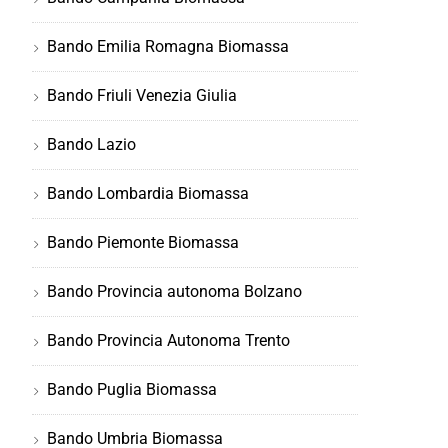
Bando Emilia Romagna Biomassa
Bando Friuli Venezia Giulia
Bando Lazio
Bando Lombardia Biomassa
Bando Piemonte Biomassa
Bando Provincia autonoma Bolzano
Bando Provincia Autonoma Trento
Bando Puglia Biomassa
Bando Umbria Biomassa