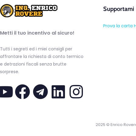
Supportami
Prova la carta 
Metti il tuo incentivo al sicuro!
Tutti i segreti ed i miei consigli per
affrontare la richiesta di conto termico
e detrazioni fiscali senza brutte
sorprese.
2025 © Enrico Rover