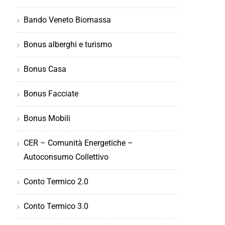
Bando Veneto Biomassa
Bonus alberghi e turismo
Bonus Casa
Bonus Facciate
Bonus Mobili
CER – Comunità Energetiche –
Autoconsumo Collettivo
Conto Termico 2.0
Conto Termico 3.0