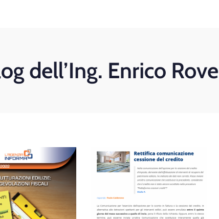
log dell’Ing. Enrico Rove