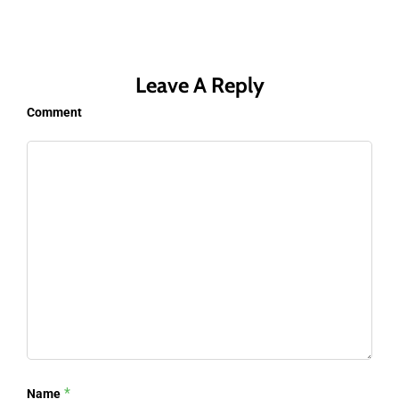
Leave A Reply
Comment
*
Name