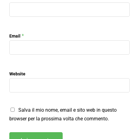
*
Email
Website
Salva il mio nome, email e sito web in questo
browser per la prossima volta che commento.