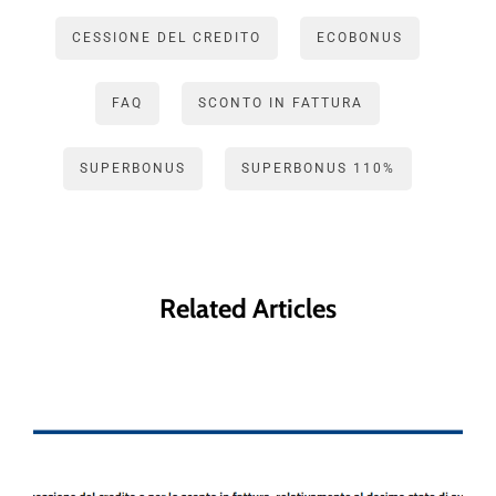
CESSIONE DEL CREDITO
ECOBONUS
FAQ
SCONTO IN FATTURA
SUPERBONUS
SUPERBONUS 110%
Related Articles