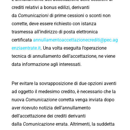
crediti relativi a bonus edilizi, derivanti
da
Comunicazioni
di prime cessioni o sconti non
corrette, deve essere richiesto con istanza
trasmessa all’indirizzo di posta elettronica
certificata
annullamentoaccettazionecrediti@pec.ag
enziaentrate.it
. Una volta eseguita l’operazione
tecnica di annullamento dell’accettazione, ne viene
data informazione agli interessati.
Per evitare la sovrapposizione di due opzioni aventi
ad oggetto il medesimo credito, è necessario che la
nuova
Comunicazione
corretta venga inviata dopo
aver ricevuto notizia dell’annullamento
dell’accettazione dei crediti derivanti
dalla
Comunicazione
errata. Altrimenti, la suddetta