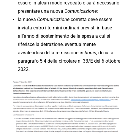
essere in alcun modo revocato e sarà necessario
presentare una nuova
Comunicazione
;
la nuova
Comunicazione
corretta deve essere
inviata entro i termini ordinari previsti in base
all’anno di sostenimento della spesa a cui si
riferisce la detrazione, eventualmente
avvalendosi della remissione in
bonis
, di cui al
paragrafo 5.4 della circolare n. 33/E del 6 ottobre
2022.