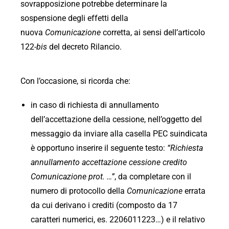
sovrapposizione potrebbe determinare la
sospensione degli effetti della
nuova
Comunicazione
corretta, ai sensi dell’articolo
122
-bis
del decreto Rilancio.
Con l’occasione, si ricorda che:
in caso di richiesta di annullamento
dell’accettazione della cessione, nell’oggetto del
messaggio da inviare alla casella PEC suindicata
è opportuno inserire il seguente testo:
“Richiesta
annullamento accettazione cessione credito
Comunicazione prot. …”
, da completare con il
numero di protocollo della
Comunicazione
errata
da cui derivano i crediti (composto da 17
caratteri numerici, es. 2206011223…) e il relativo