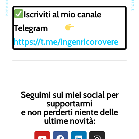
Iscriviti al mio canale
Telegram
https://t.me/ingenricorovere
Seguimi sui miei social per
supportarmi
e non perderti niente delle
ultime novità: