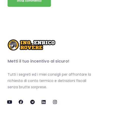
Metti il tuo incentivo al sicuro!
Tutti i segreti ed i miei consigli per affrontare la
richiesta di conto termico e detrazioni fiscali
senza brutte sorprese.