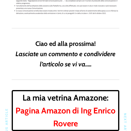
Ciao ed alla prossima!
Lasciate un commento e condividere
l’articolo se vi va…..
La mia vetrina Amazone:
Pagina Amazon di Ing Enrico
PREVIOUS ARTICLE
NEXT ARTICLE
Rovere