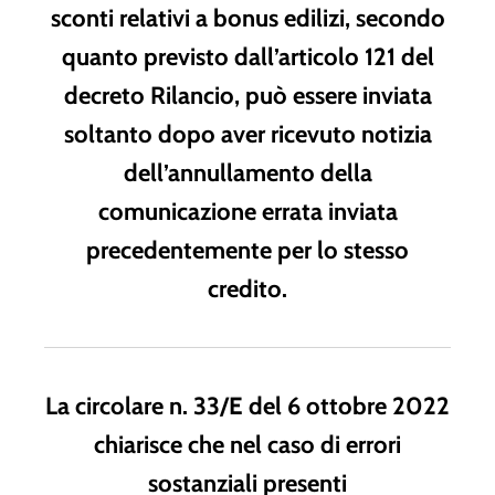
sconti relativi a bonus edilizi, secondo
quanto previsto dall’articolo 121 del
decreto Rilancio, può essere inviata
soltanto dopo aver ricevuto notizia
dell’annullamento della
comunicazione errata inviata
precedentemente per lo stesso
credito.
La circolare n. 33/E del 6 ottobre 2022
chiarisce che nel caso di errori
sostanziali presenti