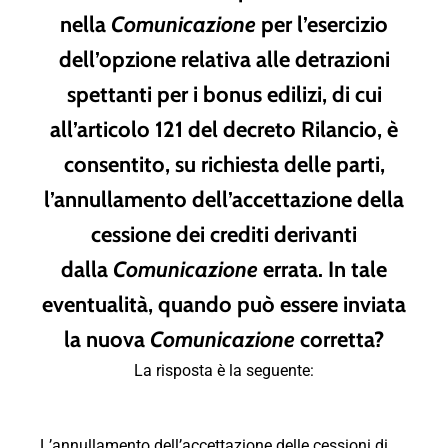
nella
Comunicazione
per l’esercizio
dell’opzione relativa alle detrazioni
spettanti per i bonus edilizi, di cui
all’articolo 121 del decreto Rilancio, è
consentito, su richiesta delle parti,
l’annullamento dell’accettazione della
cessione dei crediti derivanti
dalla
Comunicazione
errata. In tale
eventualità, quando può essere inviata
la nuova
Comunicazione
corretta?
La risposta è la seguente:
L’annullamento dell’accettazione delle cessioni di