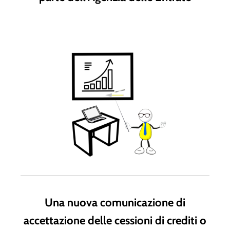
Una nuova comunicazione di
accettazione delle cessioni di crediti o