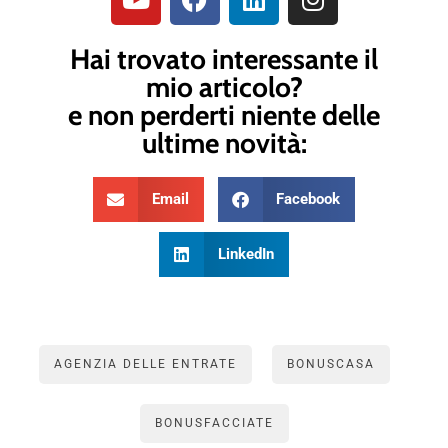
Hai trovato interessante il
mio articolo?
e non perderti niente delle
ultime novità:
Email
Facebook
LinkedIn
AGENZIA DELLE ENTRATE
BONUSCASA
BONUSFACCIATE