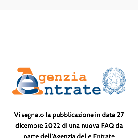
Vi segnalo la pubblicazione in data 27
dicembre 2022 di una nuova FAQ da
parte dell’Agenzia delle Entrate