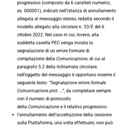
progressivo (composto da 6 caratteri numerici,
es. 000001), indicati nell’istanza di annullamento
allegata al messaggio stesso, redatta secondo il
modello allegato alla circolare n. 33/E del 6
ottobre 2022. Nel caso in cui, invece, alla
suddetta casella PEC venga inviata la
segnalazione di un errore formale di
compilazione della
Comunicazione
, di cui al
paragrafo 5.2 della richiamata circolare,
nell’oggetto del messaggio è opportuno inserire il
seguente testo:
“Segnalazione errore formale
Comunicazione prot. …”
, da completare sempre
con il numero di protocollo
della
Comunicazione
e il relativo progressivo.
l’annullamento dell’accettazione della cessione
sulla Piattaforma, una volta effettuato, non può