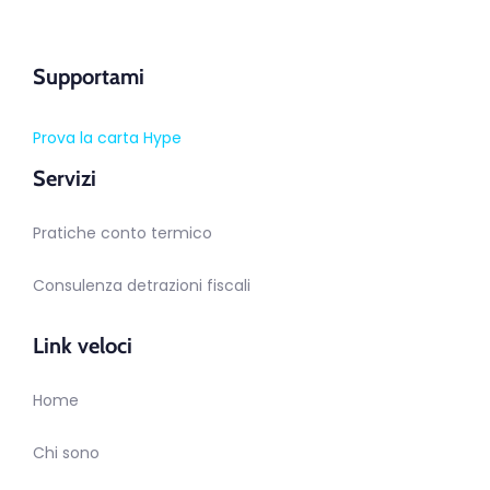
Supportami
Prova la carta Hype
Servizi
Pratiche conto termico
Consulenza detrazioni fiscali
Link veloci
Home
Chi sono