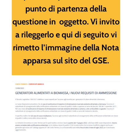
punto di partenza della
questione in oggetto. Vi invito
a rileggerlo e qui di seguito vi
rimetto l’immagine della Nota
apparsa sul sito del GSE.