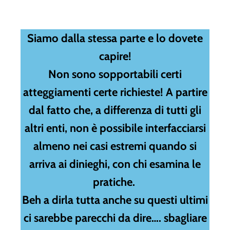
Siamo dalla stessa parte e lo dovete
capire!
Non sono sopportabili certi
atteggiamenti certe richieste! A partire
dal fatto che, a differenza di tutti gli
altri enti, non è possibile interfacciarsi
almeno nei casi estremi quando si
arriva ai dinieghi, con chi esamina le
pratiche.
Beh a dirla tutta anche su questi ultimi
ci sarebbe parecchi da dire…. sbagliare