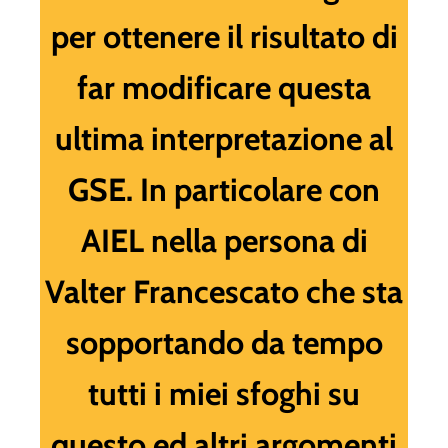
per ottenere il risultato di
far modificare questa
ultima interpretazione al
GSE. In particolare con
AIEL nella persona di
Valter Francescato che sta
sopportando da tempo
tutti i miei sfoghi su
questo ed altri argomenti