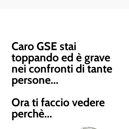
Caro GSE stai
toppando ed è grave
nei confronti di tante
persone...
Ora ti faccio vedere
perchè...