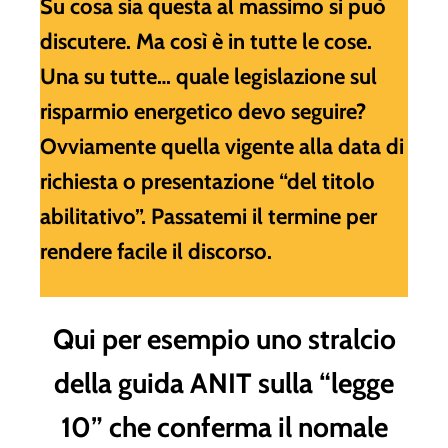
Su cosa sia questa al massimo si può
discutere. Ma così è in tutte le cose.
Una su tutte… quale legislazione sul
risparmio energetico devo seguire?
Ovviamente quella vigente alla data di
richiesta o presentazione “del titolo
abilitativo”. Passatemi il termine per
rendere facile il discorso.
Qui per esempio uno stralcio
della guida ANIT sulla “legge
10” che conferma il nomale