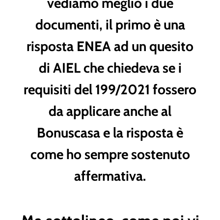
vediamo meglio i due
documenti, il primo è una
risposta ENEA ad un quesito
di AIEL che chiedeva se i
requisiti del 199/2021 fossero
da applicare anche al
Bonuscasa e la risposta è
come ho sempre sostenuto
affermativa.