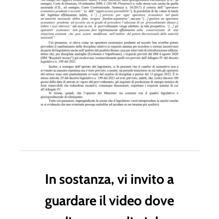
In sostanza, vi invito a
guardare il video dove