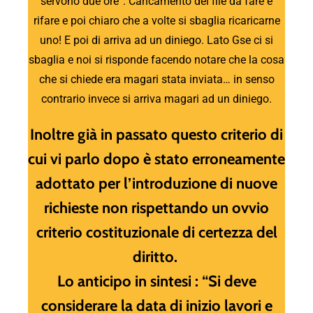
servono due ore”. Caricamento dei file da fare e
rifare e poi chiaro che a volte si sbaglia ricaricarne
uno! E poi di arriva ad un diniego. Lato Gse ci si
sbaglia e noi si risponde facendo notare che la cosa
che si chiede era magari stata inviata… in senso
contrario invece si arriva magari ad un diniego.
Inoltre già in passato questo criterio di
cui vi parlo dopo è stato erroneamente
adottato per l’introduzione di nuove
richieste non rispettando un ovvio
criterio costituzionale di certezza del
diritto.
Lo anticipo in sintesi : “Si deve
considerare la data di inizio lavori e