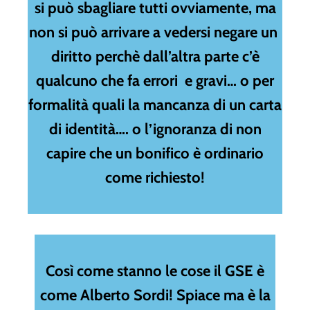
si può sbagliare tutti ovviamente, ma
non si può arrivare a vedersi negare un
diritto perchè dall’altra parte c’è
qualcuno che fa errori e gravi… o per
formalità quali la mancanza di un carta
di identità…. o l’ignoranza di non
capire che un bonifico è ordinario
come richiesto!
Così come stanno le cose il GSE è
come Alberto Sordi! Spiace ma è la