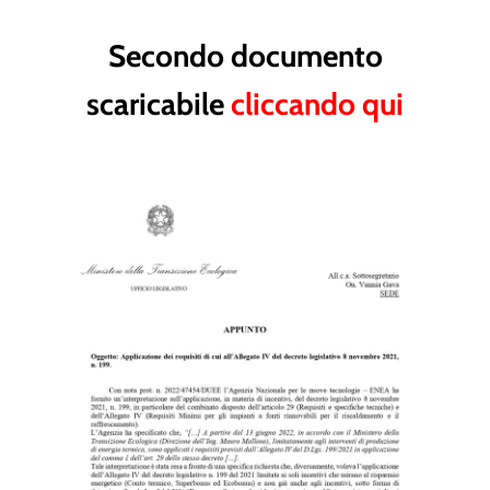
Secondo documento
scaricabile
cliccando qui