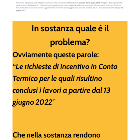
In sostanza quale è il
problema?
Ovviamente queste parole:
“Le richieste di incentivo in Conto
Termico per le quali risultino
conclusi i lavori a partire
dal 13
giugno 2022″
Che nella sostanza rendono