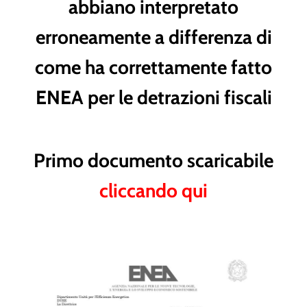
abbiano interpretato
erroneamente a differenza di
come ha correttamente fatto
ENEA per le detrazioni fiscali
Primo documento scaricabile
cliccando qui