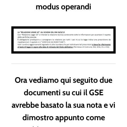
modus operandi
Ora vediamo qui seguito due
documenti su cui il GSE
avrebbe basato la sua nota e vi
dimostro appunto come