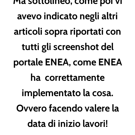
Ma sottolineo, come poi vi
avevo indicato negli altri
articoli sopra riportati con
tutti gli screenshot del
portale ENEA, come ENEA
ha correttamente
implementato la cosa.
Ovvero facendo valere la
data di inizio lavori!