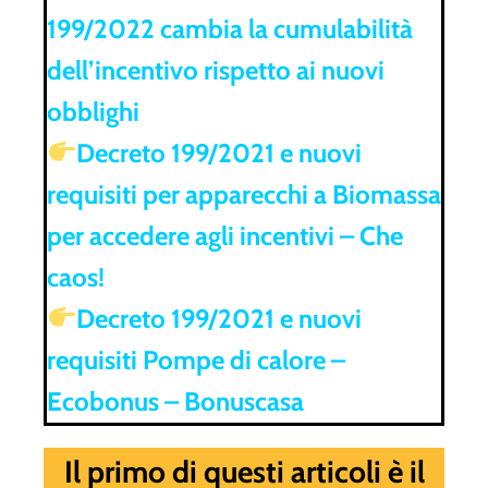
199/2022 cambia la cumulabilità
dell’incentivo rispetto ai nuovi
obblighi
Decreto 199/2021 e nuovi
requisiti per apparecchi a Biomassa
per accedere agli incentivi – Che
caos!
Decreto 199/2021 e nuovi
requisiti Pompe di calore –
Ecobonus – Bonuscasa
Il primo di questi articoli è il