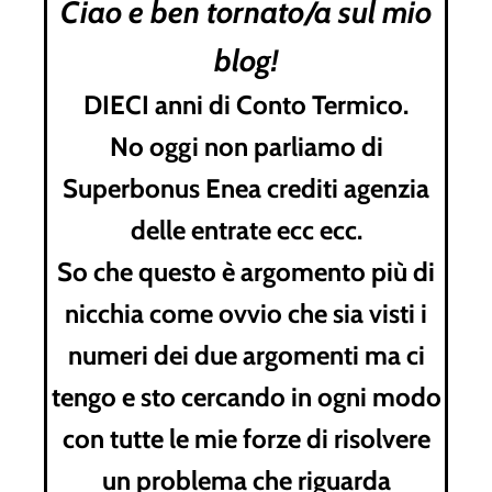
Ciao e ben tornato/a sul mio
blog!
DIECI anni di Conto Termico.
No oggi non parliamo di
Superbonus Enea crediti agenzia
delle entrate ecc ecc.
So che questo è argomento più di
nicchia come ovvio che sia visti i
numeri dei due argomenti ma ci
tengo e sto cercando in ogni modo
con tutte le mie forze di risolvere
un problema che riguarda