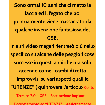
Sono ormai 10 anni che ci metto la
faccia ed il fegato che poi
puntualmente viene massacrato da
qualche invenzione fantasiosa del
GSE.
In altri video magari rientrerò più nello
specifico su alcune delle peggiori cose
successe in questi anni che ora solo
accenno come i cambi di rotta
improvvisi su vari aspetti quali le
“UTENZE” ( qui trovare l’articolo
Conto
Termico 2.0 – GSE – Sostituzione impianti –
Potenziamento ed “UTENZA” – Aggiornamento