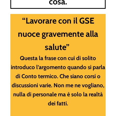
cosa.
“Lavorare con il GSE
nuoce gravemente alla
salute”
Questa la frase con cui di solito
introduco l’argomento quando si parla
di Conto termico. Che siano corsi o
discussioni varie. Non me ne vogliano,
nulla di personale ma è solo la realtà
dei fatti.