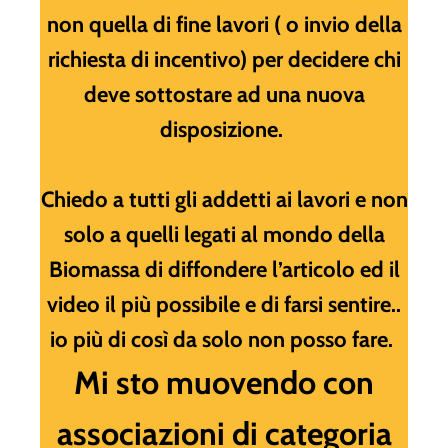
non quella di fine lavori ( o invio della
richiesta di incentivo) per decidere chi
deve sottostare ad una nuova
disposizione.
Chiedo a tutti gli addetti ai lavori e non
solo a quelli legati al mondo della
Biomassa di diffondere l’articolo ed il
video il più possibile e di farsi sentire..
io più di così da solo non posso fare.
Mi sto muovendo con
associazioni di categoria