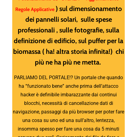
) sul dimensionamento
Regole Applicative
dei pannelli solari, sulle spese
professionali , sulle fotografie, sulla
definizione di edificio, sul puffer per la
biomassa ( ha! altra storia infinita!) chi
più ne ha più ne metta.
PARLIAMO DEL PORTALE!? Un portale che quando
ha “funzionato bene” anche prima dell’attacco
hacker è definibile imbarazzante dai continui
blocchi, necessità di cancellazione dati di
navigazione, passaggi da più browser per poter fare
una cosa su uno ed una sull’altro, lentezza,
insomma spesso per fare una cosa da 5 minuti