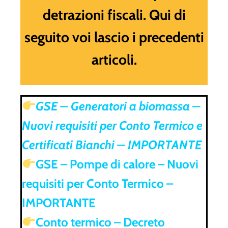
detrazioni fiscali. Qui di
seguito voi lascio i precedenti
articoli.
GSE – Generatori a biomassa –
Nuovi requisiti per Conto Termico e
Certificati Bianchi – IMPORTANTE
GSE – Pompe di calore – Nuovi
requisiti per Conto Termico –
IMPORTANTE
Conto termico – Decreto