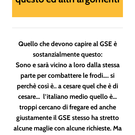
Quello che devono capire al GSE è
sostanzialmente questo:
Sono e sarà vicino a loro dalla stessa
parte per combattere le frodi…. si
perchè così è.. a cesare quel che è di
cesare… l’italiano medio quello è…
troppi cercano di fregare ed anche
giustamente il GSE stesso ha stretto
alcune maglie con alcune richieste. Ma