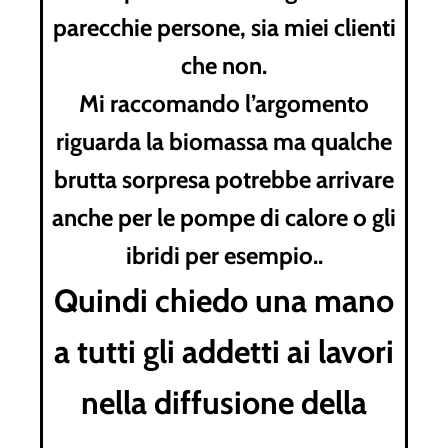
parecchie persone, sia miei clienti
che non.
Mi raccomando l’argomento
riguarda la biomassa ma qualche
brutta sorpresa potrebbe arrivare
anche per le pompe di calore o gli
ibridi per esempio..
Quindi chiedo una mano
a tutti gli addetti ai lavori
nella diffusione della