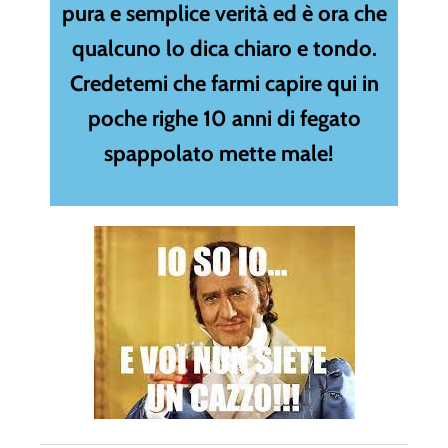
pura e semplice verità ed è ora che
qualcuno lo dica chiaro e tondo.
Credetemi che farmi capire qui in
poche righe 10 anni di fegato
spappolato mette male!