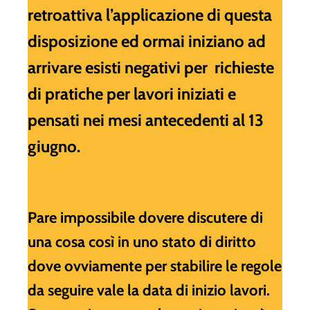
retroattiva l’applicazione di questa
disposizione ed ormai iniziano ad
arrivare esisti negativi per richieste
di pratiche per lavori iniziati e
pensati nei mesi antecedenti al 13
giugno.
Pare impossibile dovere discutere di
una cosa così in uno stato di diritto
dove ovviamente per stabilire le regole
da seguire vale la data di inizio lavori.