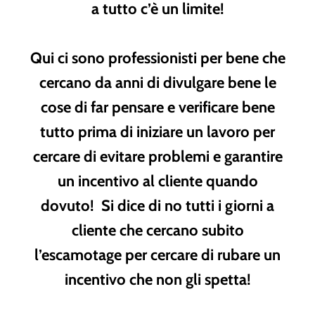
a tutto c’è un limite!
Qui ci sono professionisti per bene che
cercano da anni di divulgare bene le
cose di far pensare e verificare bene
tutto prima di iniziare un lavoro per
cercare di evitare problemi e garantire
un incentivo al cliente quando
dovuto! Si dice di no tutti i giorni a
cliente che cercano subito
l’escamotage per cercare di rubare un
incentivo che non gli spetta!