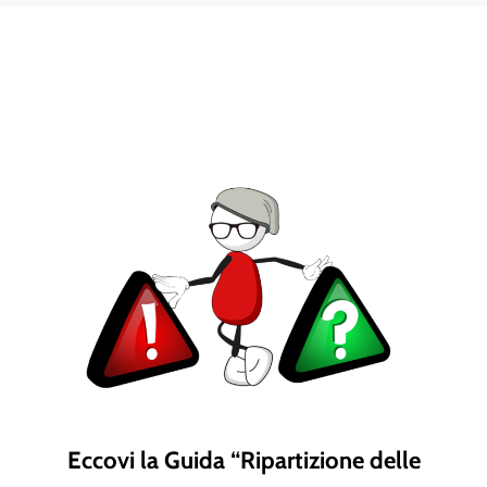
Eccovi la Guida
“Ripartizione delle