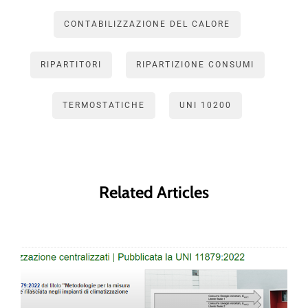
CONTABILIZZAZIONE DEL CALORE
RIPARTITORI
RIPARTIZIONE CONSUMI
TERMOSTATICHE
UNI 10200
Related Articles