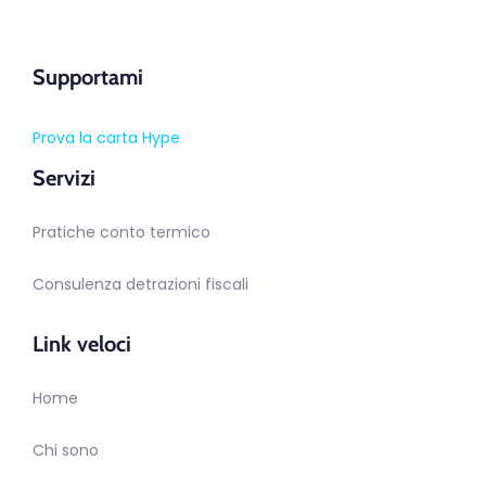
Supportami
Prova la carta Hype
Servizi
Pratiche conto termico
Consulenza detrazioni fiscali
Link veloci
Home
Chi sono