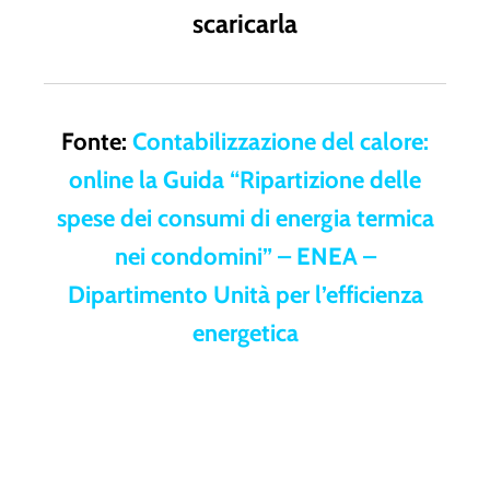
scaricarla
Fonte:
Contabilizzazione del calore:
online la Guida “Ripartizione delle
spese dei consumi di energia termica
nei condomini” – ENEA –
Dipartimento Unità per l’efficienza
energetica