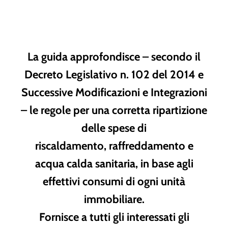
La guida approfondisce – secondo il
Decreto Legislativo n. 102
del
2014
e
Successive Modificazioni e Integrazioni
– le regole per una
corretta ripartizione
delle spese di
riscaldamento
,
raffreddamento
e
acqua calda sanitaria
,
in base agli
effettivi consumi di ogni unità
immobiliare
.
Fornisce a tutti gli interessati gli