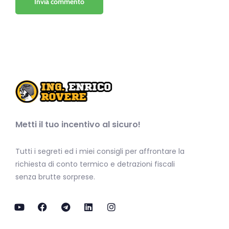
Metti il tuo incentivo al sicuro!
Tutti i segreti ed i miei consigli per affrontare la
richiesta di conto termico e detrazioni fiscali
senza brutte sorprese.