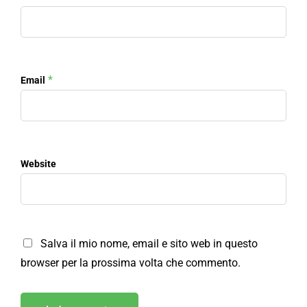
*
Email
Website
Salva il mio nome, email e sito web in questo
browser per la prossima volta che commento.