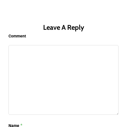
Leave A Reply
Comment
*
Name