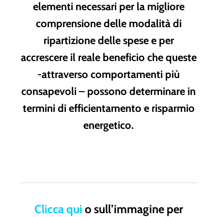
elementi necessari per la migliore
comprensione delle modalità di
ripartizione delle spese e per
accrescere il reale beneficio che queste
-attraverso comportamenti più
consapevoli – possono determinare in
termini di efficientamento e risparmio
energetico.
Clicca qui
o sull’immagine per