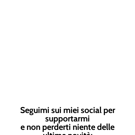
Seguimi sui miei social per
supportarmi
e non perderti niente delle