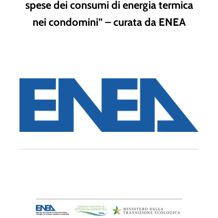
spese dei consumi di energia termica
nei condomini”
– curata da
ENEA