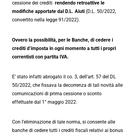
cessione dei crediti
rendendo retroattive le
modifiche apportate dal D.L. Aiuti
(D.L. 50/2022,
convertito nella legge 91/2022).
Ovvero la possibilità, per le Banche, di cedere i
crediti d’imposta in ogni momento a tutti i propri
correntisti con partita IVA.
E’ stato infatti abrogato il co. 3, dell’art. 57 del DL
50/2022, che fissava la decorrenza di tali novità alle
comunicazioni di prima cessione o sconto
effettuate dal 1° maggio 2022.
Con l’eliminazione di tale norma, si consente alle
banche di cedere tutti i crediti fiscali relativi ai bonus