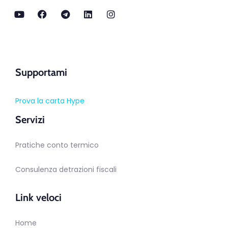
Supportami
Prova la carta Hype
Servizi
Pratiche conto termico
Consulenza detrazioni fiscali
Link veloci
Home