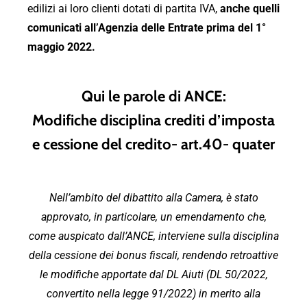
edilizi ai loro clienti dotati di partita IVA,
anche quelli
comunicati all’Agenzia delle Entrate prima del 1°
maggio 2022.
Qui le parole di ANCE:
Modifiche disciplina crediti d’imposta
e cessione del credito- art.40- quater
Nell’ambito del dibattito alla Camera, è stato
approvato, in particolare, un emendamento
che,
come auspicato dall’ANCE, interviene sulla disciplina
della cessione dei bonus fiscali,
rendendo retroattive
le modifiche apportate dal DL Aiuti (DL 50/2022,
convertito nella
legge 91/2022) in merito alla