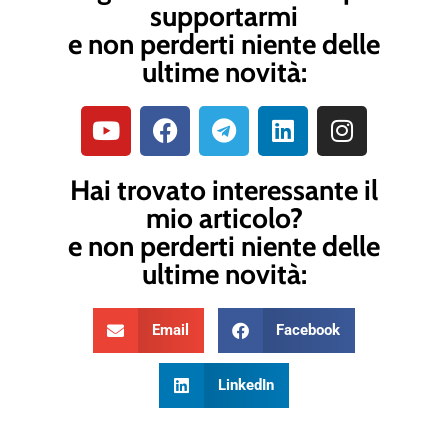
supportarmi
e non perderti niente delle
ultime novità:
Hai trovato interessante il
mio articolo?
e non perderti niente delle
ultime novità:
Email
Facebook
LinkedIn