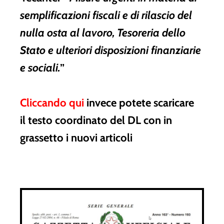
semplificazioni fiscali e di rilascio del
nulla osta al lavoro, Tesoreria dello
Stato e ulteriori disposizioni finanziarie
e sociali.
”
Cliccando qu
i
invece potete scaricare
il testo coordinato del DL con in
grassetto i nuovi articoli