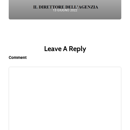
13 GIUGNO 2022
Leave A Reply
Comment