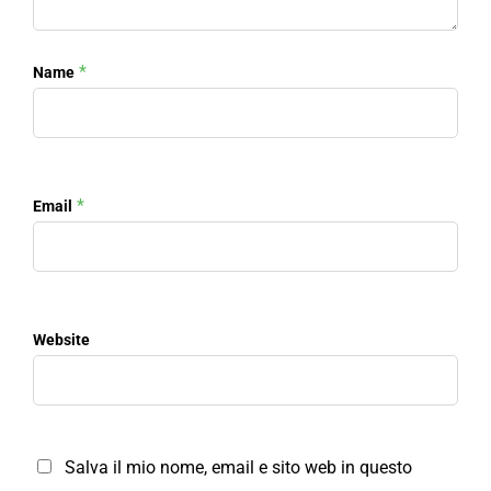
*
Name
*
Email
Website
Salva il mio nome, email e sito web in questo