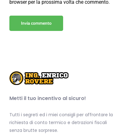
browser per la prossima volta che commento.
Metti il tuo incentivo al sicuro!
Tutti i segreti ed i miei consigli per affrontare la
richiesta di conto termico e detrazioni fiscali
senza brutte sorprese.