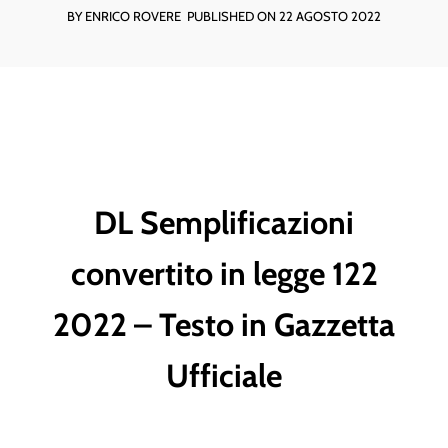
BY ENRICO ROVERE
PUBLISHED ON 22 AGOSTO 2022
DL Semplificazioni
convertito in legge 122
2022 – Testo in Gazzetta
Ufficiale