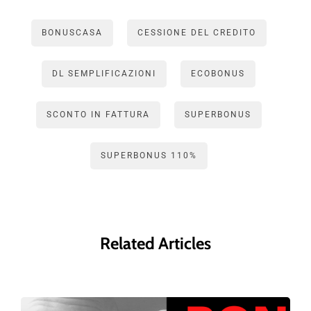
BONUSCASA
CESSIONE DEL CREDITO
DL SEMPLIFICAZIONI
ECOBONUS
SCONTO IN FATTURA
SUPERBONUS
SUPERBONUS 110%
Related Articles