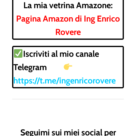
La mia vetrina Amazone:
Pagina Amazon di Ing Enrico
Rovere
Iscriviti al mio canale
Telegram
https://t.me/ingenricorovere
Seguimi sui miei social per