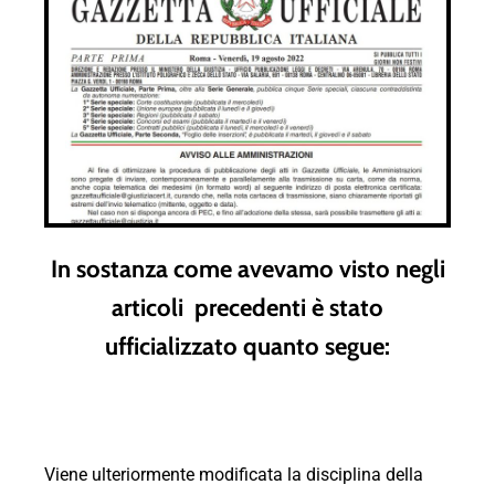
In sostanza come avevamo visto negli
articoli precedenti è stato
ufficializzato quanto segue:
Viene ulteriormente modificata la disciplina della