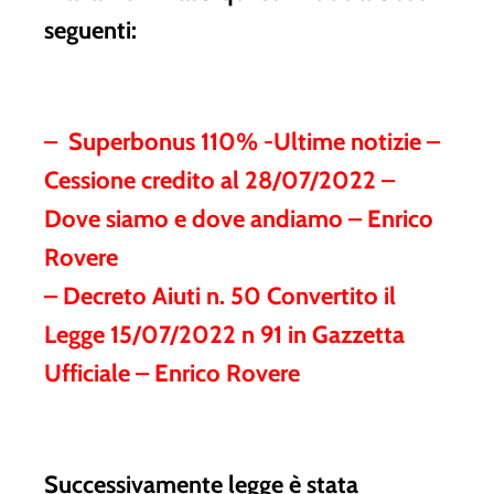
seguenti:
– Superbonus 110% -Ultime notizie –
Cessione credito al 28/07/2022 –
Dove siamo e dove andiamo – Enrico
Rovere
– Decreto Aiuti n. 50 Convertito il
Legge 15/07/2022 n 91 in Gazzetta
Ufficiale – Enrico Rovere
Successivamente legge è stata