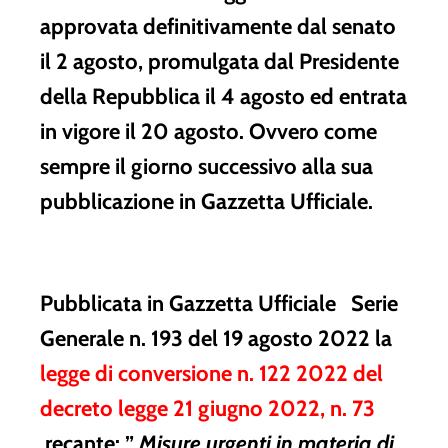
approvata definitivamente dal senato
il 2 agosto, promulgata dal Presidente
della Repubblica il 4 agosto ed entrata
in vigore il 20 agosto. Ovvero come
sempre il giorno successivo alla sua
pubblicazione in Gazzetta Ufficiale.
Pubblicata in Gazzetta Ufficiale Serie
Generale n. 193 del 19 agosto 2022 la
legge di conversione n. 122 2022 del
decreto legge 21 giugno 2022, n. 73
recante: ”
Misure urgenti in materia di