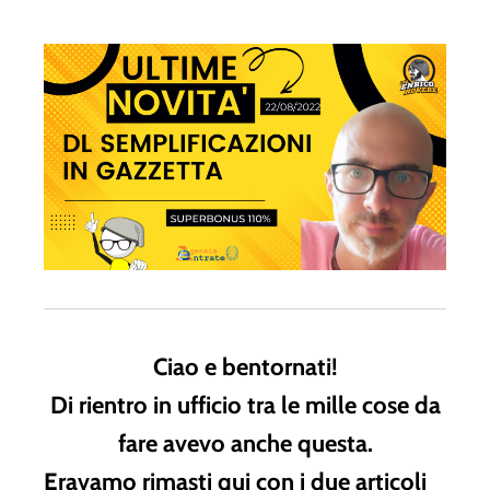
Ciao e bentornati!
Di rientro in ufficio tra le mille cose da
fare avevo anche questa.
Eravamo rimasti qui con i due articoli