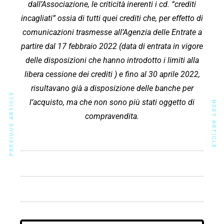
dall’Associazione, le criticità inerenti i cd. “crediti
incagliati” ossia di tutti quei crediti che, per effetto di
comunicazioni trasmesse all’Agenzia
delle Entrate a
partire dal 17 febbraio 2022 (data di entrata in vigore
delle disposizioni che
hanno introdotto i limiti alla
libera cessione dei crediti ) e fino al 30 aprile 2022,
risultavano
già a disposizione delle banche per
PREVIOUS ARTICLE
l’acquisto, ma che non sono più stati oggetto di
NEXT ARTICLE
compravendita.