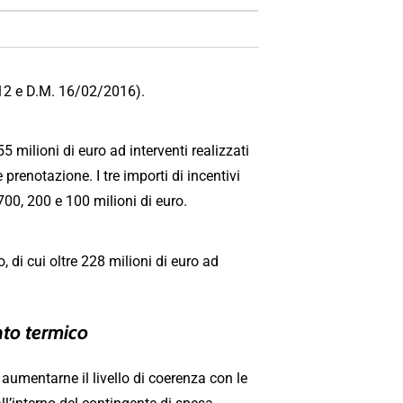
12 e D.M. 16/02/2016).
milioni di euro ad interventi realizzati
 prenotazione. I tre importi di incentivi
 700, 200 e 100 milioni di euro.
di cui oltre 228 milioni di euro ad
onto termico
 aumentarne il livello di coerenza con le