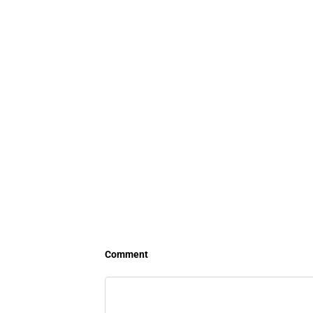
Comment