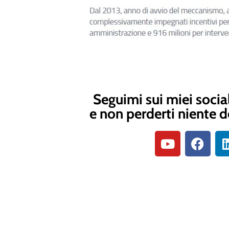
Seguimi sui miei socia
e non perderti niente d