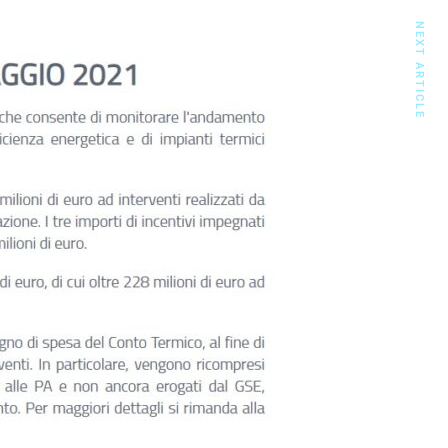
NEXT ARTICLE