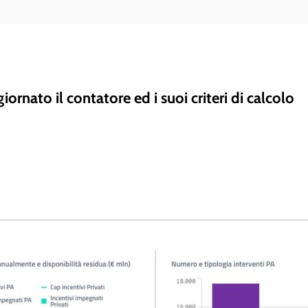
iornato il contatore ed i suoi criteri di calcolo