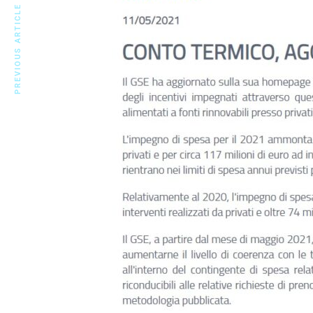
PREVIOUS ARTICLE