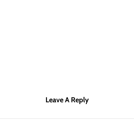
Leave A Reply