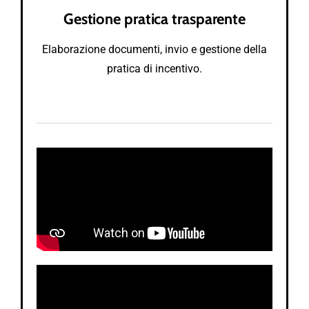
Gestione pratica trasparente
Elaborazione documenti, invio e gestione della
pratica di incentivo.