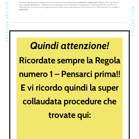
PREVIOUS ARTICLE
NEXT ARTICLE
Quindi attenzione!
Ricordate sempre la Regola
numero 1 – Pensarci prima!!
E vi ricordo quindi la super
collaudata procedure che
trovate qui: