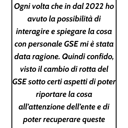
Ogni volta che in dal 2022 ho
avuto la possibilità di
interagire e spiegare la cosa
con personale GSE mi è stata
data ragione. Quindi confido,
visto il cambio di rotta del
GSE sotto certi aspetti di poter
riportare la cosa
all’attenzione dell’ente e di
poter recuperare queste