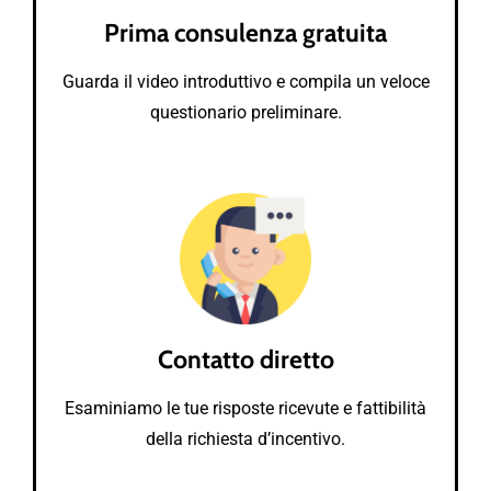
Prima consulenza gratuita
Guarda il video introduttivo e compila un veloce
questionario preliminare.
Contatto diretto
Esaminiamo le tue risposte ricevute e fattibilità
della richiesta d’incentivo.