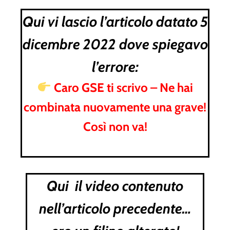
Qui vi lascio l’articolo datato 5
dicembre 2022 dove spiegavo
l’errore:
Caro GSE ti scrivo – Ne hai
combinata nuovamente una grave!
Così non va!
Qui il video contenuto
nell’articolo precedente…