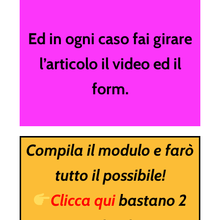
Ed in ogni caso fai girare
l’articolo il video ed il
form.
Compila il modulo e farò
tutto il possibile!
Clicca qui
bastano 2