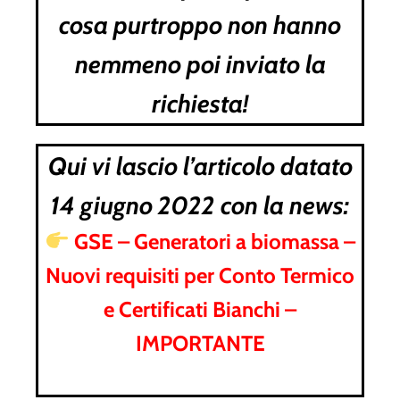
cosa purtroppo non hanno
nemmeno poi inviato la
richiesta!
Qui vi lascio l’articolo datato
14 giugno 2022 con la news:
GSE – Generatori a biomassa –
Nuovi requisiti per Conto Termico
e Certificati Bianchi –
IMPORTANTE