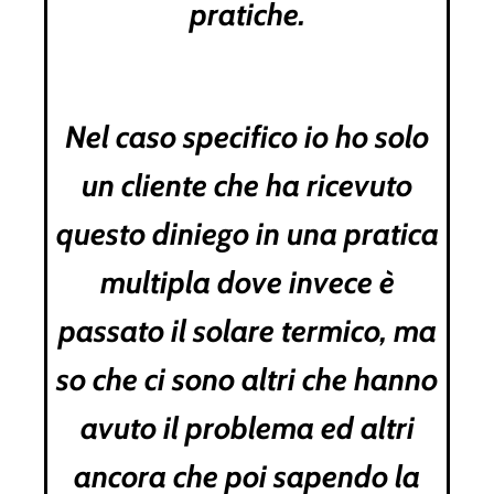
pratiche.
Nel caso specifico io ho solo
un cliente che ha ricevuto
questo diniego in una pratica
multipla dove invece è
passato il solare termico, ma
so che ci sono altri che hanno
avuto il problema ed altri
ancora che poi sapendo la