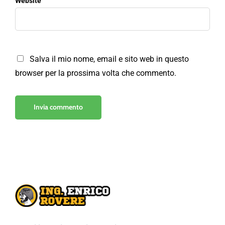
Website
Salva il mio nome, email e sito web in questo
browser per la prossima volta che commento.