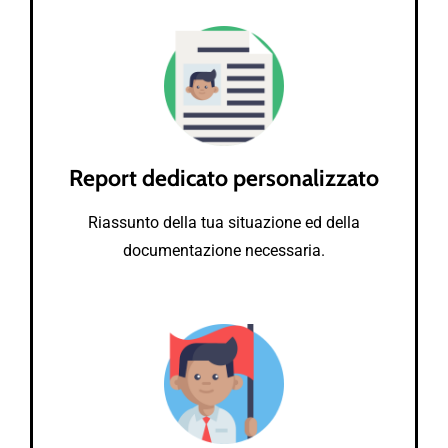
Report dedicato personalizzato
Riassunto della tua situazione ed della
documentazione necessaria.