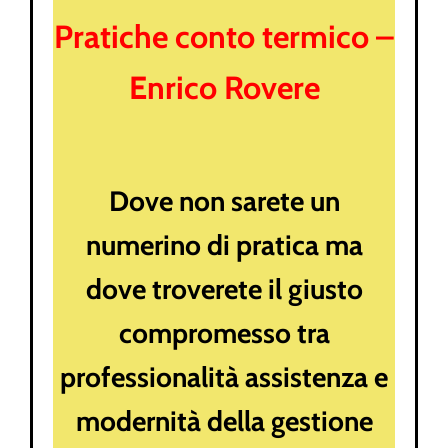
Pratiche conto termico –
Enrico Rovere
Dove non sarete un
numerino di pratica ma
dove troverete il giusto
compromesso tra
professionalità assistenza e
modernità della gestione