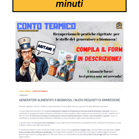
minuti