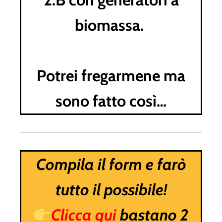
biomassa.
Potrei fregarmene ma
sono fatto così…
Compila il form e farò
tutto il possibile!
Clicca qui
bastano 2