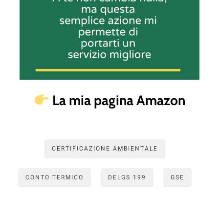
La mia pagina Amazon
CERTIFICAZIONE AMBIENTALE
CONTO TERMICO
DELGS 199
GSE