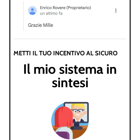
METTI IL TUO INCENTIVO AL SICURO
Il mio sistema in
sintesi