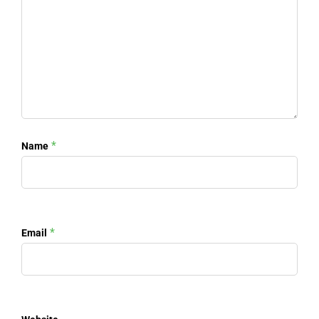
*
Name
*
Email