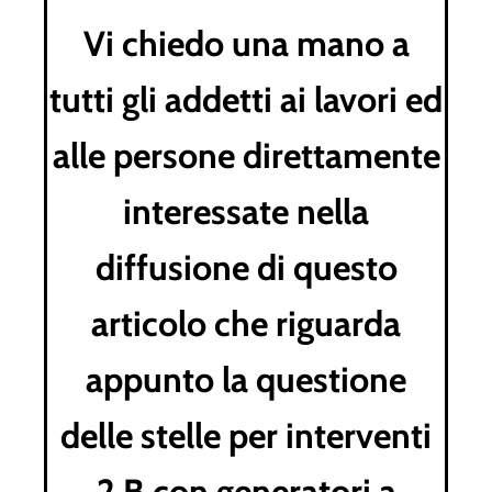
Vi chiedo una mano a
tutti gli addetti ai lavori ed
alle persone direttamente
interessate nella
diffusione di questo
articolo che riguarda
appunto la questione
delle stelle per interventi
2.B con generatori a