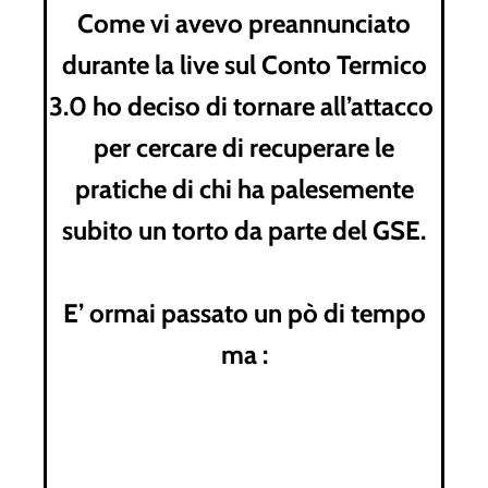
Come vi avevo preannunciato
durante la live sul Conto Termico
3.0 ho deciso di tornare all’attacco
per cercare di recuperare le
pratiche di chi ha palesemente
subito un torto da parte del GSE.
E’ ormai passato un pò di tempo
ma :