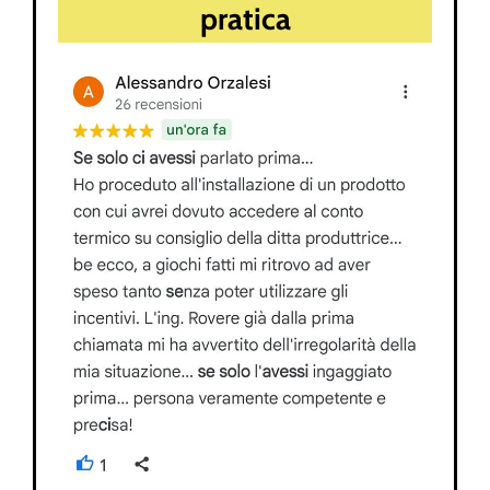
pratica