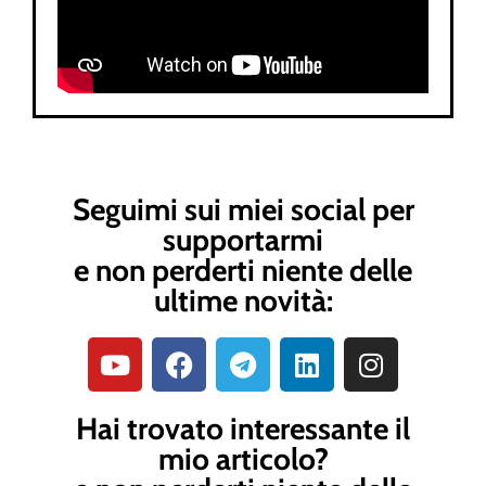
Seguimi sui miei social per
supportarmi
e non perderti niente delle
ultime novità:
Hai trovato interessante il
mio articolo?