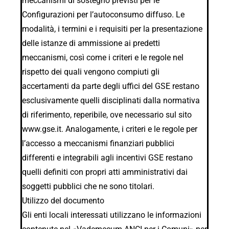
meccanismi di sostegno previsti per le
Configurazioni per l’autoconsumo diffuso. Le
modalità, i termini e i requisiti per la presentazione
delle istanze di ammissione ai predetti
meccanismi, così come i criteri e le regole nel
rispetto dei quali vengono compiuti gli
accertamenti da parte degli uffici del GSE restano
esclusivamente quelli disciplinati dalla normativa
di riferimento, reperibile, ove necessario sul sito
www.gse.it. Analogamente, i criteri e le regole per
l’accesso a meccanismi finanziari pubblici
differenti e integrabili agli incentivi GSE restano
quelli definiti con propri atti amministrativi dai
soggetti pubblici che ne sono titolari.
Utilizzo del documento
Gli enti locali interessati utilizzano le informazioni