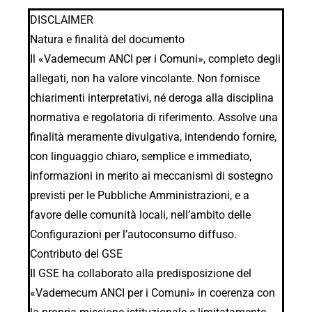
DISCLAIMER
Natura e finalità del documento
Il «Vademecum ANCI per i Comuni», completo degli
allegati, non ha valore vincolante. Non fornisce
chiarimenti interpretativi, né deroga alla disciplina
normativa e regolatoria di riferimento. Assolve una
finalità meramente divulgativa, intendendo fornire,
con linguaggio chiaro, semplice e immediato,
informazioni in merito ai meccanismi di sostegno
previsti per le Pubbliche Amministrazioni, e a
favore delle comunità locali, nell’ambito delle
Configurazioni per l’autoconsumo diffuso.
Contributo del GSE
Il GSE ha collaborato alla predisposizione del
«Vademecum ANCI per i Comuni» in coerenza con