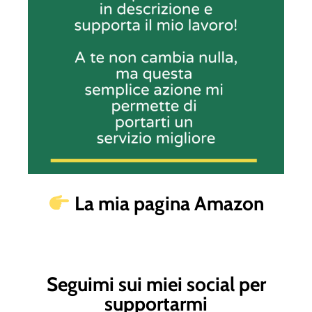
La mia pagina Amazon
Seguimi sui miei social per
supportarmi