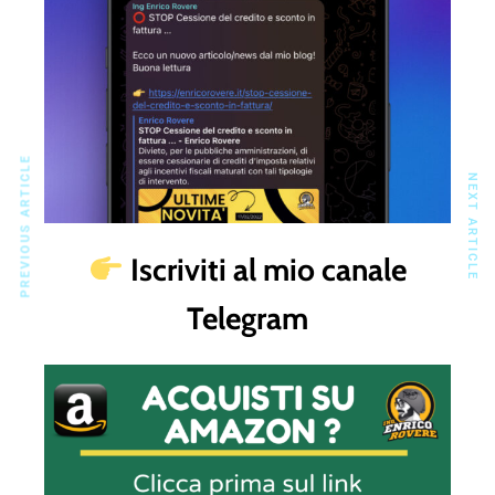
PREVIOUS ARTICLE
NEXT ARTICLE
Iscriviti al mio canale
Telegram