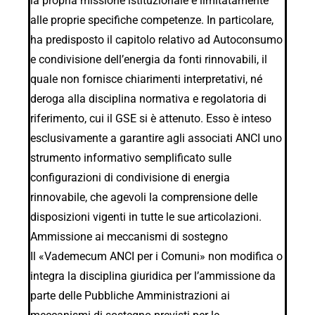
la propria missione istituzionale e limitatamente
alle proprie specifiche competenze. In particolare,
ha predisposto il capitolo relativo ad Autoconsumo
e condivisione dell’energia da fonti rinnovabili, il
quale non fornisce chiarimenti interpretativi, né
deroga alla disciplina normativa e regolatoria di
riferimento, cui il GSE si è attenuto. Esso è inteso
esclusivamente a garantire agli associati ANCI uno
strumento informativo semplificato sulle
configurazioni di condivisione di energia
rinnovabile, che agevoli la comprensione delle
disposizioni vigenti in tutte le sue articolazioni.
Ammissione ai meccanismi di sostegno
Il «Vademecum ANCI per i Comuni» non modifica o
integra la disciplina giuridica per l’ammissione da
parte delle Pubbliche Amministrazioni ai