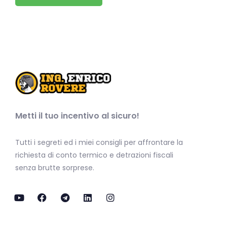
Metti il tuo incentivo al sicuro!
Tutti i segreti ed i miei consigli per affrontare la
richiesta di conto termico e detrazioni fiscali
senza brutte sorprese.