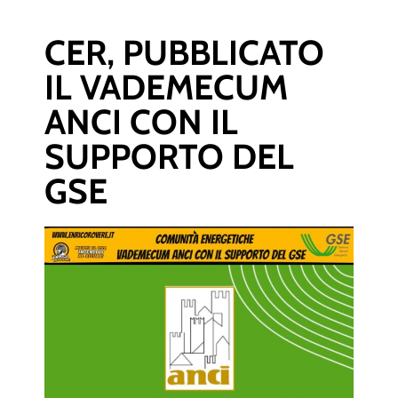
CER, PUBBLICATO
IL VADEMECUM
ANCI CON IL
SUPPORTO DEL
GSE