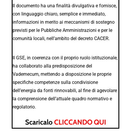
Il documento ha una finalità divulgativa e fornisce,
con linguaggio chiaro, semplice e immediato,
informazioni in merito ai meccanismi di sostegno
previsti per le Pubbliche Amministrazioni e per le
comunità locali, nell’ambito del decreto CACER.
Il GSE, in coerenza con il proprio ruolo istituzionale,
ha collaborato alla predisposizione del
Vademecum, mettendo a disposizione le proprie
specifiche competenze sulla condivisione
dell’energia da fonti rinnovabili, al fine di agevolare
la comprensione dell’attuale quadro normativo e
regolatorio.
Scaricalo
CLICCANDO QUI