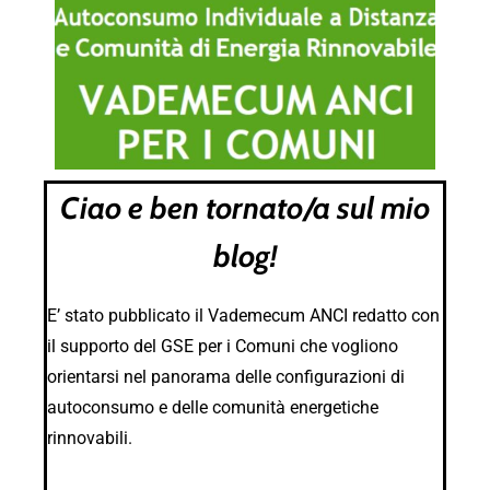
Ciao e ben tornato/a sul mio
blog!
E’ stato pubblicato il Vademecum ANCI redatto con
il supporto del GSE per i Comuni che vogliono
orientarsi nel panorama delle configurazioni di
autoconsumo e delle comunità energetiche
rinnovabili.