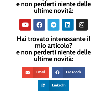
e non perderti niente delle
ultime novità:
Hai trovato interessante il
mio articolo?
e non perderti niente delle
ultime novità:
Email
Facebook
LinkedIn