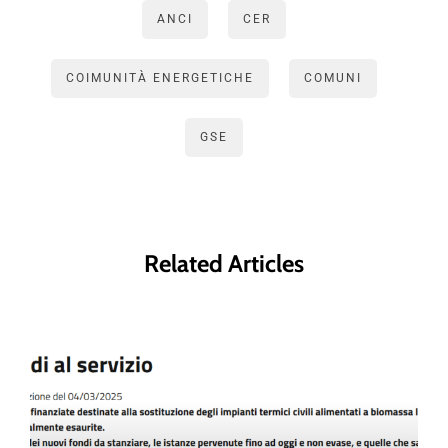
ANCI
CER
COIMUNITÀ ENERGETICHE
COMUNI
GSE
Related Articles