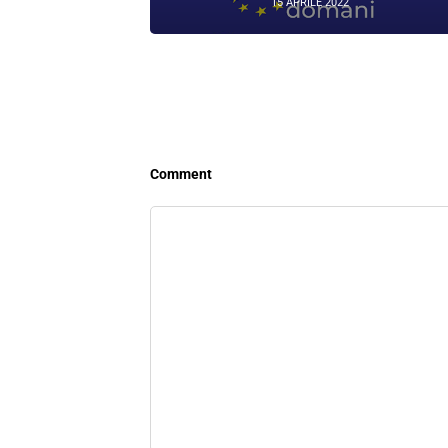
15 APRILE 2022
Comment