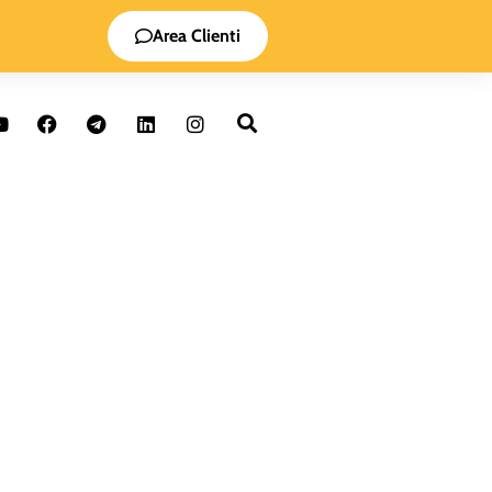
Area Clienti