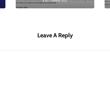
8 SETTEMBRE 2023
Leave A Reply