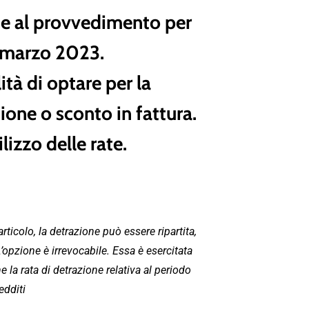
ate al provvedimento
per
1 marzo 2023.
ità di optare per la
ione o sconto in fattura.
lizzo delle rate.
ticolo, la detrazione può essere ripartita,
’opzione è irrevocabile. Essa è esercitata
 la rata di detrazione relativa al periodo
edditi