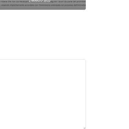
2 MARZO 2022