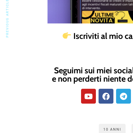
PREVIOUS ARTICLE
Iscriviti al mio 
Seguimi sui miei socia
e non perderti niente d
10 ANNI