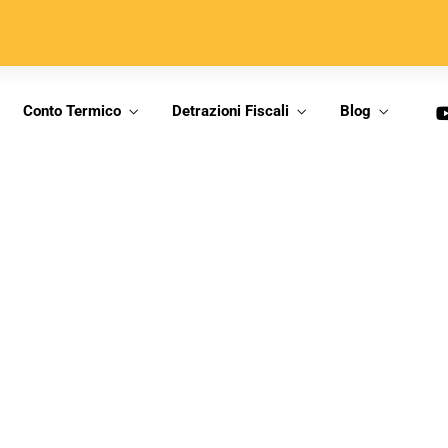
Conto Termico
Detrazioni Fiscali
Blog