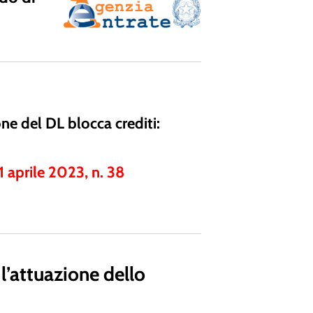
one del DL blocca crediti:
 aprile 2023, n. 38
 l’attuazione dello