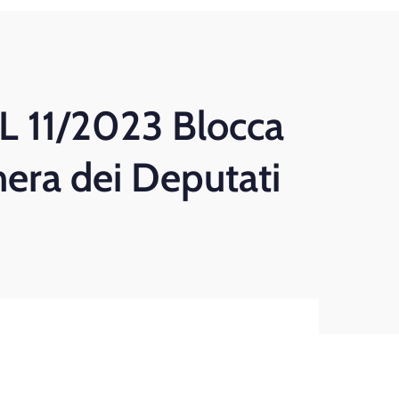
L 11/2023 Blocca
era dei Deputati