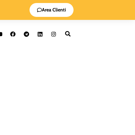
Area Clienti