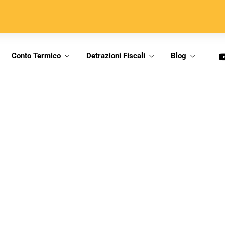
Conto Termico
Detrazioni Fiscali
Blog