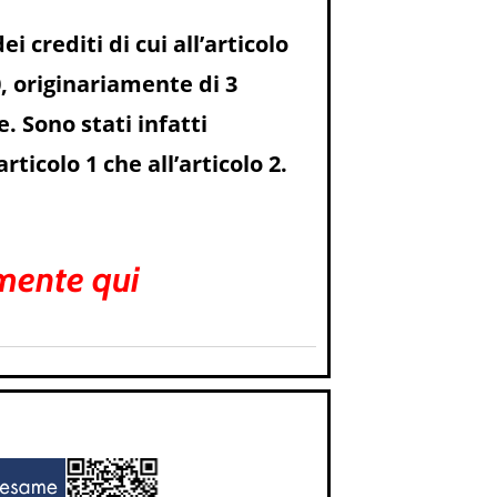
 crediti di cui all’articolo
0, originariamente di 3
 Sono stati infatti
rticolo 1 che all’articolo 2.
amente qui