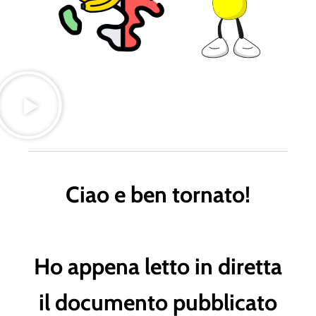
Ciao e ben tornato!
Ho appena letto in diretta
il documento pubblicato