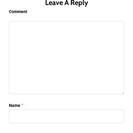
Leave A Reply
Comment
*
Name