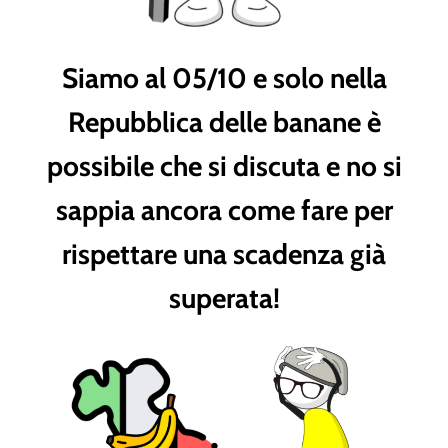
Siamo al 05/10 e solo nella
Repubblica delle banane è
possibile che si discuta e no si
sappia ancora come fare per
rispettare una scadenza già
superata!