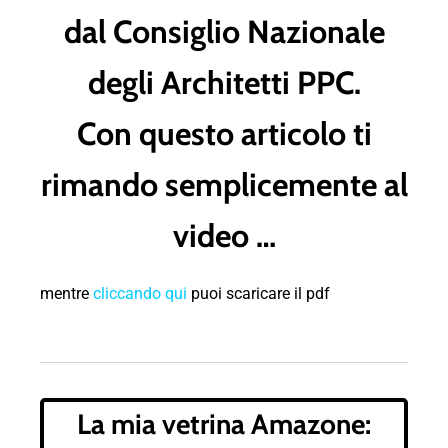
dal Consiglio Nazionale
degli Architetti PPC.
Con questo articolo ti
rimando semplicemente al
video …
mentre
cliccando qui
puoi scaricare il pdf
La mia vetrina Amazone: