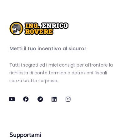
Metti il tuo incentivo al sicuro!
Tutti i segreti ed i miei consigli per affrontare la
richiesta di conto termico e detrazioni fiscali
senza brutte sorprese.
Supportami