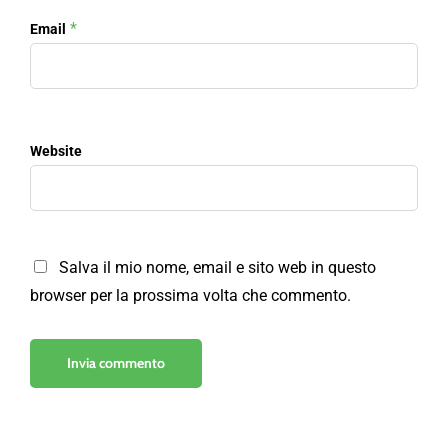
*
Email
Website
Salva il mio nome, email e sito web in questo
browser per la prossima volta che commento.