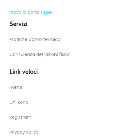
Prova la carta Hype
Servizi
Pratiche conto termico
Consulenza detrazioni fiscali
Link veloci
Home
Chi sono
Registrami
Privacy Policy