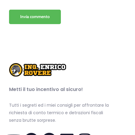
Metti il tuo incentivo al sicuro!
Tutti i segreti ed i miei consigli per affrontare la
richiesta di conto termico e detrazioni fiscali
senza brutte sorprese.