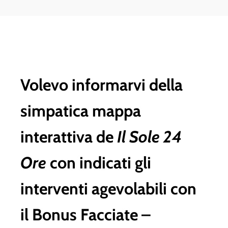
Volevo informarvi della
simpatica mappa
interattiva de
Il Sole 24
Ore
con indicati gli
interventi agevolabili con
il Bonus Facciate –