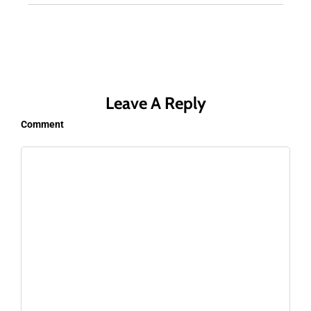
Leave A Reply
Comment