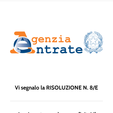
Vi segnalo la RISOLUZIONE N. 8/E