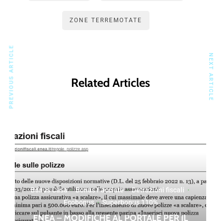
ZONE TERREMOTATE
PREVIOUS ARTICLE
NEXT ARTICLE
Related Articles
Bonus Casa
·
Bonus Facciate
·
Detrazioni fiscali
·
Ecobonus
·
Superbonus 110%
ENEA – MODIFICHE AL PORTALE PER IL