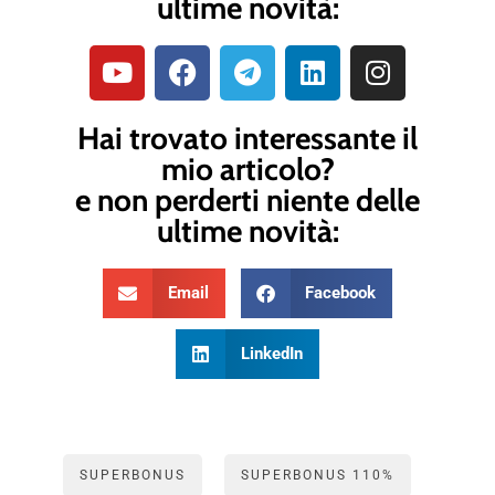
ultime novità:
Hai trovato interessante il
mio articolo?
e non perderti niente delle
ultime novità:
Email
Facebook
LinkedIn
SUPERBONUS
SUPERBONUS 110%