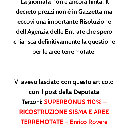
La giornata non è ancora finita! Il
decreto prezzi non è in Gazzetta ma
eccovi una importante Risoluzione
dell’Agenzia delle Entrate che spero
chiarisca definitivamente la questione
per le aree terremotate.
Vi avevo lasciato con questo articolo
con il post della Deputata
Terzoni:
SUPERBONUS 110% –
RICOSTRUZIONE SISMA E AREE
TERREMOTATE – Enrico Rovere