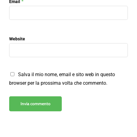
*
Email
Website
Salva il mio nome, email e sito web in questo
browser per la prossima volta che commento.