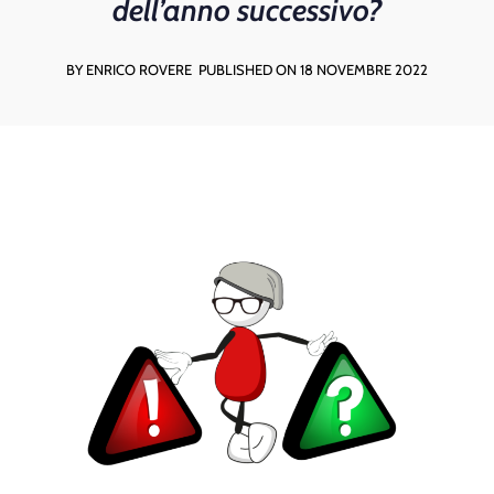
dell’anno successivo?
BY ENRICO ROVERE
PUBLISHED ON 18 NOVEMBRE 2022