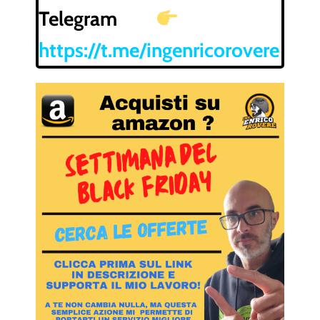
Telegram
https://t.me/ingenricorovere