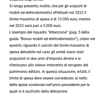
Si tenga presente, inoltre, che per gli acquisti di
mobili ed elettrodomestici effettuati nel 2022 il
limite massimo di spesa è di 10.000 euro, mentre
nel 2023 sarà pari a 5.000 euro.
L’esempio del riquadro “Attenzione” (pag. 5 della
guida “Bonus mobili ed elettrodomestici”), citato nel
quesito, riguarda il calcolo del limite massimo di
spesa detraibile nel caso gli arredi siano stati
acquistati in due anni d’imposta diversi e si
riferiscano allo stesso intervento di recupero del
patrimonio edilizio. In questa situazione, infatti, il
limite di spesa deve essere considerato al netto
delle spese sostenute nell’anno precedente per le
quali si è usufruito della detrazione.