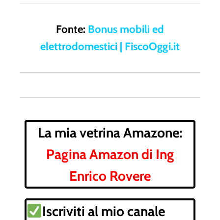
Fonte:
Bonus mobili ed
elettrodomestici | FiscoOggi.it
La mia vetrina Amazone:
Pagina Amazon di Ing
Enrico Rovere
Iscriviti al mio canale