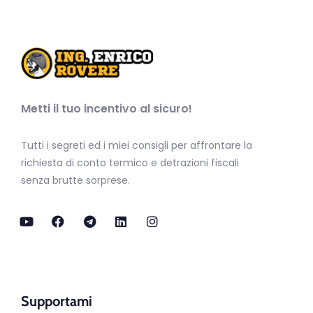
Metti il tuo incentivo al sicuro!
Tutti i segreti ed i miei consigli per affrontare la
richiesta di conto termico e detrazioni fiscali
senza brutte sorprese.
Supportami