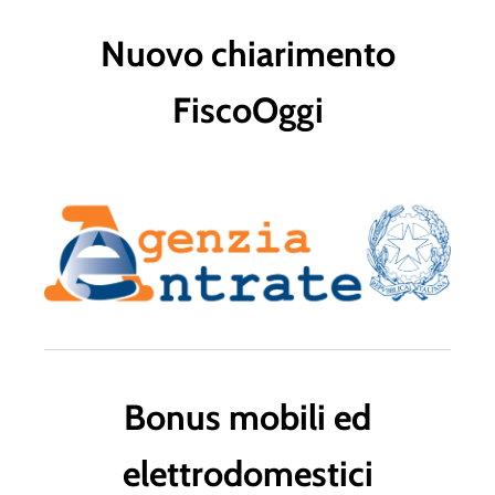
Nuovo chiarimento
FiscoOggi
Bonus mobili ed
elettrodomestici