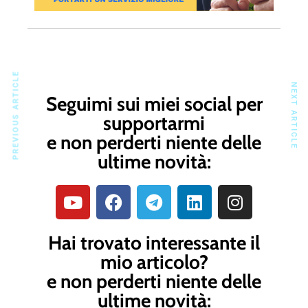
PREVIOUS ARTICLE
NEXT ARTICLE
Seguimi sui miei social per
supportarmi
e non perderti niente delle
ultime novità:
Hai trovato interessante il
mio articolo?
e non perderti niente delle
ultime novità: