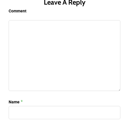
Leave A Reply
Comment
*
Name