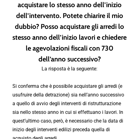
acquistare lo stesso anno dell’inizio
dell’intervento. Potete chiarire il mio
dubbio? Posso acquistare gli arredi lo
stesso anno dell’inizio lavori e chiedere
le agevolazioni fiscali con 730
dell’anno successivo?
La risposta è la seguente:
Si conferma che è possibile acquistare gli arredi (e
usufruire della detrazione) sia nell’anno successivo
a quello di avvio degli interventi di ristrutturazione
sia nello stesso anno in cui si effettuano i lavori. In
quest’ultimo caso, però, è necessario che la data di
inizio degli interventi edilizi preceda quella di
acquisto degli arredi.