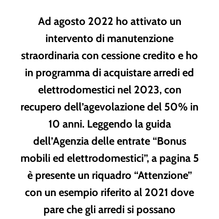
Ad agosto 2022 ho attivato un
intervento di manutenzione
straordinaria con cessione credito e ho
in programma di acquistare arredi ed
elettrodomestici nel 2023, con
recupero dell’agevolazione del 50% in
10 anni. Leggendo la guida
dell’Agenzia delle entrate “Bonus
mobili ed elettrodomestici”, a pagina 5
è presente un riquadro “Attenzione”
con un esempio riferito al 2021 dove
pare che gli arredi si possano