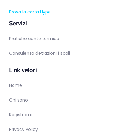
Prova la carta Hype
Servizi
Pratiche conto termico
Consulenza detrazioni fiscali
Link veloci
Home
Chi sono
Registrami
Privacy Policy