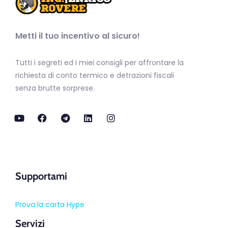
Metti il tuo incentivo al sicuro!
Tutti i segreti ed i miei consigli per affrontare la
richiesta di conto termico e detrazioni fiscali
senza brutte sorprese.
Supportami
Prova la carta Hype
Servizi