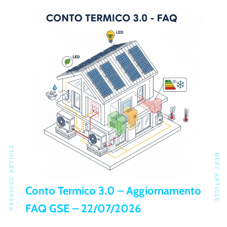
PREVIOUS ARTICLE
NEXT ARTICLE
Conto Termico 3.0 – Aggiornamento
FAQ GSE – 22/07/2026