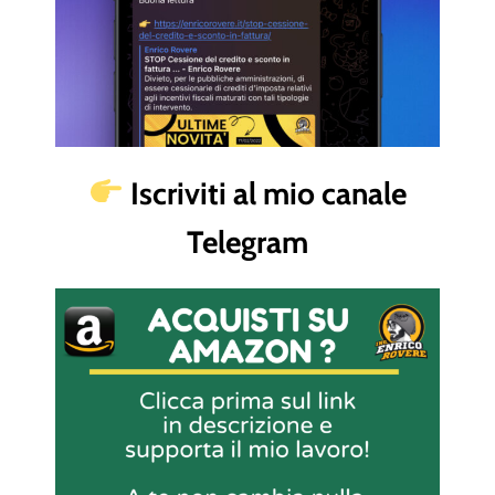
Iscriviti al mio canale
Telegram