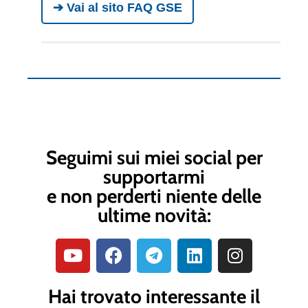
➔ Vai al sito FAQ GSE
Seguimi sui miei social per
supportarmi
e non perderti niente delle
ultime novità:
Hai trovato interessante il