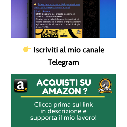
Iscriviti al mio canale
Telegram