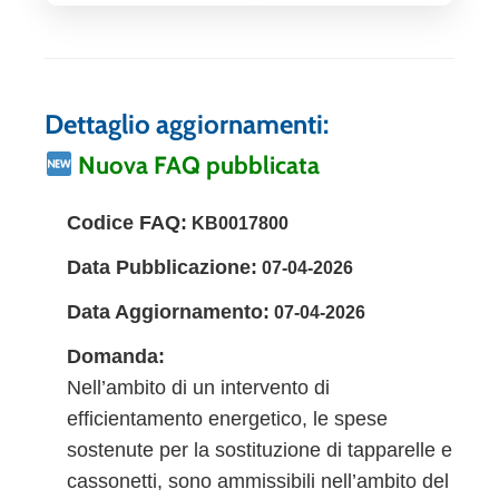
Dettaglio aggiornamenti:
Nuova FAQ pubblicata
Codice FAQ:
KB0017800
Data Pubblicazione:
07-04-2026
Data Aggiornamento:
07-04-2026
Domanda:
Nell’ambito di un intervento di
efficientamento energetico, le spese
sostenute per la sostituzione di tapparelle e
cassonetti, sono ammissibili nell’ambito del