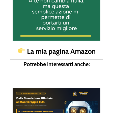
La mia pagina Amazon
Potrebbe interessarti anche: