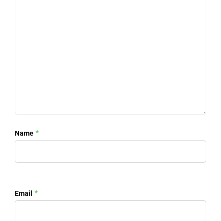
*
Name
*
Email