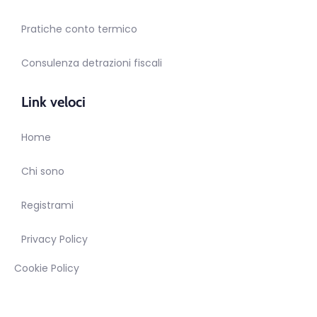
Pratiche conto termico
Consulenza detrazioni fiscali
Link veloci
Home
Chi sono
Registrami
Privacy Policy
Cookie Policy