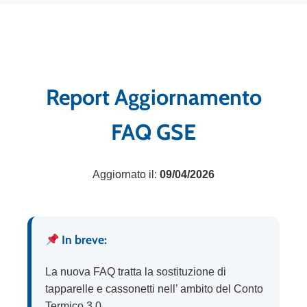
Report Aggiornamento
FAQ GSE
Aggiornato il:
09/04/2026
In breve:
La nuova FAQ tratta la sostituzione di
tapparelle e cassonetti nell’ ambito del Conto
Termico 3.0