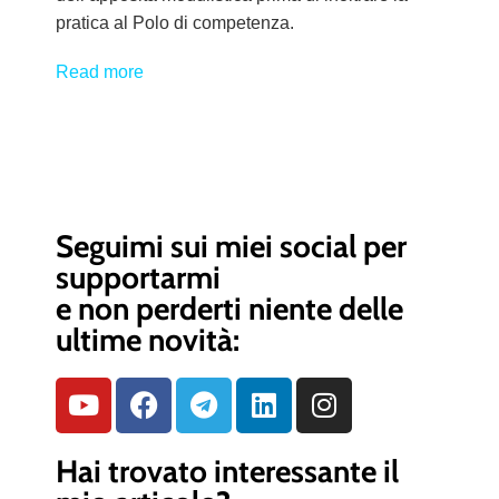
pratica al Polo di competenza.
Read more
Seguimi sui miei social per
supportarmi
e non perderti niente delle
ultime novità:
Hai trovato interessante il