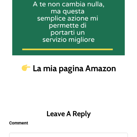
La mia pagina Amazon
Leave A Reply
Comment