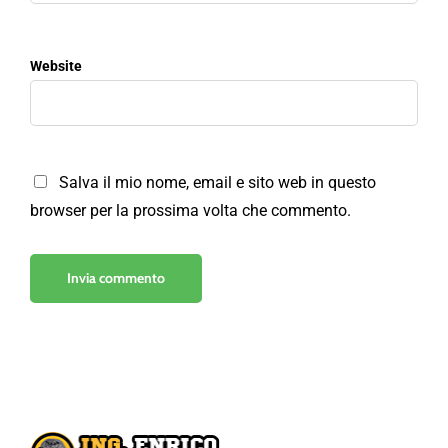
Website
Salva il mio nome, email e sito web in questo
browser per la prossima volta che commento.