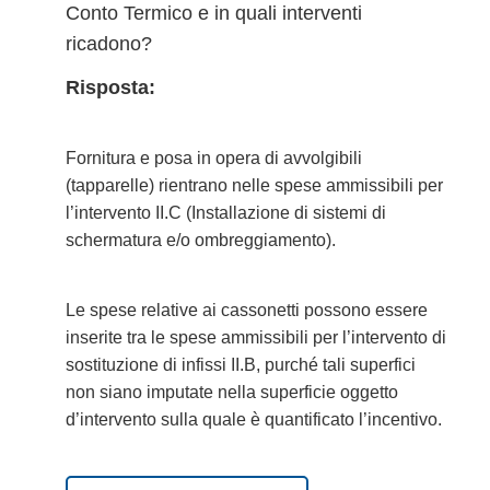
Conto Termico e in quali interventi
ricadono?
Risposta:
Fornitura e posa in opera di
avvolgibili
(tapparelle)
rientrano nelle spese ammissibili per
l’intervento
II.C
(Installazione di sistemi di
schermatura e/o ombreggiamento).
Le spese relative ai
cassonetti
possono essere
inserite tra le spese ammissibili per l’intervento di
sostituzione di infissi
II.B
, purché tali superfici
non siano imputate nella superficie oggetto
d’intervento sulla quale è quantificato l’incentivo.