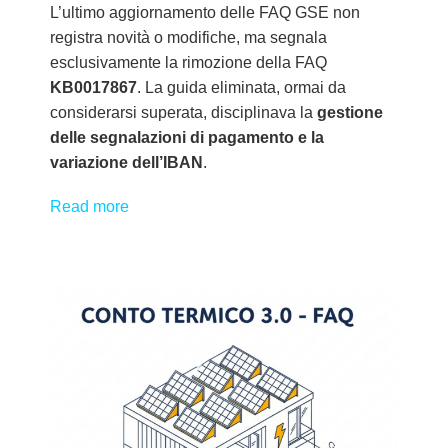
L’ultimo aggiornamento delle FAQ GSE non
registra novità o modifiche, ma segnala
esclusivamente la rimozione della FAQ
KB0017867
. La guida eliminata, ormai da
considerarsi superata, disciplinava la
gestione
delle segnalazioni di pagamento e la
variazione dell’IBAN
.
Read more