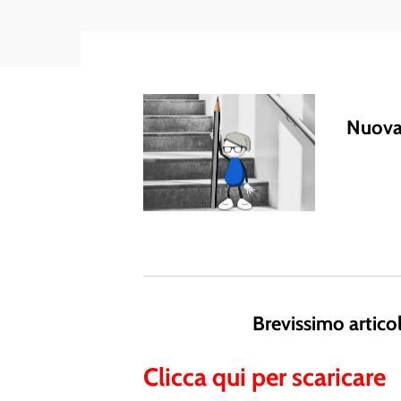
Nuova
Brevissimo articol
Clicca qui per scaricare