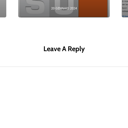
20 GENNAIO 2024
Leave A Reply