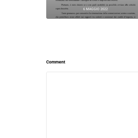
6 MAGGIO 2022
Comment