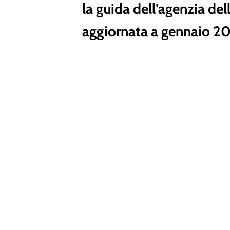
la guida dell’agenzia del
aggiornata a gennaio 2