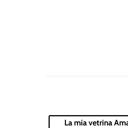
La mia vetrina Am