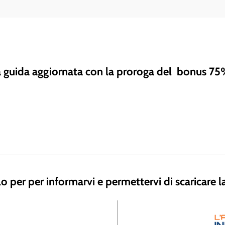
 guida aggiornata con la proroga del bonus 7
o per per informarvi e permettervi di scaricare 