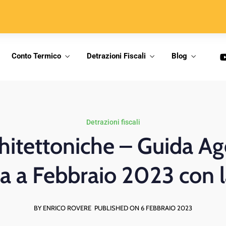
Conto Termico
Detrazioni Fiscali
Blog
Detrazioni fiscali
hitettoniche – Guida Ag
a a Febbraio 2023 con 
BY ENRICO ROVERE
PUBLISHED ON 6 FEBBRAIO 2023