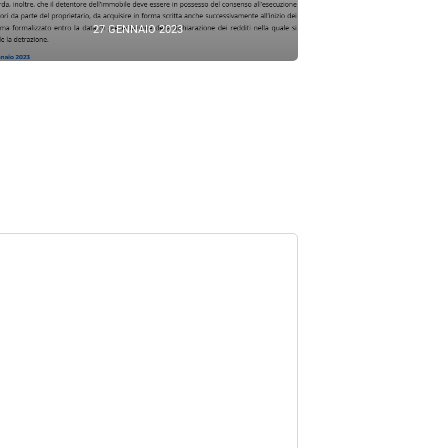
27 GENNAIO 2023