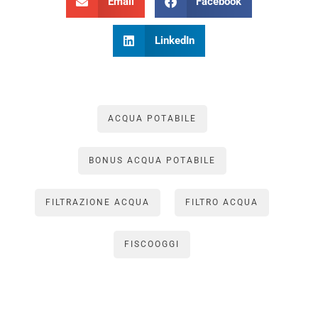
Email
Facebook
LinkedIn
ACQUA POTABILE
BONUS ACQUA POTABILE
FILTRAZIONE ACQUA
FILTRO ACQUA
FISCOOGGI