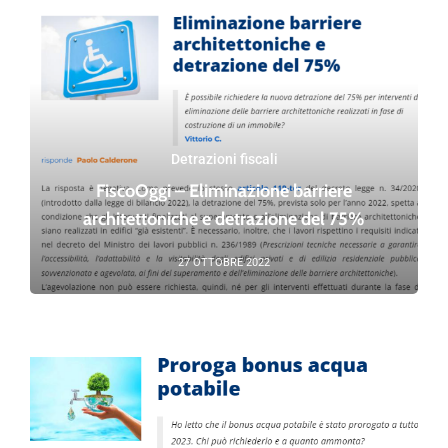
Detrazioni fiscali
FiscoOggi – Eliminazione barriere
architettoniche e detrazione del 75%
27 OTTOBRE 2022