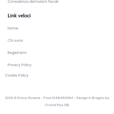
Consulenza detrazioni fiscali
Link veloci
Home
Chi sono
Registrami
Privacy Policy
Cookie Policy
2025 © Enrico Rovere - P:Iva 01416450094 - Design in Bragno by
Crowd Plus SRL