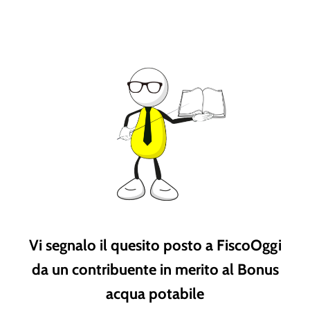
Vi segnalo il quesito posto a FiscoOggi
da un contribuente in merito al Bonus
acqua potabile