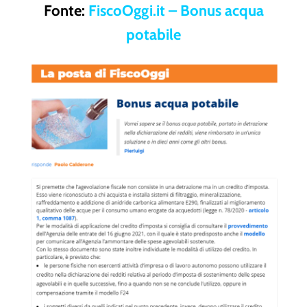
Fonte:
FiscoOggi.it – Bonus acqua
potabile