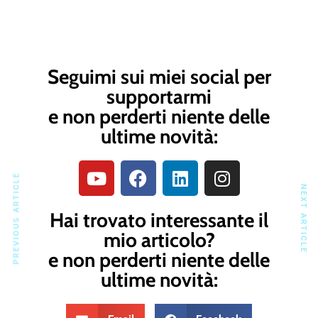
Seguimi sui miei social per
supportarmi
e non perderti niente delle
ultime novità:
PREVIOUS ARTICLE
NEXT ARTICLE
Hai trovato interessante il
mio articolo?
e non perderti niente delle
ultime novità: