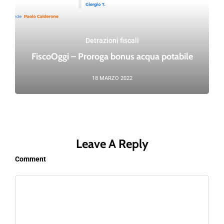
Detrazioni fiscali
FiscoOggi – Proroga bonus acqua potabile
18 MARZO 2022
Leave A Reply
Comment