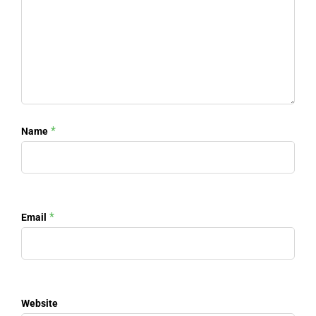
*
Name
*
Email
Website