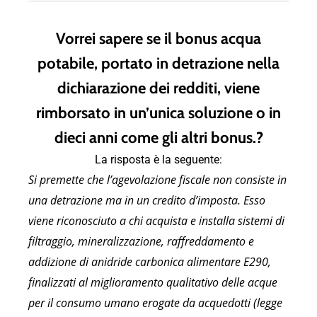
Vorrei sapere se il bonus acqua
potabile, portato in detrazione nella
dichiarazione dei redditi, viene
rimborsato in un’unica soluzione o in
dieci anni come gli altri bonus.?
La risposta è la seguente:
Si premette che l’agevolazione fiscale non consiste in
una detrazione ma in un credito d’imposta. Esso
viene riconosciuto a chi acquista e installa sistemi di
filtraggio, mineralizzazione, raffreddamento e
addizione di anidride carbonica alimentare E290,
finalizzati al miglioramento qualitativo delle acque
per il consumo umano erogate da acquedotti (legge