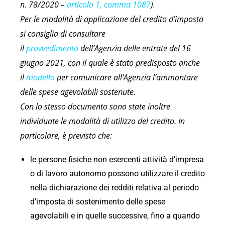
n. 78/2020 –
articolo 1, comma 1087
).
Per le modalità di applicazione del credito d’imposta
si consiglia di consultare
il
provvedimento
dell’Agenzia delle entrate del 16
giugno 2021, con il quale è stato predisposto anche
il
modello
per comunicare all’Agenzia l’ammontare
delle spese agevolabili sostenute.
Con lo stesso documento sono state inoltre
individuate le modalità di utilizzo del credito. In
particolare, è previsto che:
le persone fisiche non esercenti attività d’impresa
o di lavoro autonomo possono utilizzare il credito
nella dichiarazione dei redditi relativa al periodo
d’imposta di sostenimento delle spese
agevolabili e in quelle successive, fino a quando