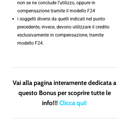
non se ne conclude l’utilizzo, oppure in
compensazione tramite il modello F24
i soggetti diversi da quelli indicati nel punto
precedente, invece, devono utilizzare il credito
esclusivamente in compensazione, tramite
modello F24.
Vai alla pagina interamente dedicata a
questo Bonus per scoprire tutte le
info!!!
Clicca qui!