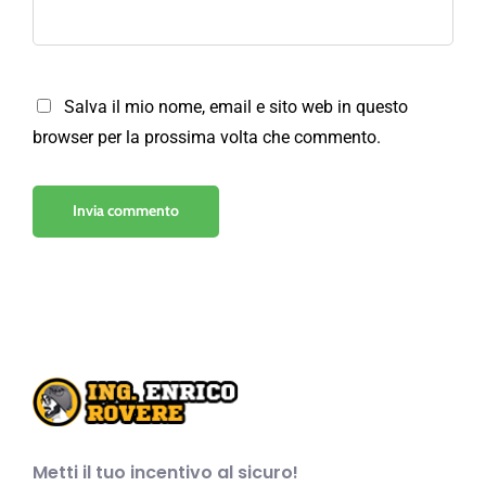
Salva il mio nome, email e sito web in questo
browser per la prossima volta che commento.
Metti il tuo incentivo al sicuro!