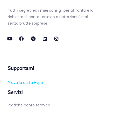
Tutti i segreti ed i miei consigli per affrontare la
richiesta di conto termico e detrazioni fiscali
senza brutte sorprese.
Supportami
Prova la carta Hype
Servizi
Pratiche conto termico