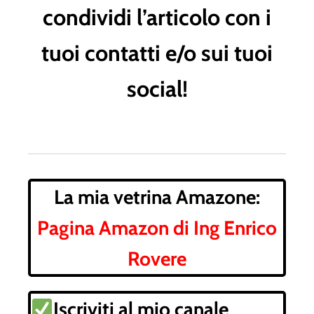
condividi l’articolo con i
tuoi contatti e/o sui tuoi
social!
La mia vetrina Amazone:
Pagina Amazon di Ing Enrico
Rovere
Iscriviti al mio canale