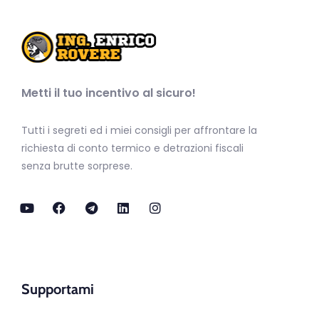
Metti il tuo incentivo al sicuro!
Tutti i segreti ed i miei consigli per affrontare la
richiesta di conto termico e detrazioni fiscali
senza brutte sorprese.
Supportami