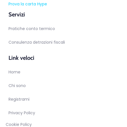
Prova la carta Hype
Servizi
Pratiche conto termico
Consulenza detrazioni fiscali
Link veloci
Home
Chi sono
Registrami
Privacy Policy
Cookie Policy