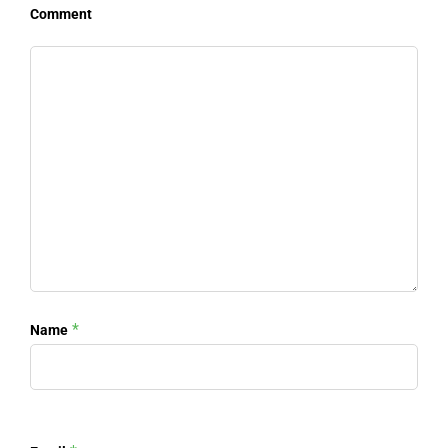
Comment
*
Name