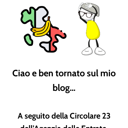
Ciao e ben tornato sul mio
blog…
A seguito della Circolare 23