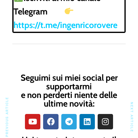
Telegram
https://t.me/ingenricorovere
Seguimi sui miei social per
supportarmi
e non perderti niente delle
PREVIOUS ARTICLE
ultime novità:
NEXT ARTICLE