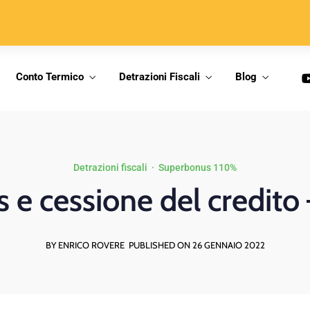
Conto Termico
Detrazioni Fiscali
Blog
Detrazioni fiscali
·
Superbonus 110%
e cessione del credito
BY ENRICO ROVERE
PUBLISHED ON 26 GENNAIO 2022