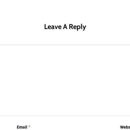
Leave A Reply
*
Email
Webs