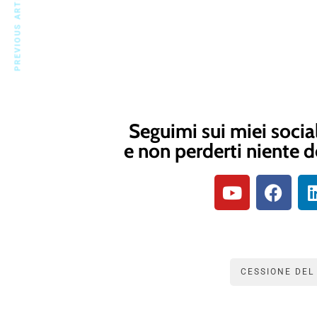
PREVIOUS ARTICLE
Seguimi sui miei socia
e non perderti niente d
CESSIONE DEL