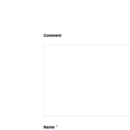
Comment
*
Name