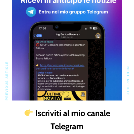
PREVIOUS ARTICLE
NEXT ARTICLE
Iscriviti al mio canale
Telegram