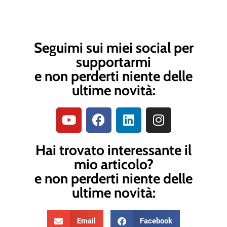
Seguimi sui miei social per
supportarmi
e non perderti niente delle
ultime novità:
Hai trovato interessante il
mio articolo?
e non perderti niente delle
ultime novità:
Email
Facebook