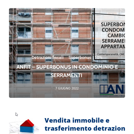
Detrazioni fiscali
·
Superbonus 110%
ANFIT – SUPERBONUS IN CONDOMINIO E
SERRAMENTI
7 GIUGNO 2022