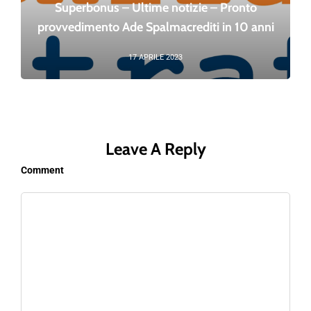
Superbonus – Ultime notizie – Pronto
provvedimento Ade Spalmacrediti in 10 anni
17 APRILE 2023
Leave A Reply
Comment