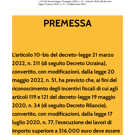
PREMESSA
L’articolo 10-bis del decreto-legge 21 marzo
2022, n. 211 (di seguito Decreto Ucraina),
convertito, con modificazioni, dalla legge 20
maggio 2022, n. 51, ha previsto che, ai fini del
riconoscimento degli incentivi fiscali di cui agli
articoli 119 e 121 del decreto-legge 19 maggio
2020, n. 34 (di seguito Decreto Rilancio),
convertito, con modificazioni, dalla legge 17
luglio 2020, n. 77, l’esecuzione dei lavori di
importo superiore a 516.000 euro deve essere