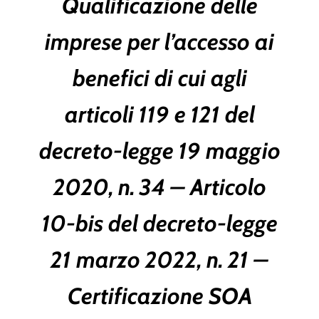
Qualificazione delle
imprese per l’accesso ai
benefici di cui agli
articoli 119 e 121 del
decreto-legge 19 maggio
2020, n. 34 – Articolo
10-bis del decreto-legge
21 marzo 2022, n. 21 –
Certificazione SOA