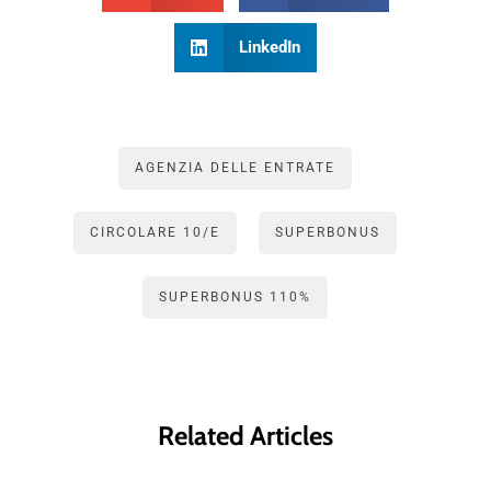
LinkedIn
AGENZIA DELLE ENTRATE
CIRCOLARE 10/E
SUPERBONUS
SUPERBONUS 110%
Related Articles