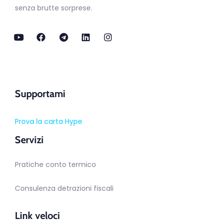
senza brutte sorprese.
Supportami
Prova la carta Hype
Servizi
Pratiche conto termico
Consulenza detrazioni fiscali
Link veloci