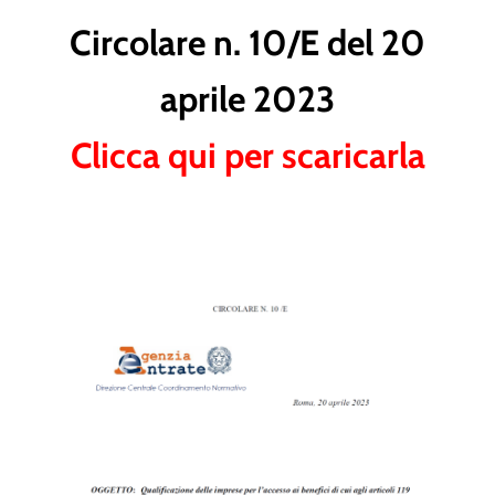
Circolare n. 10/E del 20
aprile 2023
Clicca qui per scaricarla