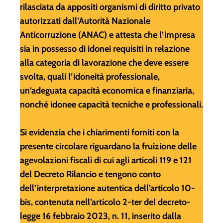
rilasciata da appositi organismi di diritto privato
autorizzati dall’Autorità Nazionale
Anticorruzione (ANAC) e attesta che l’impresa
sia in possesso di idonei requisiti in relazione
alla categoria di lavorazione che deve essere
svolta, quali l’idoneità professionale,
un’adeguata capacità economica e finanziaria,
nonché idonee capacità tecniche e professionali.
Si evidenzia che i chiarimenti forniti con la
presente circolare riguardano la fruizione delle
agevolazioni fiscali di cui agli articoli 119 e 121
del Decreto Rilancio e tengono conto
dell’interpretazione autentica dell’articolo 10-
bis, contenuta nell’articolo 2-ter del decreto-
legge 16 febbraio 2023, n. 11, inserito dalla