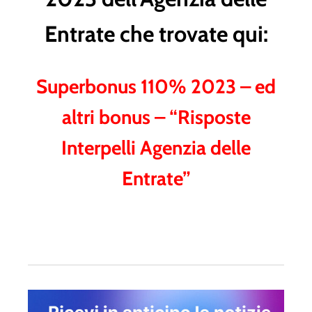
Entrate che trovate qui:
Superbonus 110% 2023 – ed
altri bonus – “Risposte
Interpelli Agenzia delle
Entrate”