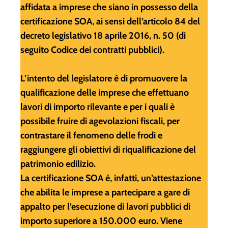
affidata a imprese che siano in possesso della
certificazione SOA, ai sensi dell’articolo 84 del
decreto legislativo 18 aprile 2016, n. 50 (di
seguito Codice dei contratti pubblici).
L’intento del legislatore è di promuovere la
qualificazione delle imprese che effettuano
lavori di importo rilevante e per i quali è
possibile fruire di agevolazioni fiscali, per
contrastare il fenomeno delle frodi e
raggiungere gli obiettivi di riqualificazione del
patrimonio edilizio.
La certificazione SOA è, infatti, un’attestazione
che abilita le imprese a partecipare a gare di
appalto per l’esecuzione di lavori pubblici di
importo superiore a 150.000 euro. Viene