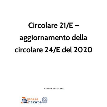
Circolare 21/E –
aggiornamento della
circolare 24/E del 2020