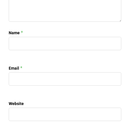
*
Name
*
Email
Website