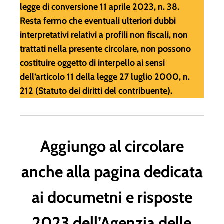
legge di conversione 11 aprile 2023, n. 38.
Resta fermo che eventuali ulteriori dubbi
interpretativi relativi a profili non fiscali, non
trattati nella presente circolare, non possono
costituire oggetto di interpello ai sensi
dell’articolo 11 della legge 27 luglio 2000, n.
212 (Statuto dei diritti del contribuente).
Aggiungo al circolare
anche alla pagina dedicata
ai documetni e risposte
2023 dell’Agenzia delle