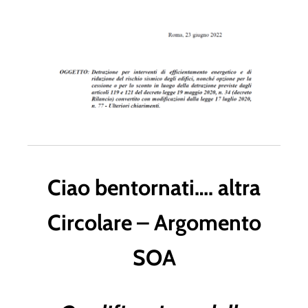
Ciao bentornati…. altra
Circolare – Argomento
SOA