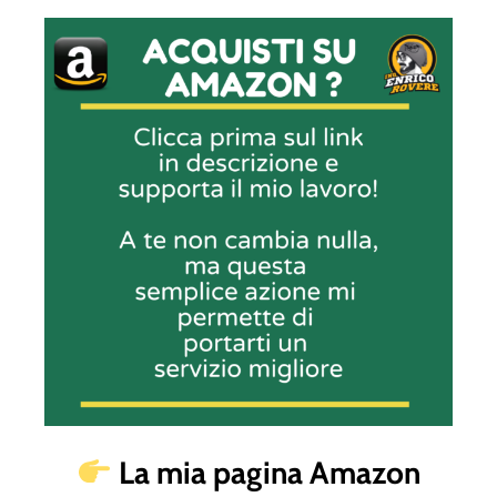
La mia pagina Amazon