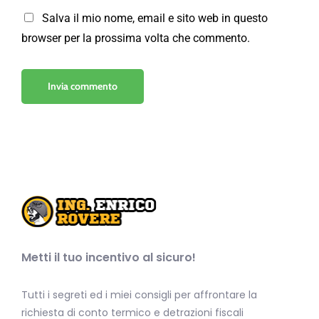
Salva il mio nome, email e sito web in questo
browser per la prossima volta che commento.
Metti il tuo incentivo al sicuro!
Tutti i segreti ed i miei consigli per affrontare la
richiesta di conto termico e detrazioni fiscali