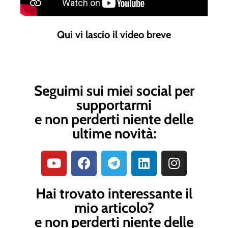
Qui vi lascio il video breve
Seguimi sui miei social per
supportarmi
e non perderti niente delle
ultime novità:
Hai trovato interessante il
mio articolo?
e non perderti niente delle