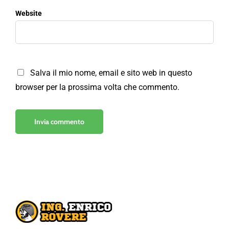
Website
Salva il mio nome, email e sito web in questo
browser per la prossima volta che commento.