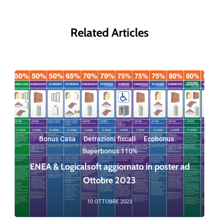
Related Articles
Bonus Casa
·
Detrazioni fiscali
·
Ecobonus
·
Superbonus 110%
ENEA & Logicalsoft aggiornato in poster ad
Ottobre 2023
10 OTTOBRE 2023