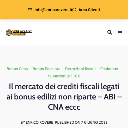
info@enricorovere.it
Area Clienti
Bonus Casa
·
Bonus Facciate
·
Detrazioni fiscali
·
Ecobonus
·
Superbonus 110%
Il mercato dei crediti fiscali legati
ai bonus edilizi non riparte – ABI –
CNA eccc
BY ENRICO ROVERE
PUBLISHED ON 7 GIUGNO 2022