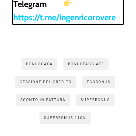
Telegram
https://t.me/ingenricorovere
BONUSCASA
BONUSFACCIATE
CESSIONE DEL CREDITO
ECOBONUS
SCONTO IN FATTURA
SUPERBONUS
SUPERBONUS 110%