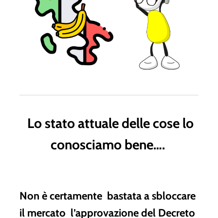
Lo stato attuale delle cose lo
conosciamo bene….
Non è certamente bastata a sbloccare
il mercato l’approvazione del Decreto