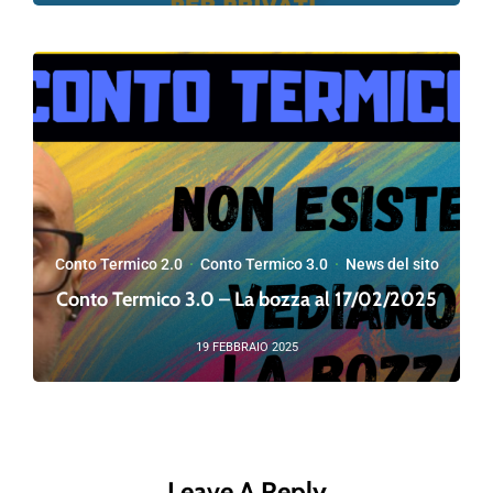
Conto Termico 2.0
·
Conto Termico 3.0
·
News del sito
Conto Termico 3.0 – La bozza al 17/02/2025
19 FEBBRAIO 2025
Leave A Reply