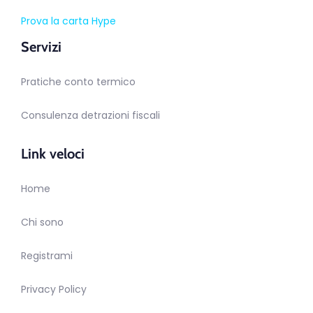
Prova la carta Hype
Servizi
Pratiche conto termico
Consulenza detrazioni fiscali
Link veloci
Home
Chi sono
Registrami
Privacy Policy