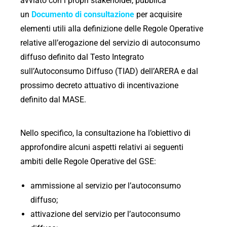
avviato con i propri stakeholder, pubblica
un
Documento di consultazione
per acquisire
elementi utili alla definizione delle Regole Operative
relative all’erogazione del servizio di autoconsumo
diffuso definito dal Testo Integrato
sull’Autoconsumo Diffuso (TIAD) dell’ARERA e dal
prossimo decreto attuativo di incentivazione
definito dal MASE.
Nello specifico, la consultazione ha l’obiettivo di
approfondire alcuni aspetti relativi ai seguenti
ambiti delle Regole Operative del GSE:
ammissione al servizio per l’autoconsumo
diffuso;
attivazione del servizio per l’autoconsumo