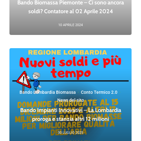
Bando Biomassa Piemonte – Ci sono ancora
soldi? Contatore al 02 Aprile 2024
10 APRILE 2024
Bando Lombardia Biomassa
·
Conto Termico 2.0
·
News del sito
Bando Impianti Innovativi – La Lombardia
proroga e stanzia altri 12 milioni
30 LUGLIO 2025