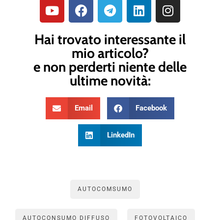
Hai trovato interessante il
mio articolo?
e non perderti niente delle
ultime novità:
Email
Facebook
LinkedIn
AUTOCOMSUMO
AUTOCONSUMO DIFFUSO
FOTOVOLTAICO