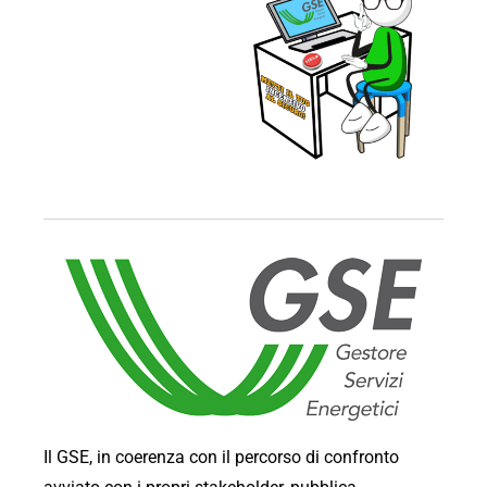
Il GSE, in coerenza con il percorso di confronto