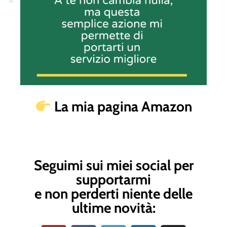
La mia pagina Amazon
Seguimi sui miei social per
supportarmi
e non perderti niente delle
ultime novità: