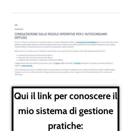
Qui il link per conoscere il
mio sistema di gestione
pratiche: