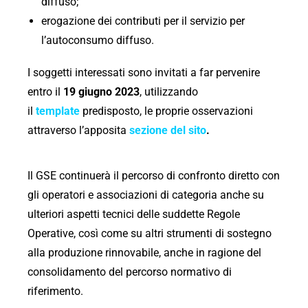
diffuso;
erogazione dei contributi per il servizio per
l’autoconsumo diffuso.
I soggetti interessati sono invitati a far pervenire
entro il
19 giugno 2023
, utilizzando
il
template
predisposto, le proprie osservazioni
attraverso l’apposita
sezione del sito
.
Il GSE continuerà il percorso di confronto diretto con
gli operatori e associazioni di categoria anche su
ulteriori aspetti tecnici delle suddette Regole
Operative, così come su altri strumenti di sostegno
alla produzione rinnovabile, anche in ragione del
consolidamento del percorso normativo di
riferimento.