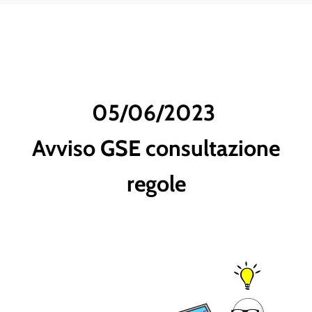
05/06/2023
Avviso GSE consultazione
regole