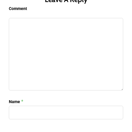
Comment
*
Name