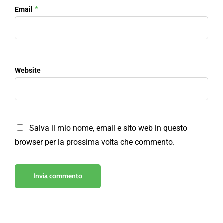
*
Email
Website
Salva il mio nome, email e sito web in questo
browser per la prossima volta che commento.