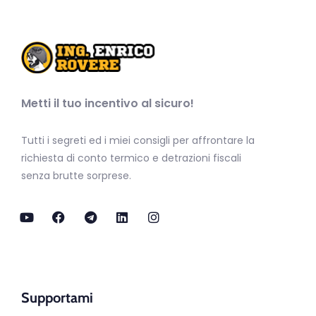
Metti il tuo incentivo al sicuro!
Tutti i segreti ed i miei consigli per affrontare la
richiesta di conto termico e detrazioni fiscali
senza brutte sorprese.
Supportami