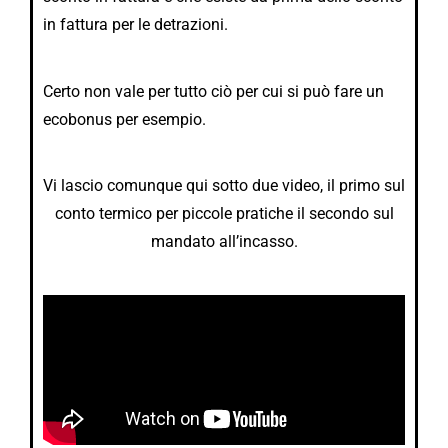
in fattura per le detrazioni.
Certo non vale per tutto ciò per cui si può fare un
ecobonus per esempio.
Vi lascio comunque qui sotto due video, il primo sul
conto termico per piccole pratiche il secondo sul
mandato all’incasso.