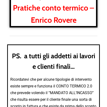
Pratiche conto termico –
Enrico Rovere
PS. a tutti gli addetti ai lavori
e clienti finali…
Ricordatevi che per alcune tipologie di intervento
esiste sempre e funziona il CONTO TERMICO 2.0
che prevede volendo il “MANDATO ALL’INCASSO”
che risulta essere per il cliente finale una sorta di
sconto in fattura e che esiste da prima dello sconto