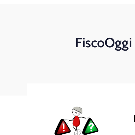
FiscoOggi 