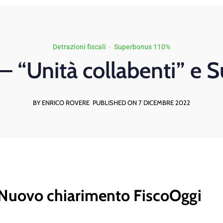
Detrazioni fiscali
·
Superbonus 110%
– “Unità collabenti” e
BY ENRICO ROVERE
PUBLISHED ON 7 DICEMBRE 2022
Nuovo chiarimento FiscoOggi