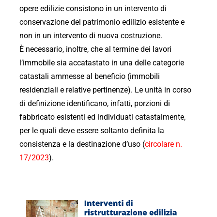
opere edilizie consistono in un intervento di
conservazione del patrimonio edilizio esistente e
non in un intervento di nuova costruzione.
È necessario, inoltre, che al termine dei lavori
l’immobile sia accatastato in una delle categorie
catastali ammesse al beneficio (immobili
residenziali e relative pertinenze). Le unità in corso
di definizione identificano, infatti, porzioni di
fabbricato esistenti ed individuati catastalmente,
per le quali deve essere soltanto definita la
consistenza e la destinazione d’uso (
circolare n.
17/2023
).