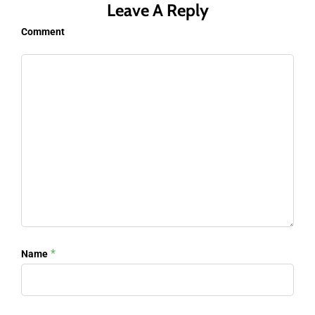
Leave A Reply
Comment
*
Name