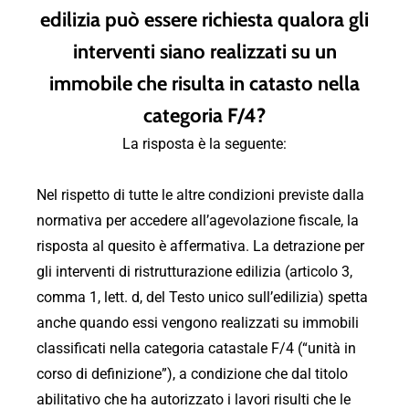
edilizia può essere richiesta qualora gli
interventi siano realizzati su un
immobile che risulta in catasto nella
categoria F/4?
La risposta è la seguente:
Nel rispetto di tutte le altre condizioni previste dalla
normativa per accedere all’agevolazione fiscale, la
risposta al quesito è affermativa. La detrazione per
gli interventi di ristrutturazione edilizia (articolo 3,
comma 1, lett. d, del Testo unico sull’edilizia) spetta
anche quando essi vengono realizzati su immobili
classificati nella categoria catastale F/4 (“unità in
corso di definizione”), a condizione che dal titolo
abilitativo che ha autorizzato i lavori risulti che le