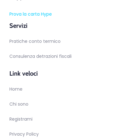
Prova la carta Hype
Servizi
Pratiche conto termico
Consulenza detrazioni fiscali
Link veloci
Home
Chi sono
Registrami
Privacy Policy