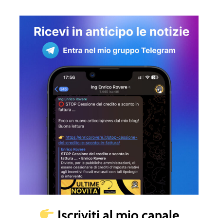
Iscriviti al mio canale