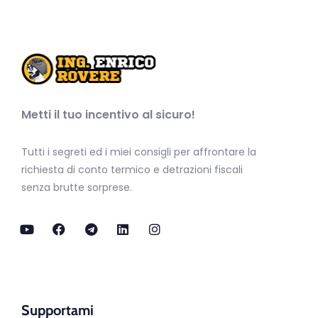
Metti il tuo incentivo al sicuro!
Tutti i segreti ed i miei consigli per affrontare la
richiesta di conto termico e detrazioni fiscali
senza brutte sorprese.
Supportami