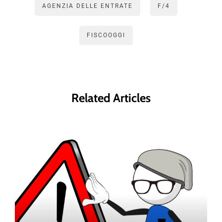
AGENZIA DELLE ENTRATE
F/4
FISCOOGGI
Related Articles