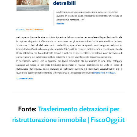
Fonte:
Trasferimento detrazioni per
ristrutturazione immobile | FiscoOggi.it