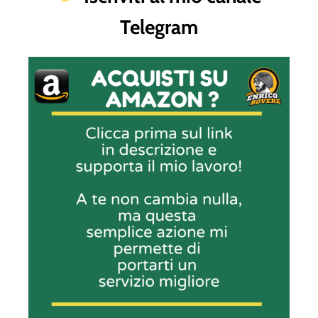
Telegram