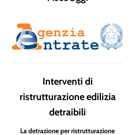
Interventi di
ristrutturazione edilizia
detraibili
La detrazione per ristrutturazione