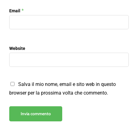
*
Email
Website
Salva il mio nome, email e sito web in questo
browser per la prossima volta che commento.