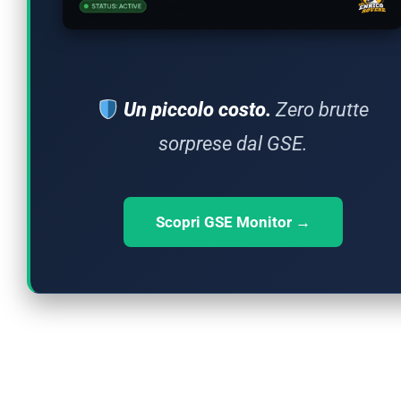
Un piccolo costo.
Zero brutte
sorprese dal GSE.
Scopri GSE Monitor →