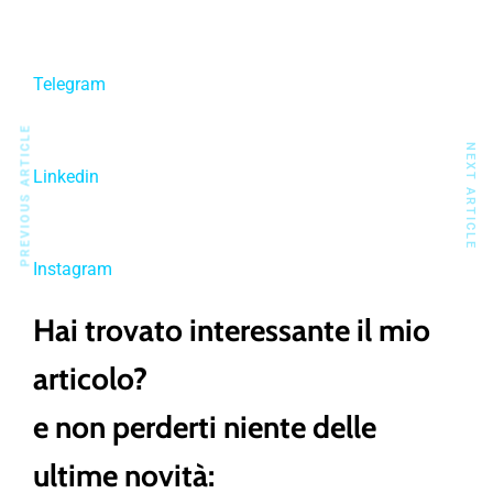
Telegram
PREVIOUS ARTICLE
NEXT ARTICLE
Linkedin
Instagram
Hai trovato interessante il mio
articolo?
e non perderti niente delle
ultime novità: