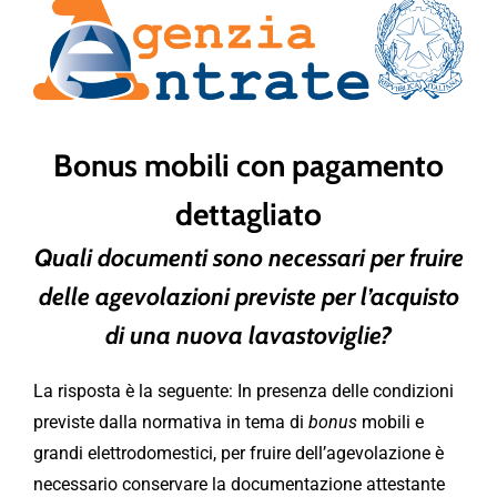
Bonus mobili con pagamento
dettagliato
Quali documenti sono necessari per fruire
delle agevolazioni previste per l’acquisto
di una nuova lavastoviglie?
La risposta è la seguente: In presenza delle condizioni
previste dalla normativa in tema di
bonus
mobili e
grandi elettrodomestici, per fruire dell’agevolazione è
necessario conservare la documentazione attestante