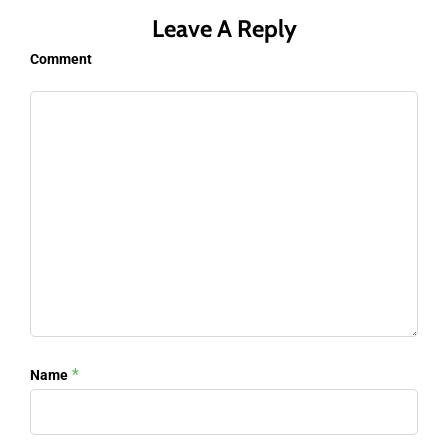
Leave A Reply
Comment
*
Name