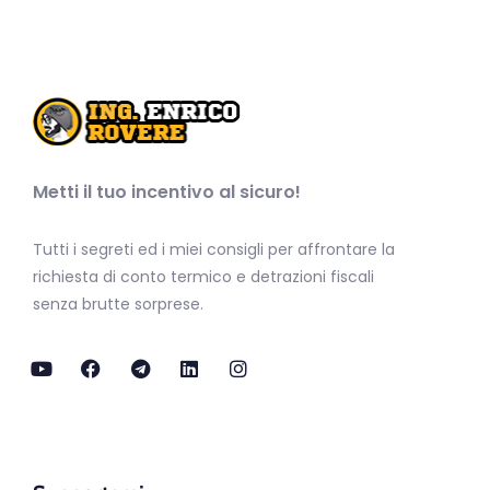
Metti il tuo incentivo al sicuro!
Tutti i segreti ed i miei consigli per affrontare la
richiesta di conto termico e detrazioni fiscali
senza brutte sorprese.