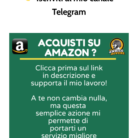
Telegram