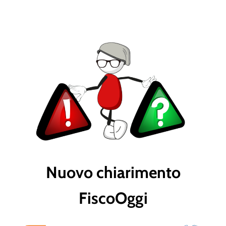
Nuovo chiarimento
FiscoOggi