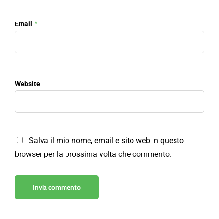
*
Email
Website
Salva il mio nome, email e sito web in questo
browser per la prossima volta che commento.