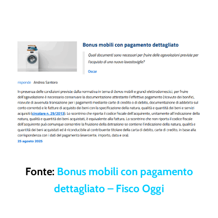
Fonte:
Bonus mobili con pagamento
dettagliato – Fisco Oggi