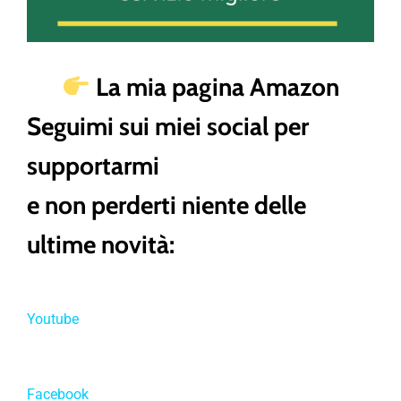
La mia pagina Amazon
Seguimi sui miei social per
supportarmi
e non perderti niente delle
ultime novità:
Youtube
Facebook