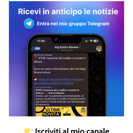
Iscriviti al mio canale