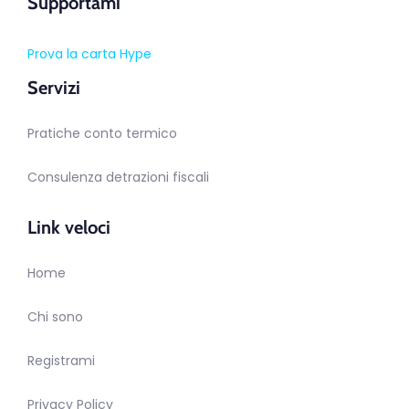
Supportami
Prova la carta Hype
Servizi
Pratiche conto termico
Consulenza detrazioni fiscali
Link veloci
Home
Chi sono
Registrami
Privacy Policy