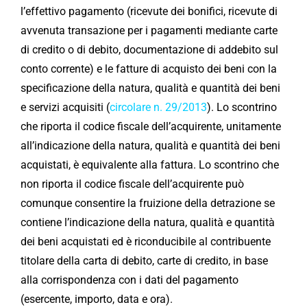
l’effettivo pagamento (ricevute dei bonifici, ricevute di
avvenuta transazione per i pagamenti mediante carte
di credito o di debito, documentazione di addebito sul
conto corrente) e le fatture di acquisto dei beni con la
specificazione della natura, qualità e quantità dei beni
e servizi acquisiti (
circolare n. 29/2013
). Lo scontrino
che riporta il codice fiscale dell’acquirente, unitamente
all’indicazione della natura, qualità e quantità dei beni
acquistati, è equivalente alla fattura. Lo scontrino che
non riporta il codice fiscale dell’acquirente può
comunque consentire la fruizione della detrazione se
contiene l’indicazione della natura, qualità e quantità
dei beni acquistati ed è riconducibile al contribuente
titolare della carta di debito, carte di credito, in base
alla corrispondenza con i dati del pagamento
(esercente, importo, data e ora).