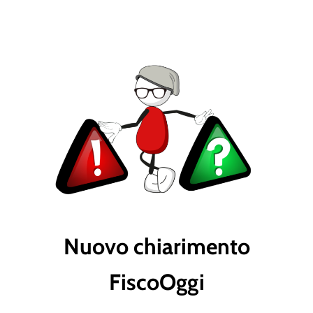
Nuovo chiarimento
FiscoOggi