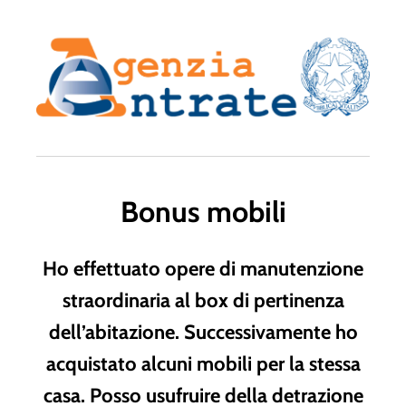
Bonus mobili
Ho effettuato opere di manutenzione
straordinaria al box di pertinenza
dell’abitazione. Successivamente ho
acquistato alcuni mobili per la stessa
casa. Posso usufruire della detrazione