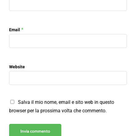
*
Email
Website
Salva il mio nome, email e sito web in questo
browser per la prossima volta che commento.