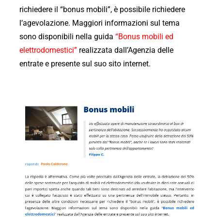
richiedere il “bonus mobili”, è possibile richiedere
l’agevolazione. Maggiori informazioni sul tema
sono disponibili nella guida
“
Bonus mobili ed
elettrodomestici
”
realizzata dall’Agenzia delle
entrate e presente sul suo sito internet.