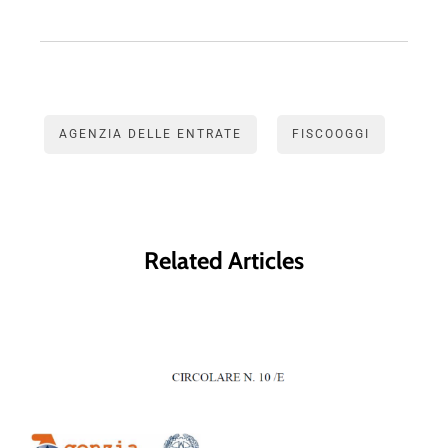
AGENZIA DELLE ENTRATE
FISCOOGGI
Related Articles