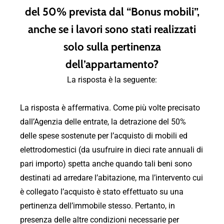
del 50% prevista dal “Bonus mobili”,
anche se i lavori sono stati realizzati
solo sulla pertinenza
dell’appartamento?
La risposta è la seguente:
La risposta è affermativa. Come più volte precisato
dall’Agenzia delle entrate, la detrazione del 50%
delle spese sostenute per l’acquisto di mobili ed
elettrodomestici (da usufruire in dieci rate annuali di
pari importo) spetta anche quando tali beni sono
destinati ad arredare l’abitazione, ma l’intervento cui
è collegato l’acquisto è stato effettuato su una
pertinenza dell’immobile stesso. Pertanto, in
presenza delle altre condizioni necessarie per