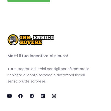
Metti il tuo incentivo al sicuro!
Tutti i segreti ed i miei consigli per affrontare la
richiesta di conto termico e detrazioni fiscali
senza brutte sorprese.