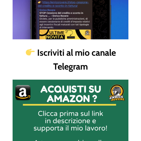
Iscriviti al mio canale
Telegram