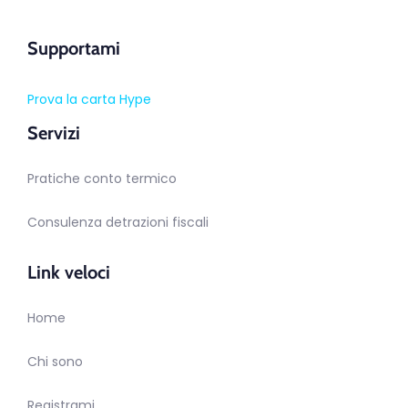
Supportami
Prova la carta Hype
Servizi
Pratiche conto termico
Consulenza detrazioni fiscali
Link veloci
Home
Chi sono
Registrami