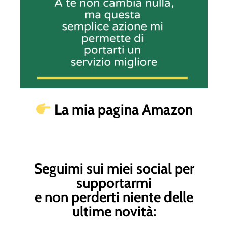
La mia pagina Amazon
Seguimi sui miei social per
supportarmi
e non perderti niente delle
ultime novità: