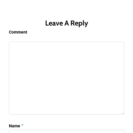
Leave A Reply
Comment
*
Name