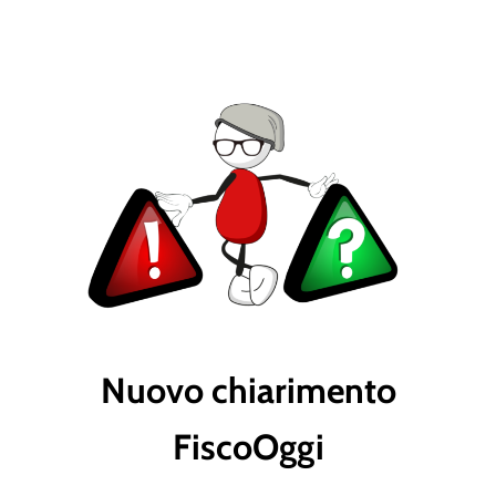
Nuovo chiarimento
FiscoOggi