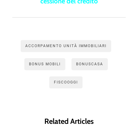
cessione del credito
ACCORPAMENTO UNITÀ IMMOBILIARI
BONUS MOBILI
BONUSCASA
FISCOOGGI
Related Articles