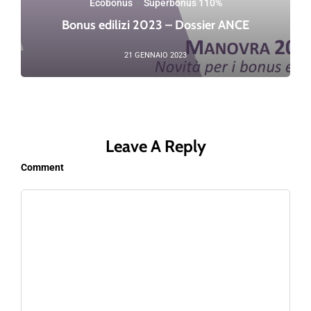
Ecobonus
·
Superbonus 110%
Bonus edilizi 2023 – Dossier ANCE
21 GENNAIO 2023
Leave A Reply
Comment