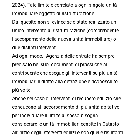
2024). Tale limite è correlato a ogni singola unità
immobiliare oggetto di ristrutturazione.
Dal quesito non si evince se è stato realizzato un
unico intervento di ristrutturazione (comprendente
l’accorpamento della nuova unità immobiliare) o
due distinti interventi.
Ad ogni modo, l’Agenzia delle entrate ha sempre
precisato nei suoi documenti di prassi che al
contribuente che esegue gli interventi su più unità
immobiliari il diritto alla detrazione è riconosciuto
più volte.
Anche nel caso di interventi di recupero edilizio che
conducono all’accorpamento di più unità abitative
per individuare il limite di spesa bisogna
considerare le unità immobiliari censite in Catasto
all’inizio degli interventi edilizi e non quelle risultanti