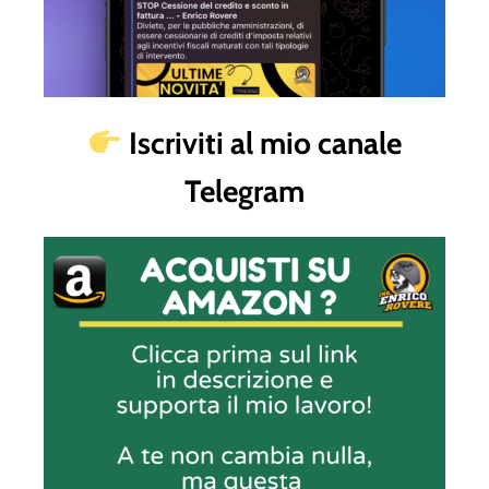
Iscriviti al mio canale
Telegram