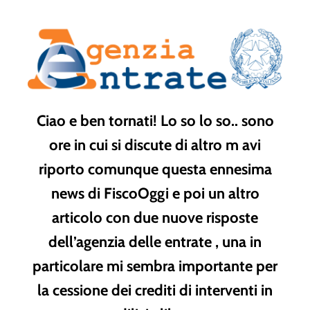
Ciao e ben tornati! Lo so lo so.. sono
ore in cui si discute di altro m avi
riporto comunque questa ennesima
news di FiscoOggi e poi un altro
articolo con due nuove risposte
dell’agenzia delle entrate , una in
particolare mi sembra importante per
la cessione dei crediti di interventi in