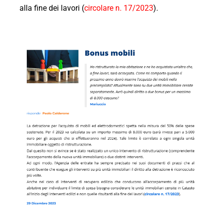
alla fine dei lavori (
circolare n. 17/2023
).