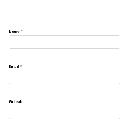
*
Name
*
Email
Website