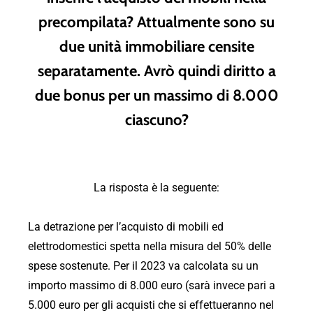
precompilata? Attualmente sono su
due unità immobiliare censite
separatamente. Avrò quindi diritto a
due bonus per un massimo di 8.000
ciascuno?
La risposta è la seguente:
La detrazione per l’acquisto di mobili ed
elettrodomestici spetta nella misura del 50% delle
spese sostenute. Per il 2023 va calcolata su un
importo massimo di 8.000 euro (sarà invece pari a
5.000 euro per gli acquisti che si effettueranno nel