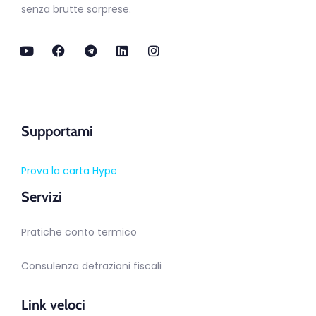
senza brutte sorprese.
Supportami
Prova la carta Hype
Servizi
Pratiche conto termico
Consulenza detrazioni fiscali
Link veloci