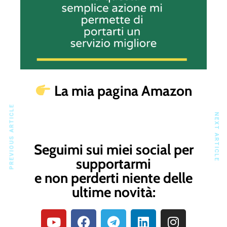
La mia pagina Amazon
PREVIOUS ARTICLE
NEXT ARTICLE
Seguimi sui miei social per
supportarmi
e non perderti niente delle
ultime novità: