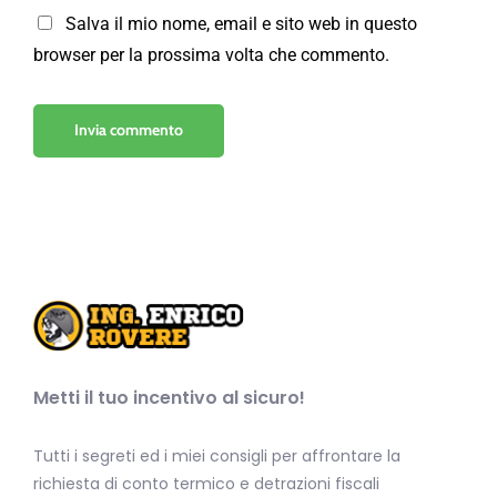
Salva il mio nome, email e sito web in questo
browser per la prossima volta che commento.
Metti il tuo incentivo al sicuro!
Tutti i segreti ed i miei consigli per affrontare la
richiesta di conto termico e detrazioni fiscali