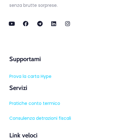
senza brutte sorprese.
Supportami
Prova la carta Hype
Servizi
Pratiche conto termico
Consulenza detrazioni fiscali
Link veloci