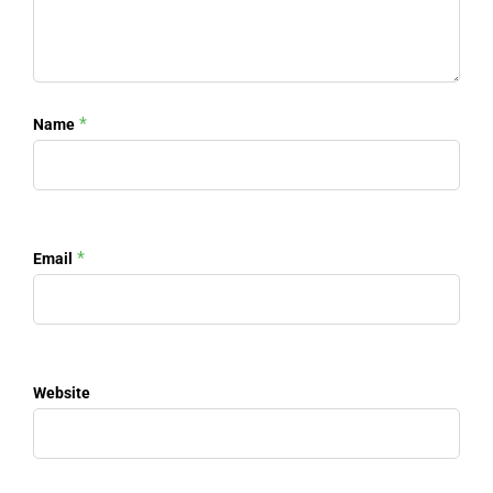
*
Name
*
Email
Website