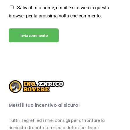
Salva il mio nome, email e sito web in questo
browser per la prossima volta che commento.
Metti il tuo incentivo al sicuro!
Tutti i segreti ed i miei consigli per affrontare la
richiesta di conto termico e detrazioni fiscali