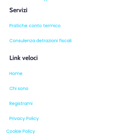
Servizi
Pratiche conto termico
Consulenza detrazioni fiscali
Link veloci
Home
Chi sono
Registrami
Privacy Policy
Cookie Policy