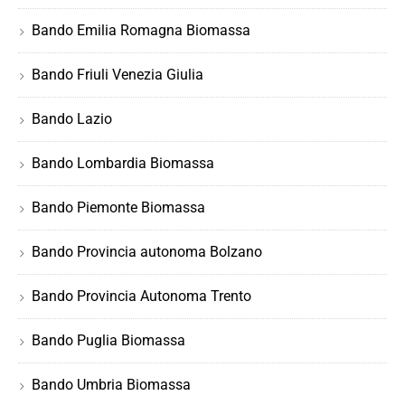
Bando Emilia Romagna Biomassa
Bando Friuli Venezia Giulia
Bando Lazio
Bando Lombardia Biomassa
Bando Piemonte Biomassa
Bando Provincia autonoma Bolzano
Bando Provincia Autonoma Trento
Bando Puglia Biomassa
Bando Umbria Biomassa