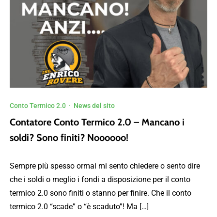
Conto Termico 2.0
·
News del sito
Contatore Conto Termico 2.0 – Mancano i
soldi? Sono finiti? Noooooo!
Sempre più spesso ormai mi sento chiedere o sento dire
che i soldi o meglio i fondi a disposizione per il conto
termico 2.0 sono finiti o stanno per finire. Che il conto
termico 2.0 “scade” o “è scaduto”! Ma […]