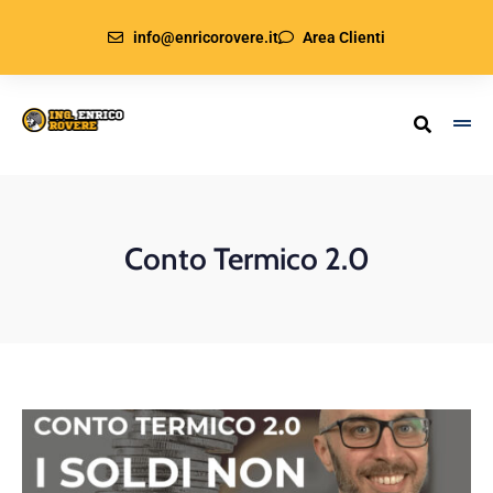
info@enricorovere.it
Area Clienti
Conto Termico 2.0