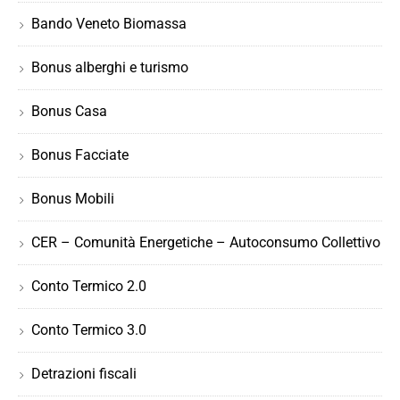
Bando Veneto Biomassa
Bonus alberghi e turismo
Bonus Casa
Bonus Facciate
Bonus Mobili
CER – Comunità Energetiche – Autoconsumo Collettivo
Conto Termico 2.0
Conto Termico 3.0
Detrazioni fiscali