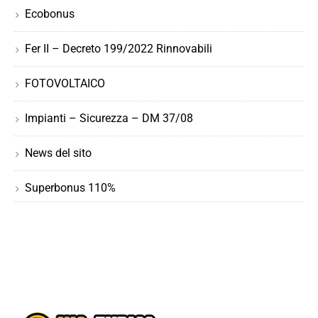
Ecobonus
Fer II – Decreto 199/2022 Rinnovabili
FOTOVOLTAICO
Impianti – Sicurezza – DM 37/08
News del sito
Superbonus 110%