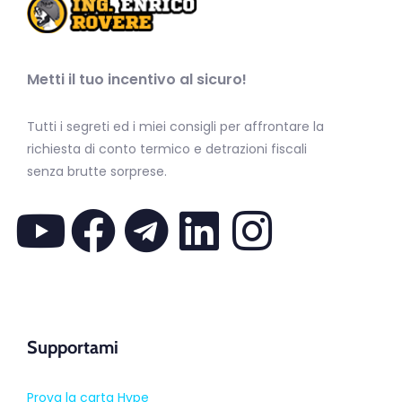
Metti il tuo incentivo al sicuro!
Tutti i segreti ed i miei consigli per affrontare la
richiesta di conto termico e detrazioni fiscali
senza brutte sorprese.
Supportami
Prova la carta Hype