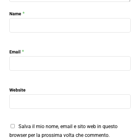
*
Name
*
Email
Website
Salva il mio nome, email e sito web in questo
browser per la prossima volta che commento.