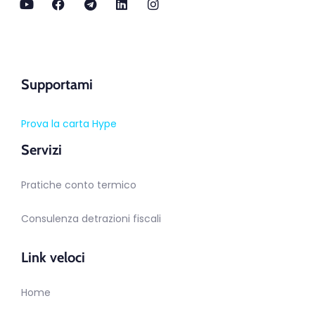
Supportami
Prova la carta Hype
Servizi
Pratiche conto termico
Consulenza detrazioni fiscali
Link veloci
Home