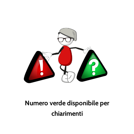
Numero verde disponibile per
chiarimenti