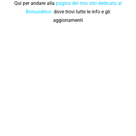
Qui per andare alla
pagina del mio sito dedicata al
Bonusidrico
dove trovi tutte le info e gli
aggionamenti