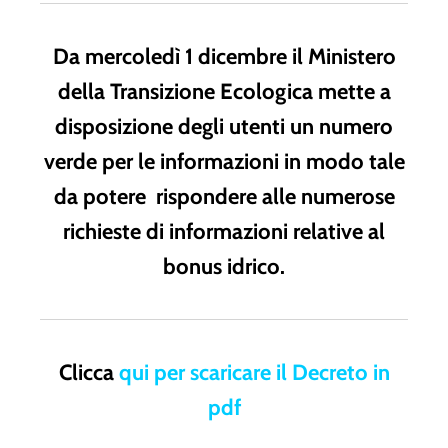
Da mercoledì 1 dicembre il Ministero
della Transizione Ecologica mette a
disposizione degli utenti un numero
verde per le informazioni in modo tale
da potere rispondere alle numerose
richieste di informazioni relative al
bonus idrico.
Clicca
qui per scaricare il Decreto in
pdf