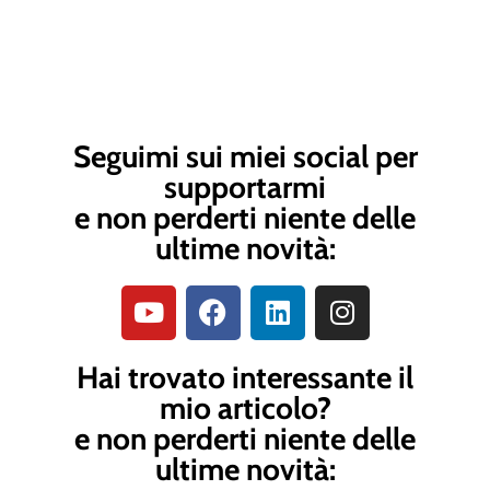
Seguimi sui miei social per
supportarmi
e non perderti niente delle
ultime novità:
Hai trovato interessante il
mio articolo?
e non perderti niente delle
ultime novità: