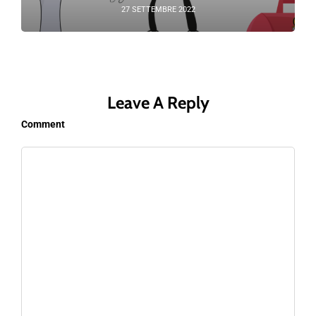
27 SETTEMBRE 2022
Leave A Reply
Comment