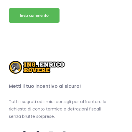
Metti il tuo incentivo al sicuro!
Tutti i segreti ed i miei consigli per affrontare la
richiesta di conto termico e detrazioni fiscali
senza brutte sorprese.