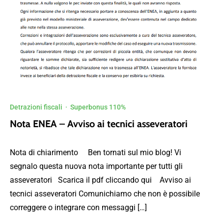
Detrazioni fiscali
·
Superbonus 110%
Nota ENEA – Avviso ai tecnici asseveratori
Nota di chiarimento Ben tornati sul mio blog! Vi
segnalo questa nuova nota importante per tutti gli
asseveratori Scarica il pdf cliccando qui Avviso ai
tecnici asseveratori Comunichiamo che non è possibile
correggere o integrare con messaggi […]