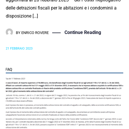
delle detrazioni fiscali per le abitazioni e i condominii a
disposizione […]
Continue Reading
BY
ENRICO ROVERE
21 FEBBRAIO 2023