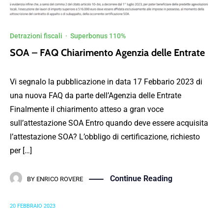
Detrazioni fiscali
·
Superbonus 110%
SOA – FAQ Chiarimento Agenzia delle Entrate
Vi segnalo la pubblicazione in data 17 Febbario 2023 di
una nuova FAQ da parte dell’Agenzia delle Entrate
Finalmente il chiarimento atteso a gran voce
sull’attestazione SOA Entro quando deve essere acquisita
l’attestazione SOA? L’obbligo di certificazione, richiesto
per […]
Continue Reading
BY
ENRICO ROVERE
20 FEBBRAIO 2023