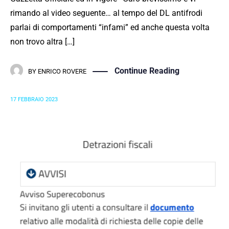
rimando al video seguente… al tempo del DL antifrodi
parlai di comportamenti “infami” ed anche questa volta
non trovo altra […]
Continue Reading
BY
ENRICO ROVERE
17 FEBBRAIO 2023