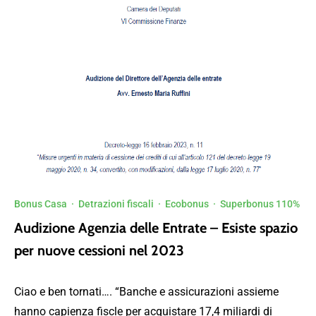
Bonus Casa
·
Detrazioni fiscali
·
Ecobonus
·
Superbonus 110%
Audizione Agenzia delle Entrate – Esiste spazio
per nuove cessioni nel 2023
Ciao e ben tornati…. “Banche e assicurazioni assieme
hanno capienza fiscle per acquistare 17,4 miliardi di