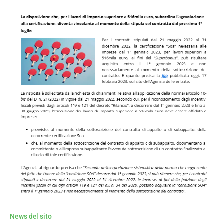
News del sito