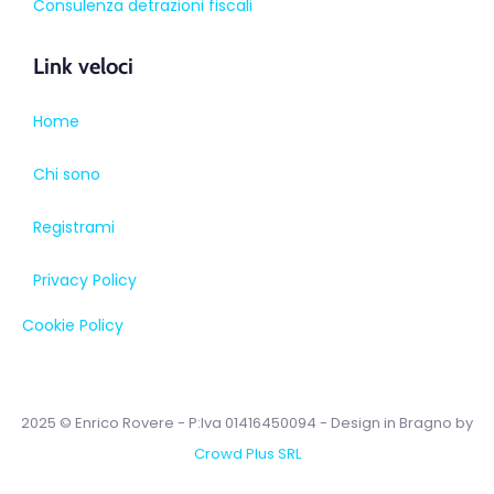
Consulenza detrazioni fiscali
Link veloci
Home
Chi sono
Registrami
Privacy Policy
Cookie Policy
2025 © Enrico Rovere - P:Iva 01416450094 - Design in Bragno by
Crowd Plus SRL