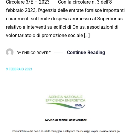
Circolare 3/E – 2023 Con la circolare n. 3 dell’8
febbraio 2023, l’Agenzia delle entrate fornisce importanti
chiarimenti sul limite di spesa ammesso al Superbonus
relativo a interventi su edifici di Onlus, associazioni di
volontariato o di promozione sociale […]
Continue Reading
BY
ENRICO ROVERE
9 FEBBRAIO 2023