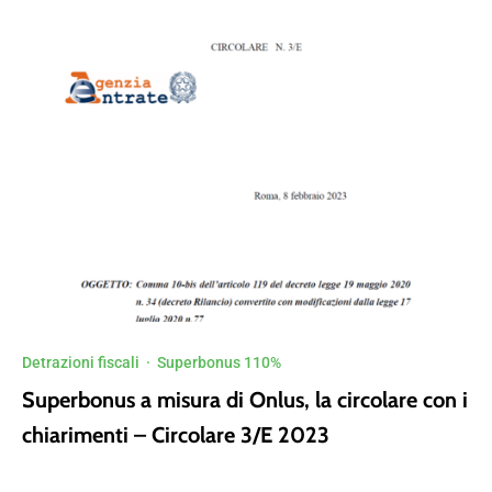
Detrazioni fiscali
·
Superbonus 110%
Superbonus a misura di Onlus, la circolare con i
chiarimenti – Circolare 3/E 2023