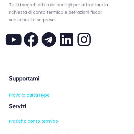
Tutti i segreti ed i miei consigli per affrontare la
richiesta di conto termico e detrazioni fiscali
senza brutte sorprese.
Supportami
Prova la carta Hype
Servizi
Pratiche conto termico