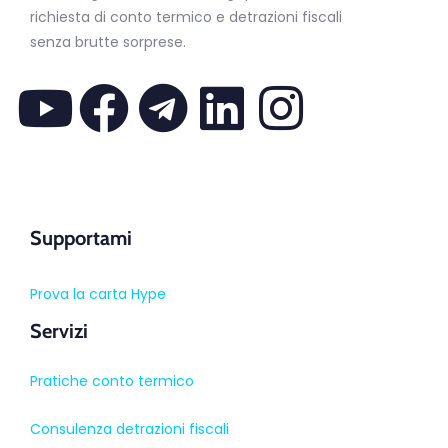
richiesta di conto termico e detrazioni fiscali
senza brutte sorprese.
Supportami
Prova la carta Hype
Servizi
Pratiche conto termico
Consulenza detrazioni fiscali