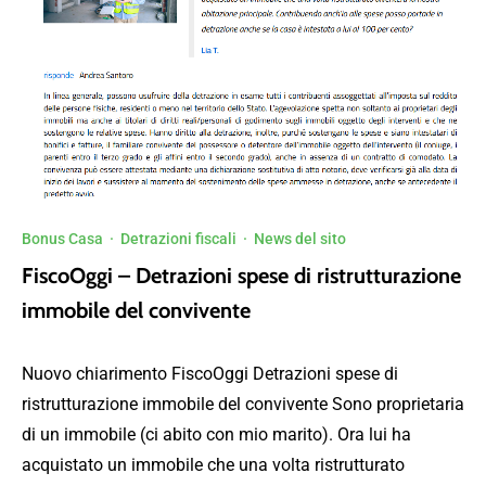
Bonus Casa
·
Detrazioni fiscali
·
News del sito
FiscoOggi – Detrazioni spese di ristrutturazione
immobile del convivente
Nuovo chiarimento FiscoOggi Detrazioni spese di
ristrutturazione immobile del convivente Sono proprietaria
di un immobile (ci abito con mio marito). Ora lui ha
acquistato un immobile che una volta ristrutturato