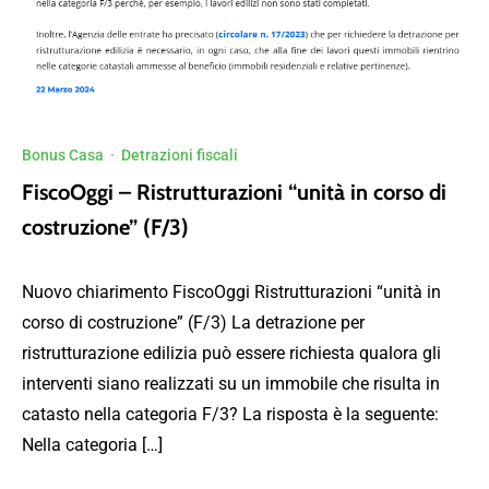
Bonus Casa
·
Detrazioni fiscali
FiscoOggi – Ristrutturazioni “unità in corso di
costruzione” (F/3)
Nuovo chiarimento FiscoOggi Ristrutturazioni “unità in
corso di costruzione” (F/3) La detrazione per
ristrutturazione edilizia può essere richiesta qualora gli
interventi siano realizzati su un immobile che risulta in
catasto nella categoria F/3? La risposta è la seguente:
Nella categoria […]