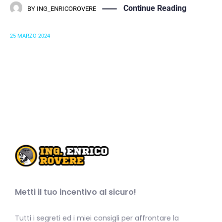
Continue Reading
BY
ING_ENRICOROVERE
25 MARZO 2024
Metti il tuo incentivo al sicuro!
Tutti i segreti ed i miei consigli per affrontare la