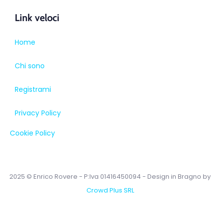
Link veloci
Home
Chi sono
Registrami
Privacy Policy
Cookie Policy
2025 © Enrico Rovere - P:Iva 01416450094 - Design in Bragno by
Crowd Plus SRL