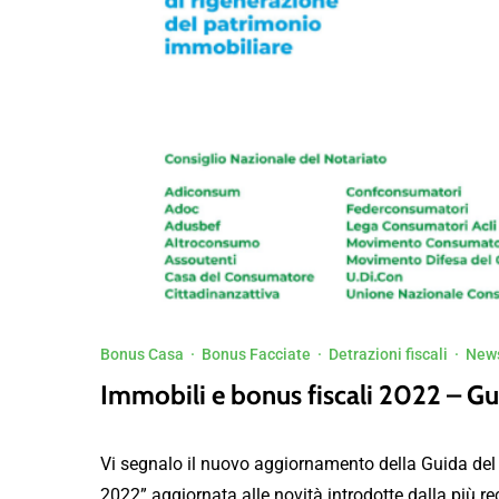
Bonus Casa
·
Bonus Facciate
·
Detrazioni fiscali
·
News
Immobili e bonus fiscali 2022 – 
Vi segnalo il nuovo aggiornamento della Guida del 
2022” aggiornata alle novità introdotte dalla più re