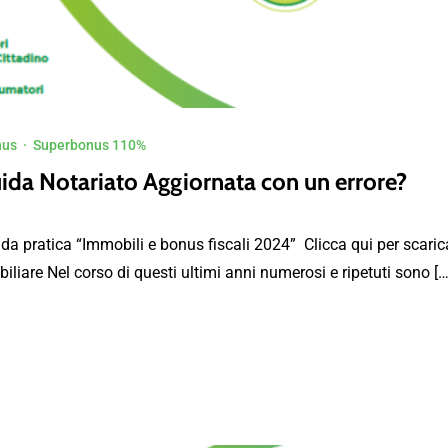
nus
·
Superbonus 110%
ida Notariato Aggiornata con un errore?
pratica “Immobili e bonus fiscali 2024” Clicca qui per scaricar
iliare Nel corso di questi ultimi anni numerosi e ripetuti sono […