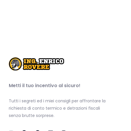
Metti il tuo incentivo al sicuro!
Tutti i segreti ed i miei consigli per affrontare la
richiesta di conto termico e detrazioni fiscali
senza brutte sorprese.