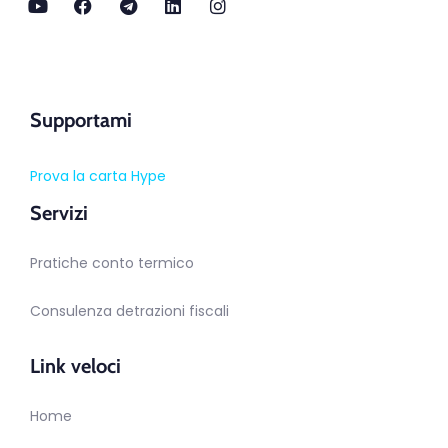
Supportami
Prova la carta Hype
Servizi
Pratiche conto termico
Consulenza detrazioni fiscali
Link veloci
Home