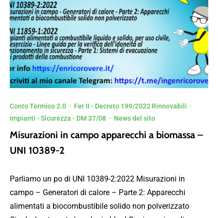
Conto Termico 2.0
·
Fer II - Decreto 199/2022 Rinnovabili
·
Impianti - Sicurezza - DM 37/08
·
News del sito
Misurazioni in campo apparecchi a biomassa –
UNI 10389-2
Parliamo un po di UNI 10389-2:2022 Misurazioni in
campo – Generatori di calore – Parte 2: Apparecchi
alimentati a biocombustibile solido non polverizzato