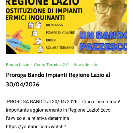
Bando Lazio
·
Conto Termico 2.0
·
News del sito
Proroga Bando Impianti Regione Lazio al
30/04/2026
PROROGA BANDO al 30/04/2026 Ciao e ben tornati!
Importante aggiornamento in Regione Lazio! Ecco
l’avviso e la relativa determina
https://youtube.com/watch?