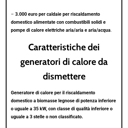
–
3.000 euro per caldaie per riscaldamento
domestico alimentate con combustibili solidi e
pompe di calore elettriche aria/aria e aria/acqua
.
Caratteristiche dei
generatori di calore da
dismettere
Generatore di calore per il riscaldamento
domestico a biomasse legnose di potenza inferiore
o uguale a 35 kW, con classe di qualità inferiore o
uguale a 3 stelle o non classificato.