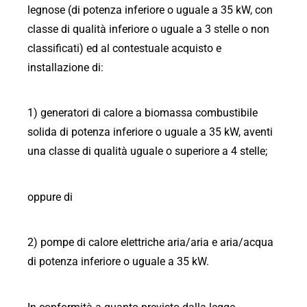
legnose (di potenza inferiore o uguale a 35 kW, con
classe di qualità inferiore o uguale a 3 stelle o non
classificati) ed al contestuale acquisto e
installazione di:
1) generatori di calore a biomassa combustibile
solida di potenza inferiore o uguale a 35 kW, aventi
una classe di qualità uguale o superiore a 4 stelle;
oppure di
2) pompe di calore elettriche aria/aria e aria/acqua
di potenza inferiore o uguale a 35 kW.