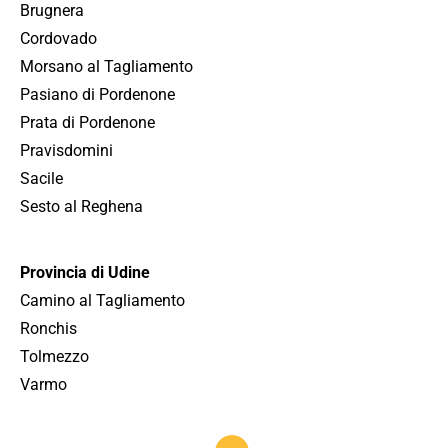
Brugnera
Cordovado
Morsano al Tagliamento
Pasiano di Pordenone
Prata di Pordenone
Pravisdomini
Sacile
Sesto al Reghena
Provincia di Udine
Camino al Tagliamento
Ronchis
Tolmezzo
Varmo