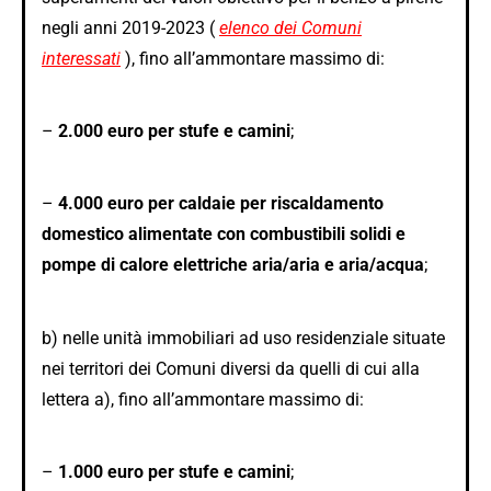
negli anni 2019-2023 (
elenco dei
Comuni
interessati
), fino all’ammontare massimo di:
–
2.000 euro per stufe e camini
;
–
4.000 euro per caldaie per riscaldamento
domestico alimentate con combustibili solidi e
pompe di calore elettriche aria/aria e aria/acqua
;
b) nelle unità immobiliari ad uso residenziale situate
nei territori dei Comuni diversi da quelli di cui alla
lettera a), fino all’ammontare massimo di:
–
1.000 euro per stufe e camini
;