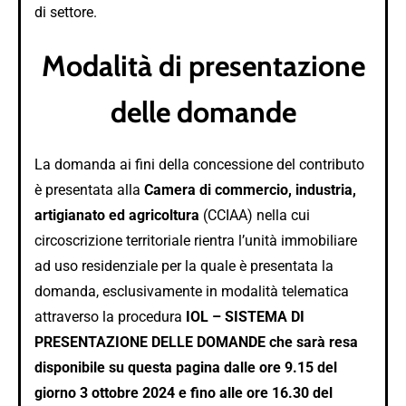
di settore.
Modalità di presentazione
delle domande
La domanda ai fini della concessione del contributo
è presentata alla
Camera di commercio, industria,
artigianato ed agricoltura
(CCIAA) nella cui
circoscrizione territoriale rientra l’unità immobiliare
ad uso residenziale per la quale è presentata la
domanda, esclusivamente in modalità telematica
attraverso la procedura
IOL – SISTEMA DI
PRESENTAZIONE DELLE DOMANDE che sarà resa
disponibile su questa pagina dalle ore 9.15 del
giorno 3 ottobre 2024 e fino alle ore 16.30 del