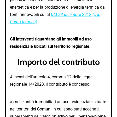
energetica e per la produzione di energia termica da
fonti rinnovabili cui al
DM 28 dicembre 2012 (c.d.
Conto termico)
Gli interventi riguardano gli immobili ad uso
residenziale ubicati sul territorio regionale.
Importo del contributo
Ai sensi dell’articolo 4, comma 12 della legge
regionale 14/2023, il contributo è concesso:
a) nelle unità immobiliari ad uso residenziale situate
nei territori dei Comuni in cui sono stati accertati
superamenti dei valori obiettivo per il benzo-a-pirene