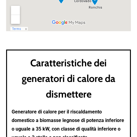
Caratteristiche dei
generatori di calore da
dismettere
Generatore di calore per il riscaldamento
domestico a biomasse legnose di potenza inferiore
o uguale a 35 kW, con classe di qualità inferiore o