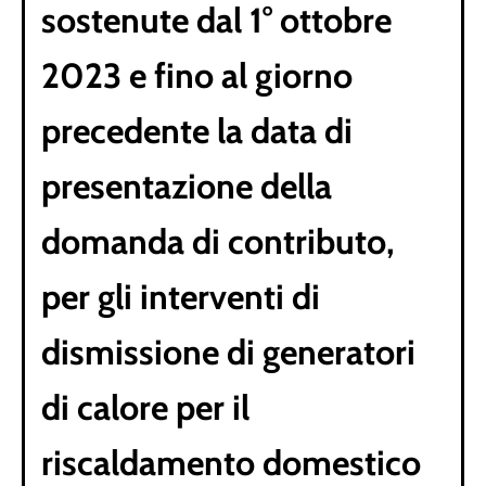
sostenute dal 1° ottobre
2023 e fino al giorno
precedente la data di
presentazione della
domanda
di contributo,
per gli interventi di
dismissione di generatori
di calore per il
riscaldamento domestico