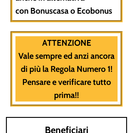
con Bonuscasa o Ecobonus
ATTENZIONE
Vale sempre ed anzi ancora
di più la Regola Numero 1!
Pensare e verificare tutto
prima!!
Beneficiari