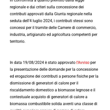
In conformità a quanto previsto dalla legge
regionale e dai criteri sulla concessione dei
contributi approvati dalla Giunta regionale nella
seduta dell’4 luglio 2024, i contributi stessi sono
concessi per il tramite delle Camere di commercio,
industria, artigianato ed agricoltura competenti per
territorio.
In data 19/08/2024 è stato approvato
l’Avviso
per
la presentazione delle domande per la concessione
ed erogazione dei contributi a persone fisiche per la
dismissione di generatori di calore per il
riscaldamento domestico a biomasse legnose e il
contestuale acquisto di generatori di calore a
biomassa combustibile solida aventi una classe di