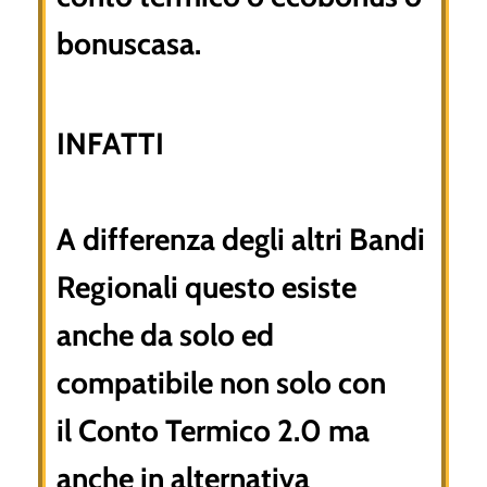
bonuscasa.
INFATTI
A differenza degli altri Bandi
Regionali questo esiste
anche da solo ed
compatibile non solo con
il Conto Termico 2.0 ma
anche in alternativa