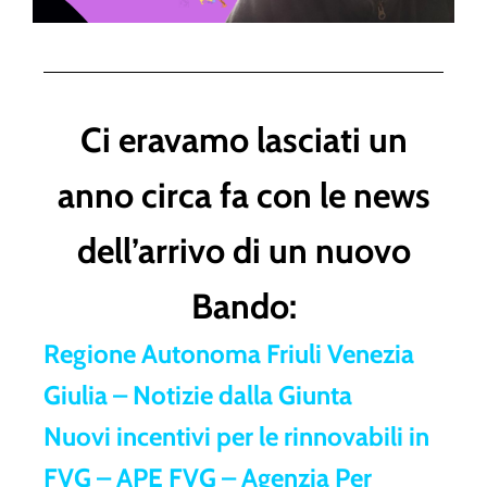
Ci eravamo lasciati un
anno circa fa con le news
dell’arrivo di un nuovo
Bando:
Regione Autonoma Friuli Venezia
Giulia – Notizie dalla Giunta
Nuovi incentivi per le rinnovabili in
FVG – APE FVG – Agenzia Per