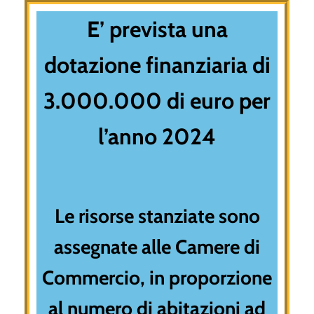
E’ prevista una
dotazione finanziaria di
3.000.000 di euro per
l’anno 2024
Le risorse stanziate sono
assegnate alle Camere di
Commercio, in proporzione
al numero di abitazioni ad