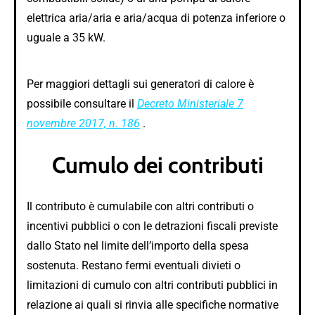
elettrica aria/aria e aria/acqua di potenza inferiore o
uguale a 35 kW.
Per maggiori dettagli sui generatori di calore è
possibile consultare il
Decreto Ministeriale 7
novembre 2017, n. 186
.
Cumulo dei contributi
Il contributo è cumulabile con altri contributi o
incentivi pubblici o con le detrazioni fiscali previste
dallo Stato nel limite dell’importo della spesa
sostenuta. Restano fermi eventuali divieti o
limitazioni di cumulo con altri contributi pubblici in
relazione ai quali si rinvia alle specifiche normative