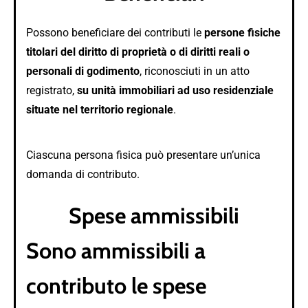
Possono beneficiare dei contributi le
persone fisiche
titolari del diritto di proprietà o di diritti reali o
personali di godimento
, riconosciuti in un atto
registrato,
su unità immobiliari ad uso residenziale
situate nel territorio regionale
.
Ciascuna persona fisica può presentare un’unica
domanda di contributo.
Spese ammissibili
Sono
ammissibili a
contributo le spese