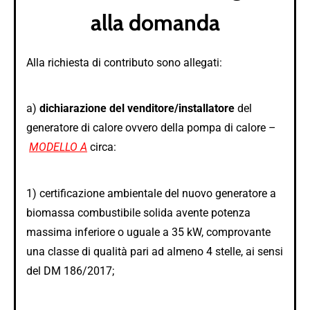
alla domanda
Alla richiesta di contributo sono allegati:
a)
dichiarazione del venditore/installatore
del
generatore di calore ovvero della pompa di calore –
MODELLO A
circa:
1) certificazione ambientale del nuovo generatore a
biomassa combustibile solida avente potenza
massima inferiore o uguale a 35 kW, comprovante
una classe di qualità pari ad almeno 4 stelle, ai sensi
del DM 186/2017;