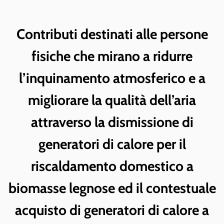
Contributi destinati alle persone
fisiche che mirano a ridurre
l’inquinamento atmosferico e a
migliorare la qualità dell’aria
attraverso la dismissione di
generatori di calore per il
riscaldamento domestico a
biomasse legnose ed il contestuale
acquisto di generatori di calore a