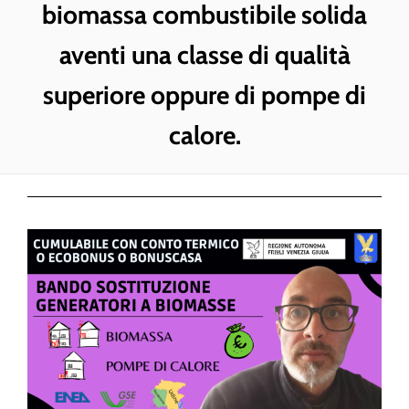
biomassa combustibile solida
aventi una classe di qualità
superiore oppure di pompe di
calore.