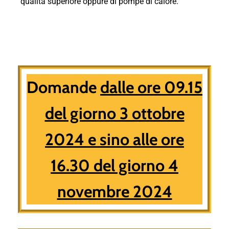
qualità superiore oppure di pompe di calore.
Domande
dalle ore 09.15
del giorno 3 ottobre
2024 e sino alle ore
16.30 del giorno 4
novembre 2024