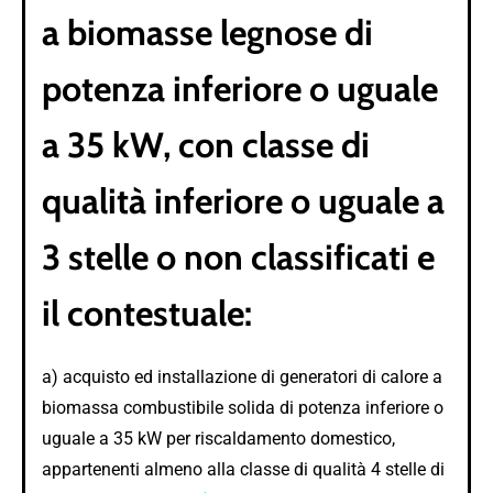
a biomasse legnose di
potenza inferiore o uguale
a 35 kW, con classe di
qualità inferiore o uguale a
3 stelle o non classificati e
il contestuale:
a) acquisto ed installazione di generatori di calore a
biomassa combustibile solida di potenza inferiore o
uguale a 35 kW per riscaldamento domestico,
appartenenti almeno alla classe di qualità 4 stelle di