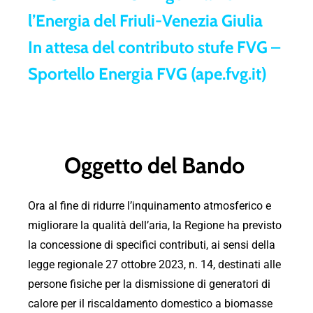
l’Energia del Friuli-Venezia Giulia
In attesa del contributo stufe FVG –
Sportello Energia FVG (ape.fvg.it)
Oggetto del Bando
Ora al fine di ridurre l’inquinamento atmosferico e
migliorare la qualità dell’aria, la Regione ha previsto
la concessione di specifici contributi, ai sensi della
legge regionale 27 ottobre 2023, n. 14, destinati alle
persone fisiche per la dismissione di generatori di
calore per il riscaldamento domestico a biomasse