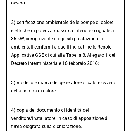
ovvero
2) certificazione ambientale delle pompe di calore
elettriche di potenza massima inferiore o uguale a
35 kW, comprovante i requisiti prestazionali e
ambientali conformi a quelli indicati nelle Regole
Applicative GSE di cui alla Tabella 3, Allegato 1 del
Decreto interministeriale 16 febbraio 2016;
3) modello e marca del generatore di calore ovvero
della pompa di calore;
4) copia del documento di identità del
venditore/installatore, in caso di apposizione di
firma olografa sulla dichiarazione.