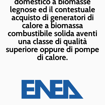
domestico a biomasse
legnose ed il contestuale
acquisto di generatori di
calore a biomassa
combustibile solida aventi
una classe di qualità
superiore oppure di pompe
di calore.