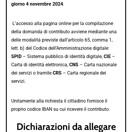
giorno 4 novembre 2024
.
L’accesso alla pagina online per la compilazione
della domanda di contributo avviene mediante una
delle modalità previste dall’articolo 65, comma 1,
lett. b) del Codice dell’Amministrazione digitale:
SPID
– Sistema pubblico di identità digitale,
CIE
–
Carta di identità elettronica,
CNS
– Carta nazionale
dei servizi o tramite
CRS
– Carta regionale dei
servizi.
Unitamente alla richiesta il cittadino fornisce il
proprio codice IBAN su cui ricevere il contributo.
Dichiarazioni da allegare