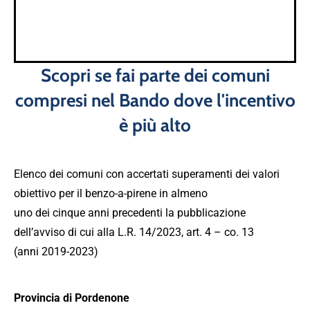
Scopri se fai parte dei comuni
compresi nel Bando dove l'incentivo
è più alto
Elenco dei comuni con accertati superamenti dei valori
obiettivo per il benzo-a-pirene in almeno
uno dei cinque anni precedenti la pubblicazione
dell’avviso di cui alla L.R. 14/2023, art. 4 – co. 13
(anni 2019-2023)
Provincia di Pordenone