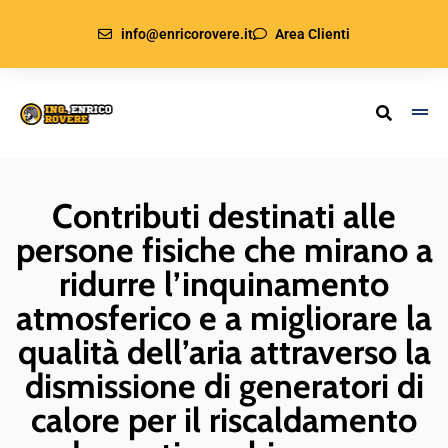
info@enricorovere.it
Area Clienti
Contributi destinati alle
persone fisiche che mirano a
ridurre l’inquinamento
atmosferico e a migliorare la
qualità dell’aria attraverso la
dismissione di generatori di
calore per il riscaldamento