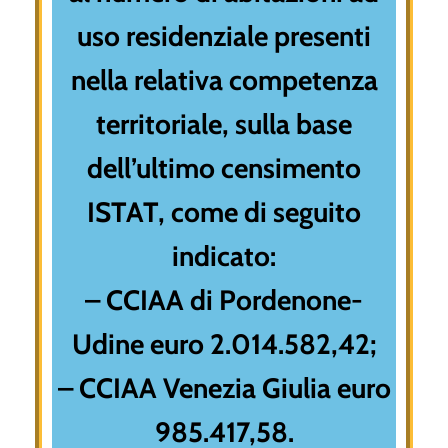
uso residenziale presenti
nella relativa competenza
territoriale, sulla base
dell’ultimo censimento
ISTAT, come di seguito
indicato:
– CCIAA di Pordenone-
Udine euro 2.014.582,42;
– CCIAA Venezia Giulia euro
985.417,58.