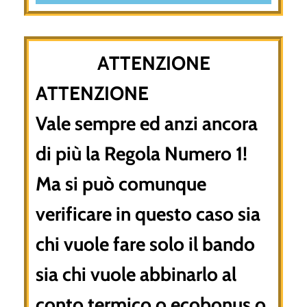
ATTENZIONE
ATTENZIONE
Vale sempre ed anzi ancora
di più la Regola Numero 1!
Ma si può comunque
verificare in questo caso sia
chi vuole fare solo il bando
sia chi vuole abbinarlo al
conto termico o ecobonus o